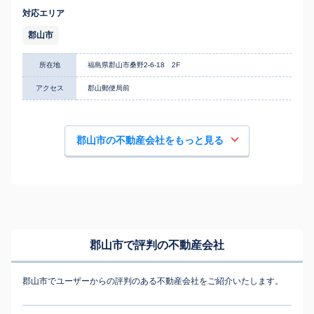
対応エリア
郡山市
所在地
福島県郡山市桑野2-6-18 2F
アクセス
郡山郵便局前
郡山市の不動産会社をもっと見る
郡山市で評判の不動産会社
郡山市でユーザーからの評判のある不動産会社をご紹介いたします。