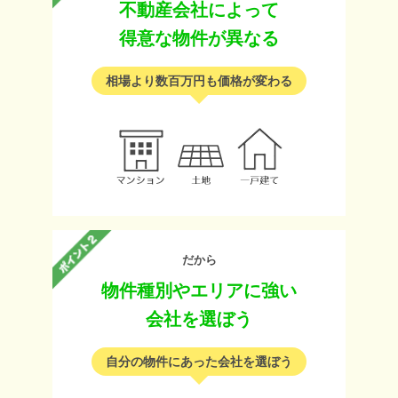
不動産会社によって
得意な物件が異なる
相場より数百万円も価格が変わる
だから
物件種別やエリアに強い
会社を選ぼう
自分の物件にあった会社を選ぼう