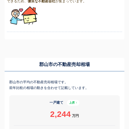
できるため、
優良な不動産会社
が集まっています。
郡山市の不動産売却相場
郡山市の平均の不動産売却相場です。
前年比較の相場の動きを合わせて記載しています。
一戸建て
上昇 ↑
2,244
万円