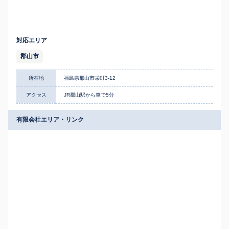
対応エリア
郡山市
所在地
福島県郡山市栄町3-12
アクセス
JR郡山駅から車で5分
有限会社エリア・リンク