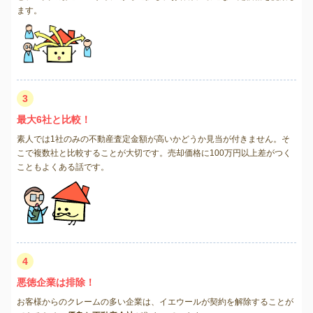
ます。
3
最大6社と比較！
素人では1社のみの不動産査定金額が高いかどうか見当が付きません。そ
こで複数社と比較することが大切です。売却価格に100万円以上差がつく
こともよくある話です。
4
悪徳企業は排除！
お客様からのクレームの多い企業は、イエウールが契約を解除することが