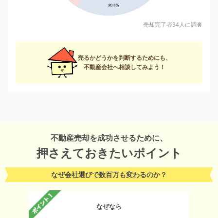
売却完了者34人に調査
売るかどうかを判断するためにも、
不動産会社へ相談してみよう！
不動産売却を成功させるために、
押さえておきたいポイント
なぜ会社選びで数百万も変わるのか？
なぜなら