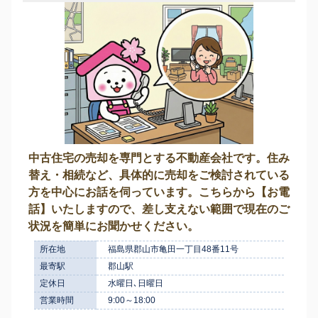
中古住宅の売却を専門とする不動産会社です。住み
替え・相続など、具体的に売却をご検討されている
方を中心にお話を伺っています。こちらから【お電
話】いたしますので、差し支えない範囲で現在のご
状況を簡単にお聞かせください。
所在地
福島県郡山市亀田一丁目48番11号
最寄駅
郡山駅
定休日
水曜日､日曜日
営業時間
9:00～18:00