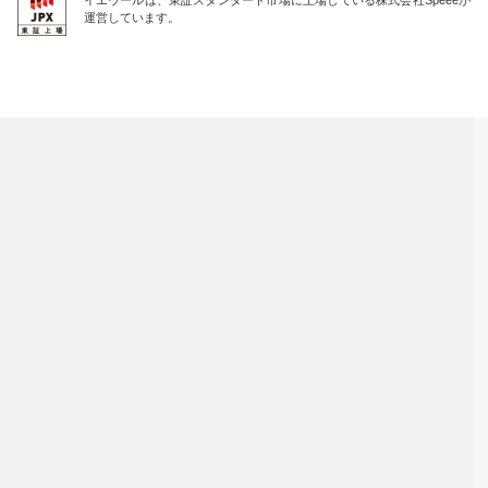
運営しています。