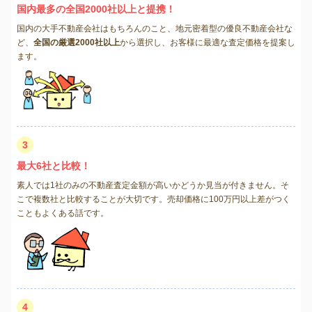
国内最多の全国2000社以上と提携！
国内の大手不動産会社はもちろんのこと、地元密着型の優良不動産会社な
ど、
全国の厳選2000社以上
から選択し、お客様に最適な査定価格を提案し
ます。
3
最大6社と比較！
素人では1社のみの不動産査定金額が高いかどうか見当が付きません。そ
こで複数社と比較することが大切です。売却価格に100万円以上差がつく
こともよくある話です。
4