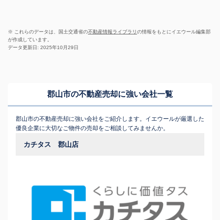
※ これらのデータは、国土交通省の
不動産情報ライブラリ
の情報をもとにイエウール編集部
が作成しています。
データ更新日: 2025年10月29日
郡山市の不動産売却に強い会社一覧
郡山市の不動産売却に強い会社をご紹介します。イエウールが厳選した
優良企業に大切なご物件の売却をご相談してみませんか。
カチタス 郡山店