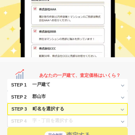
あなたの一戸建て、査定価格はいくら？
STEP 1
STEP 2
STEP 3
STEP 4