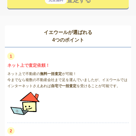
査定する
完全無料
イエウールが選ばれる
4つのポイント
1
ネット上で査定依頼！
ネット上で不動産の
無料一括査定
が可能！
今までなら複数の不動産会社まで足を運んでいましたが、イエウールでは
インターネットさえあれば
自宅で一括査定
を受けることが可能です。
2