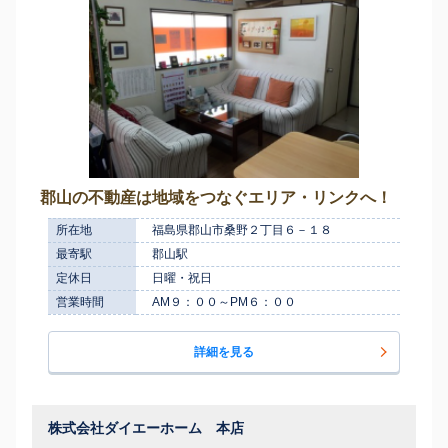
郡山の不動産は地域をつなぐエリア・リンクへ！
所在地
福島県郡山市桑野２丁目６－１８
最寄駅
郡山駅
定休日
日曜・祝日
営業時間
AM９：００～PM６：００
詳細を見る
株式会社ダイエーホーム 本店