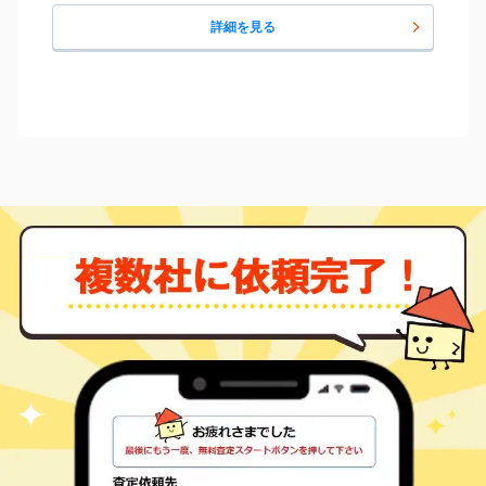
詳細を見る