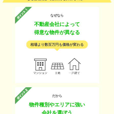
なぜなら
不動産会社によって
得意な物件が異なる
相場より数百万円も価格が変わる
だから
物件種別やエリアに強い
会社を選ぼう