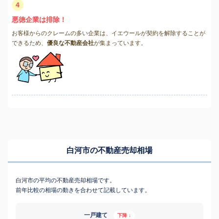
4
悪徳企業は排除！
お客様からのクレームの多い企業は、イエウールが契約を解除することが
できるため、
優良な不動産会社
が集まっています。
白河市の不動産売却相場
白河市の平均の不動産売却相場です。
前年比較の相場の動きを合わせて記載しています。
一戸建て
下降 ↓