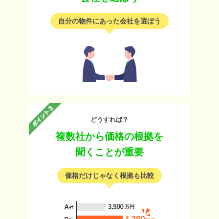
自分の物件にあった会社を選ぼう
どうすれば？
複数社から価格の根拠を
聞くことが重要
価格だけじゃなく根拠も比較