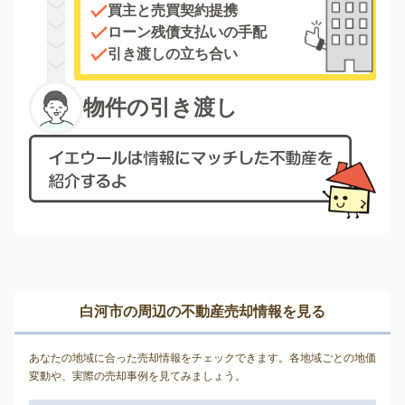
買主と売買契約提携
ローン残債支払いの手配
引き渡しの立ち合い
物件の引き渡し
白河市の周辺の不動産売却情報を見る
あなたの地域に合った売却情報をチェックできます。各地域ごとの地価
変動や、実際の売却事例を見てみましょう。