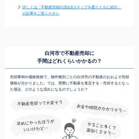
詳しくは「不動産売却の流れ6ステップを図とともに紹介」
の記事をご覧ください
白河市で不動産売却に
手間はどれくらいかかるの？
売却事例や価格推移で、物件種別ごとの白河市の不動産のおおよそ売却
価格が分かりました。では、実際に不動産を査定する・売却するとなっ
た場合、どのような流れになるのでしょうか？