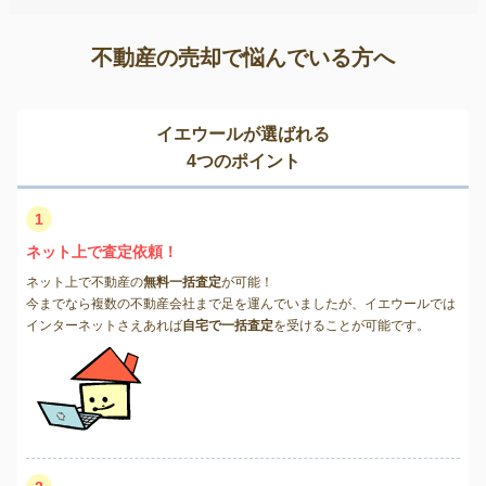
不動産の売却で悩んでいる方へ
イエウールが選ばれる
4つのポイント
1
ネット上で査定依頼！
ネット上で不動産の
無料一括査定
が可能！
今までなら複数の不動産会社まで足を運んでいましたが、イエウールでは
インターネットさえあれば
自宅で一括査定
を受けることが可能です。