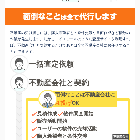
不動産の受け渡しには、購入希望者との条件交渉や書面作成など複数の
作業が発生します。しかし、イエウールのような査定サイトを利用すれ
ば、不動産会社と契約するだけであとは全て不動産会社にお任せするこ
とができます。
一括査定依頼
不動産会社と契約
面倒なことは不動産会社に
丸投げ
OK
見積作成
物件調査開始
販売活動開始
ユーザーの物件の売却活動
購入希望者と条件交渉