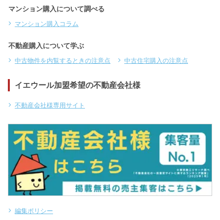
マンション購入について調べる
マンション購入コラム
不動産購入について学ぶ
中古物件を内覧するときの注意点
中古住宅購入の注意点
イエウール加盟希望の不動産会社様
不動産会社様専用サイト
編集ポリシー