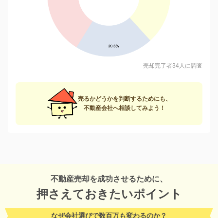
売却完了者34人に調査
売るかどうかを判断するためにも、
不動産会社へ相談してみよう！
不動産売却を成功させるために、
押さえておきたいポイント
なぜ会社選びで数百万も変わるのか？