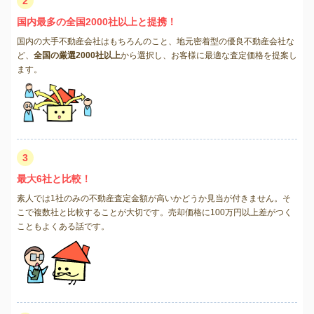
2
国内最多の全国2000社以上と提携！
国内の大手不動産会社はもちろんのこと、地元密着型の優良不動産会社な
ど、
全国の厳選2000社以上
から選択し、お客様に最適な査定価格を提案し
ます。
3
最大6社と比較！
素人では1社のみの不動産査定金額が高いかどうか見当が付きません。そ
こで複数社と比較することが大切です。売却価格に100万円以上差がつく
こともよくある話です。