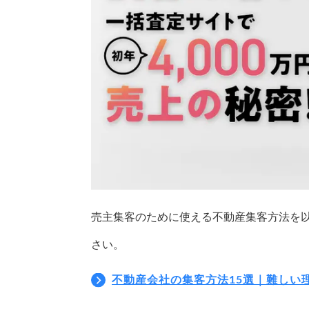
売主集客のために使える不動産集客方法を
さい。
不動産会社の集客方法15選｜難しい