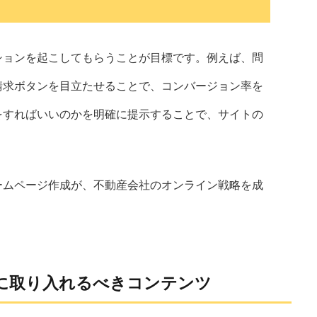
ションを起こしてもらうことが目標です。例えば、問
請求ボタンを目立たせることで、コンバージョン率を
をすればいいのかを明確に提示することで、サイトの
ームページ作成が、不動産会社のオンライン戦略を成
に取り入れるべきコンテンツ