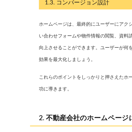
コンバージョン設計
ホームページは、最終的にユーザーにアク
い合わせフォームや物件情報の閲覧、資料
向上させることができます。ユーザーが何
効果を最大化しましょう。
これらのポイントをしっかりと押さえたホ
功に導きます。
不動産会社のホームページ