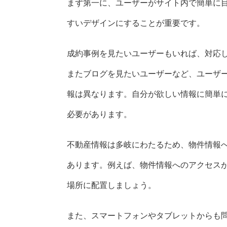
まず第一に、ユーザーがサイト内で簡単に
すいデザインにすることが重要です。
成約事例を見たいユーザーもいれば、対応
またブログを見たいユーザーなど、ユーザ
報は異なります。自分が欲しい情報に簡単
必要があります。
不動産情報は多岐にわたるため、物件情報
あります。例えば、物件情報へのアクセス
場所に配置しましょう。
また、スマートフォンやタブレットからも