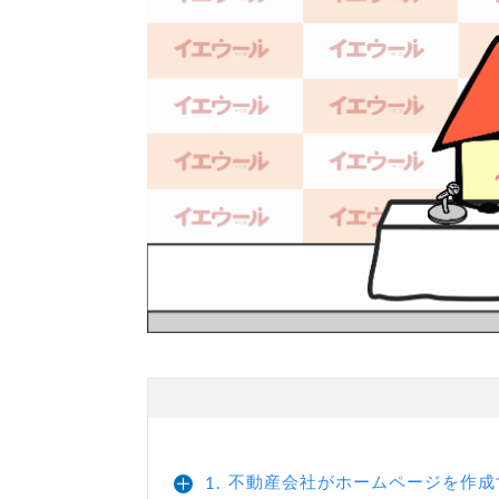
不動産会社がホームページを作成
1.