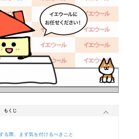
もくじ
する際、まず気を付けるべきこと