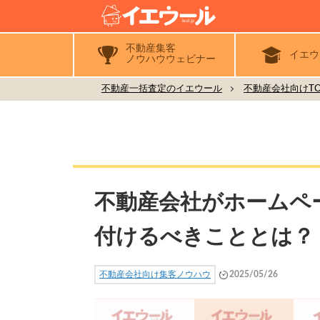
不動産集客
イエウ
ノウハウウェビナー
不動産一括査定のイエウール
不動産会社向けTO
不動産会社がホームペ
付けるべきこととは？
不動産会社向け集客ノウハウ
2025/05/26