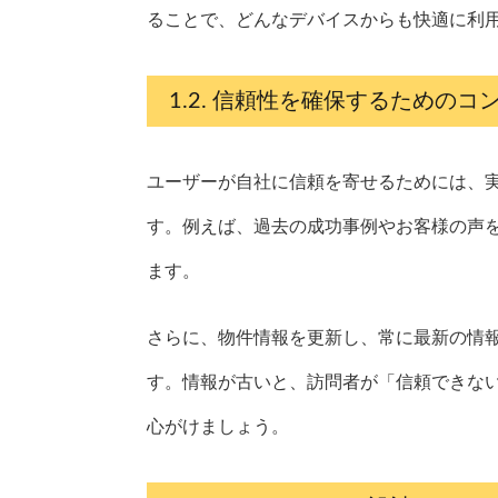
ることで、どんなデバイスからも快適に利
信頼性を確保するためのコ
ユーザーが自社に信頼を寄せるためには、
す。例えば、過去の成功事例やお客様の声
ます。
さらに、物件情報を更新し、常に最新の情
す。情報が古いと、訪問者が「信頼できな
心がけましょう。