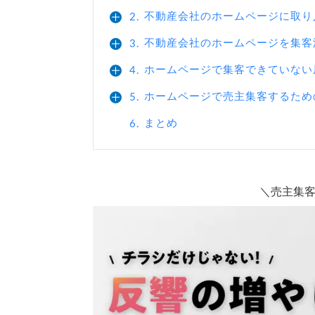
不動産会社のホームページに取り
2.
不動産会社のホームページを集客
3.
ホームページで集客できていない
4.
ホームページで売主集客するため
5.
まとめ
6.
＼売主集