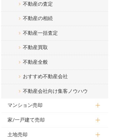
不動産の査定
不動産の相続
不動産一括査定
不動産買取
不動産全般
おすすめ不動産会社
不動産会社向け集客ノウハウ
マンション売却
家/一戸建て売却
土地売却