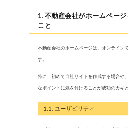
不動産会社がホームページ
こと
不動産会社のホームページは、オンライン
す。
特に、初めて自社サイトを作成する場合や
なポイントに気を付けることが成功のカギ
ユーザビリティ