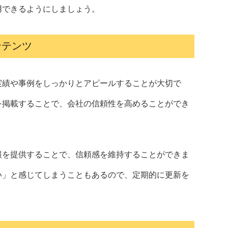
用できるようにしましょう。
ンテンツ
実績や事例をしっかりとアピールすることが大切で
を掲載することで、会社の信頼性を高めることができ
報を提供することで、信頼感を維持することができま
い」と感じてしまうこともあるので、定期的に更新を