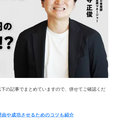
以下の記事でまとめていますので、併せてご確認くだ
理由や成功させるためのコツも紹介