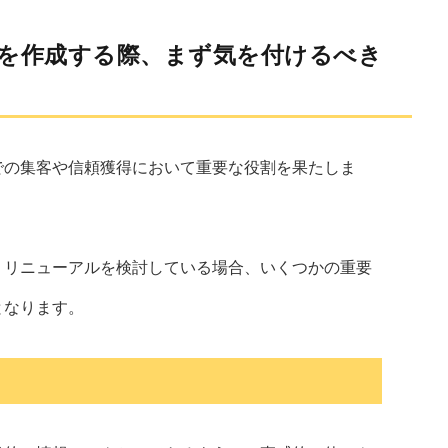
を作成する際、まず気を付けるべき
での集客や信頼獲得において重要な役割を果たしま
、リニューアルを検討している場合、いくつかの重要
となります。