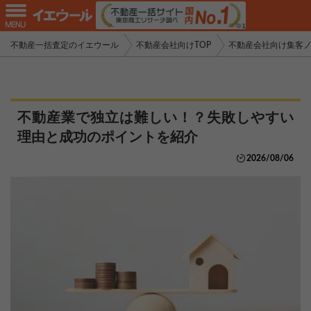
不動産一括査定のイエウール
不動産会社向けTOP
不動産会社向け集客
不動産業で独立は難しい！？失敗しやすい
理由と成功のポイントを紹介
2026/08/06