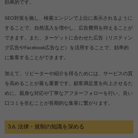
効果的です。
SEO対策を施し、検索エンジンで上位に表示されるように
することで、自然流入を増やし、広告費用を抑えることが
できます。また、ターゲットに合わせた広告（リスティン
グ広告やFacebook広告など）を活用することで、効率的
に集客することができます。
加えて、リピーターや紹介を得るためには、サービスの質
を高めることが最も重要です。顧客満足度を向上させるた
めに、親身な対応や丁寧なアフターフォローを行い、良い
口コミを生むことが長期的な集客に繋がります。
法律・規制の知識を深める