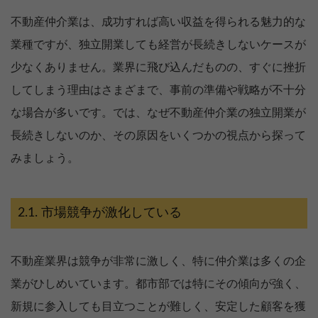
不動産仲介業は、成功すれば高い収益を得られる魅力的な
業種ですが、独立開業しても経営が長続きしないケースが
少なくありません。業界に飛び込んだものの、すぐに挫折
してしまう理由はさまざまで、事前の準備や戦略が不十分
な場合が多いです。では、なぜ不動産仲介業の独立開業が
長続きしないのか、その原因をいくつかの視点から探って
みましょう。
市場競争が激化している
不動産業界は競争が非常に激しく、特に仲介業は多くの企
業がひしめいています。都市部では特にその傾向が強く、
新規に参入しても目立つことが難しく、安定した顧客を獲