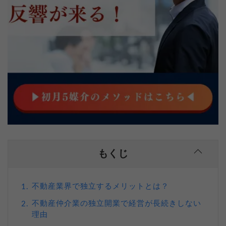
もくじ
不動産業界で独立するメリットとは？
1.
不動産仲介業の独立開業で経営が長続きしない
2.
理由