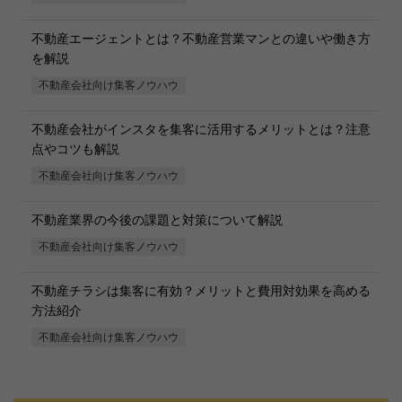
不動産エージェントとは？不動産営業マンとの違いや働き方
を解説
不動産会社向け集客ノウハウ
不動産会社がインスタを集客に活用するメリットとは？注意
点やコツも解説
不動産会社向け集客ノウハウ
不動産業界の今後の課題と対策について解説
不動産会社向け集客ノウハウ
不動産チラシは集客に有効？メリットと費用対効果を高める
方法紹介
不動産会社向け集客ノウハウ