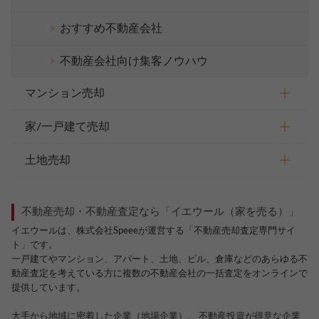
おすすめ不動産会社
不動産会社向け集客ノウハウ
マンション売却
家/一戸建て売却
土地売却
不動産売却・不動産査定なら「イエウール（家を売る）」
イエウールは、株式会社Speeeが運営する「不動産売却査定専門サイ
ト」です。
一戸建てやマンション、アパート、土地、ビル、倉庫などのあらゆる不
動産査定を考えている方に複数の不動産会社の一括査定をオンラインで
提供しています。
大手から地域に密着した企業（地場企業）、 不動産投資が得意な企業