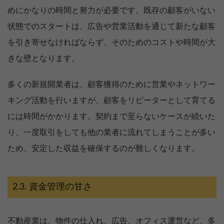
めにかなりの時間と努力が必要です。既存の顧客がいない
状態でのスタートは、広告や営業活動を通じて新たな顧客
を引き寄せなければならず、そのためのコストや時間が大
きな壁となります。
多くの新規開業者は、顧客獲得のために営業やネットワー
キング活動を行いますが、顧客をリピーターとして育てる
には時間がかかります。契約まで至らないケースが続いた
り、一度取引をしても他の業者に流れてしまうことが多い
ため、安定した収益を確保するのが難しくなります。
資金管理の甘さ
不動産業は、物件の仕入れ、広告、オフィス運営など、多