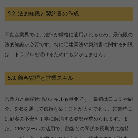
法的知識と契約書の作成
不動産業界では、法律が厳格に適用されるため、最低限の
法的知識が必要です。特に宅建業法や契約書に関する知識
は、トラブルを避けるためにも欠かせません。
顧客管理と営業スキル
営業力と顧客管理のスキルも重要です。最初は口コミや紹
介、SNSを通じて信頼を築くことが大切であり、営業時に
は顧客の不安を丁寧に解消する姿勢が求められます。ま
た、CRMツールの活用で、顧客との関係を長期的に維持