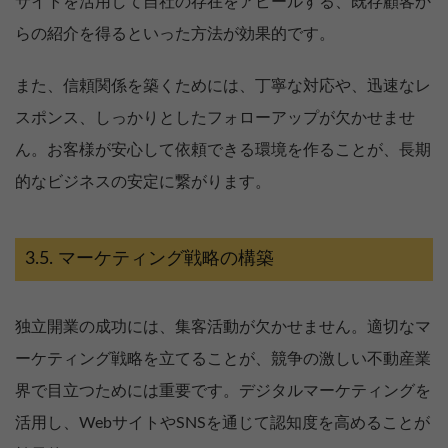
サイトを活用して自社の存在をアピールする、既存顧客か
らの紹介を得るといった方法が効果的です。
また、信頼関係を築くためには、丁寧な対応や、迅速なレ
スポンス、しっかりとしたフォローアップが欠かせませ
ん。お客様が安心して依頼できる環境を作ることが、長期
的なビジネスの安定に繋がります。
マーケティング戦略の構築
独立開業の成功には、集客活動が欠かせません。適切なマ
ーケティング戦略を立てることが、競争の激しい不動産業
界で目立つためには重要です。デジタルマーケティングを
活用し、WebサイトやSNSを通じて認知度を高めることが