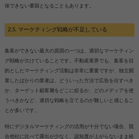
保できない要因となることもあります。
マーケティング戦略が不足している
集客ができない最大の原因の一つは、適切なマーケティン
グ戦略が欠けていることです。不動産業界でも、集客を目
的としたマーケティング活動は非常に重要ですが、独立開
業したばかりの業者は、どういった方法で広告を出すべき
か、ターゲット顧客層をどこに絞るか、どのメディアを使
うべきかなど、適切な戦略を立てるのが難しいと感じるこ
とが多いです。
特にデジタルマーケティングの活用が十分でない場合、競
合他社に比べて露出が少なく、認知度が上がらないまま経