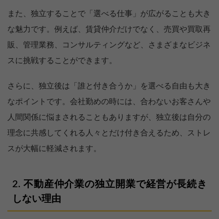
また、独立することで「選べる仕事」が広がることも大き
な魅力です。例えば、賃貸仲介だけでなく、売買や買取再
販、管理業務、コンサルティングなど、さまざまなビジネ
スに挑戦することができます。
さらに、独立後は「誰と付き合うか」を選べる自由も大き
なポイントです。会社勤めの時には、合わないお客さんや
人間関係に悩まされることもありますが、独立後は自分の
理念に共感してくれる人々とだけ付き合えるため、ストレ
スが大幅に軽減されます。
不動産仲介業の独立開業で経営が長続き
しない理由