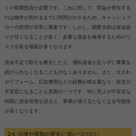
くの初期投資が必要です。これに対して、収益が発生する
のは物件が売れるまでに時間がかかるため、キャッシュフ
ローの管理が非常に重要です。しかし、開業当初は資金繰
りが甘くなることが多く、必要な資金を確保するためのリ
スクを取る場面が多くなります。
資金不足で取引を断念したり、運転資金が足りずに事業を
続けられなくなることも少なくありません。また、仕入れ
やリフォーム、広告費用などの経費が積み重なり、収支が
不安定になることも原因の一つです。特に売上が不安定な
時期に資金管理を誤ると、事業が成り立たなくなる可能性
が高くなります。
法律や規制の変化に追いつけない