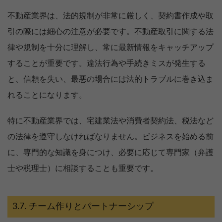
不動産業界は、法的規制が非常に厳しく、契約書作成や取
引の際には細心の注意が必要です。不動産取引に関する法
律や規制を十分に理解し、常に最新情報をキャッチアップ
することが重要です。違法行為や手続きミスが発生する
と、信頼を失い、最悪の場合には法的トラブルに巻き込ま
れることになります。
特に不動産業界では、宅建業法や消費者契約法、税法など
の法律を遵守しなければなりません。ビジネスを始める前
に、専門的な知識を身につけ、必要に応じて専門家（弁護
士や税理士）に相談することも重要です。
チーム作りとパートナーシップ