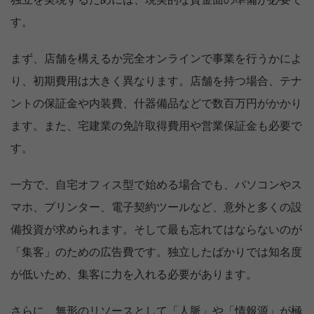
す。
まず、店舗を構えるか完全オンラインで事業を行うかによ
り、初期費用は大きく異なります。店舗を持つ場合、テナ
ントの保証金や内装費、什器備品などで数百万円がかかり
ます。また、宅建業の免許取得費用や営業保証金も必要で
す。
一方で、自宅オフィス型で始める場合でも、パソコンやス
マホ、プリンター、電子契約ツールなど、意外と多くの設
備投資が求められます。そして最も忘れてはならないのが
「集客」のための広告費です。独立したばかりでは知名度
が低いため、集客に力を入れる必要があります。
さらに、無形のリソースとして「人脈」や「情報源」が極