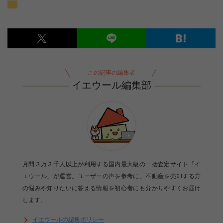
この記事の編集者
イエウール編集部
月間３万３千人以上が利用する国内最大級の一括査定サイト「イ
エウール」が運営。ユーザーの声を参考に、不動産を売却する方
の悩みや知りたいに答える情報を初心者にも分かりやすくお届け
します。
イエウールの編集ポリシー