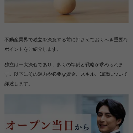
不動産業界で独立を決意する前に押さえておくべき重要な
ポイントをご紹介します。
独立は一大決心であり、多くの準備と戦略が求められま
す。以下にその魅力や必要な資金、スキル、知識について
詳述します。