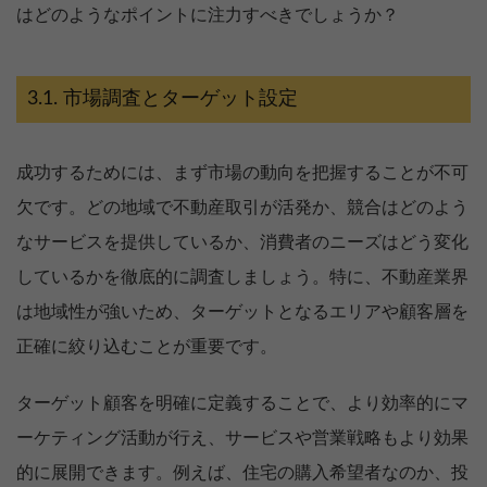
はどのようなポイントに注力すべきでしょうか？
市場調査とターゲット設定
成功するためには、まず市場の動向を把握することが不可
欠です。どの地域で不動産取引が活発か、競合はどのよう
なサービスを提供しているか、消費者のニーズはどう変化
しているかを徹底的に調査しましょう。特に、不動産業界
は地域性が強いため、ターゲットとなるエリアや顧客層を
正確に絞り込むことが重要です。
ターゲット顧客を明確に定義することで、より効率的にマ
ーケティング活動が行え、サービスや営業戦略もより効果
的に展開できます。例えば、住宅の購入希望者なのか、投