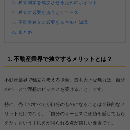
独立開業を成功させるためのポイント
3.
独立に必要な資金とリソース
4.
不動産独立に必要なスキルと知識
5.
まとめ
6.
不動産業界で独立するメリットとは？
不動産業界で独立を考える場合、最も大きな魅力は「自分
のペースで理想のビジネスを築けること」です。
特に、売上のすべてが自分のものになることは金銭的なメ
リットだけでなく、「自分のサービスに価値を感じてもら
えた」という手応えが得られる点が嬉しい要素です。