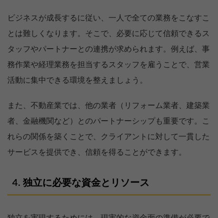
ビジネスが成長するに従い、一人で全ての業務をこなすこ
とは難しくなります。そこで、必要に応じて信頼できるス
タッフやパートナーとの連携が求められます。例えば、事
務作業や経理業務を担当するスタッフを雇うことで、営業
活動に集中できる環境を整えましょう。
また、不動産業では、他の業者（リフォーム業者、建築業
者、金融機関など）とのパートナーシップも重要です。こ
れらの関係を築くことで、クライアントに対して一貫した
サービスを提供でき、信頼を得ることができます。
独立に必要な資金とリソース
独立を実現するためには、現実的な資金面の準備が必要で