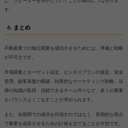
し、リピーターを増やしていくことが成功につながりま
す。
まとめ
不動産業での独立開業を成功させるためには、準備と戦略
が不可欠です。
市場調査とターゲット設定、ビジネスプランの策定、資金
管理、顧客基盤の構築、効果的なマーケティング戦略、法
律の知識の取得、信頼できるチーム作りなど、多くの要素
をバランスよくこなすことが求められます。
また、短期間での成功を目指すのではなく、長期的な視点
で事業を成長させるための計画を立てることが大切です。