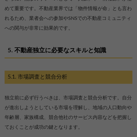
めて重要です。不動産業界では「物件情報が命」とも言わ
れるため、業者会への参加やSNSでの不動産コミュニティ
への関与が非常に効果的です。
不動産独立に必要なスキルと知識
市場調査と競合分析
独立前に必ず行うべきは、市場調査と競合分析です。自分
が進出しようとしている市場を理解し、地域の人口動向や
年齢層、家族構成、競合他社のサービス内容などを把握し
ておくことが成功の鍵となります。