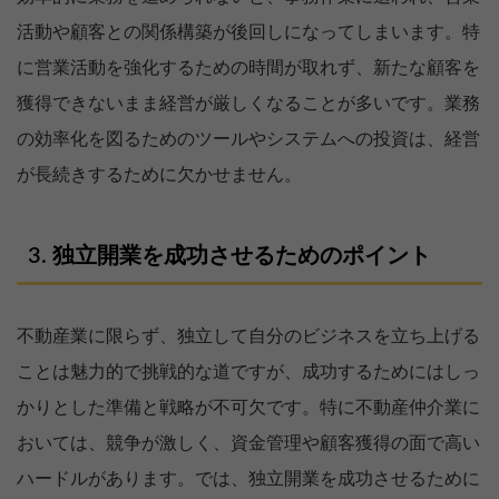
活動や顧客との関係構築が後回しになってしまいます。特
に営業活動を強化するための時間が取れず、新たな顧客を
獲得できないまま経営が厳しくなることが多いです。業務
の効率化を図るためのツールやシステムへの投資は、経営
が長続きするために欠かせません。
独立開業を成功させるためのポイント
不動産業に限らず、独立して自分のビジネスを立ち上げる
ことは魅力的で挑戦的な道ですが、成功するためにはしっ
かりとした準備と戦略が不可欠です。特に不動産仲介業に
おいては、競争が激しく、資金管理や顧客獲得の面で高い
ハードルがあります。では、独立開業を成功させるために