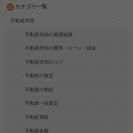
カテゴリ一覧
不動産売却
不動産売却の基礎知識
不動産売却の費用・ローン・税金
不動産売却のコツ
不動産の査定
不動産の相続
不動産一括査定
不動産買取
不動産全般