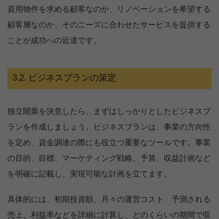
資用物件を求める顧客なのか、リノベーションを希望する
顧客層なのか、そのニーズに合わせたサービスを提供する
ことが成功への近道です。
ビジネスプランの策定
独立開業を決意したら、まずはしっかりとしたビジネスプ
ランを作成しましょう。ビジネスプランは、事業の方向性
を定め、資金調達の際にも役立つ重要なツールです。事業
の目的、目標、マーケティング戦略、予算、収益計画など
を明確に記載し、実現可能な計画を立てます。
具体的には、初期投資額、月々の運営コスト、予測される
売上、利益率などを詳細に計算し、どのくらいの期間で収