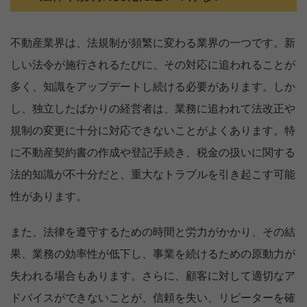
不動産業界は、法規制が頻繁に変わる業界の一つです。新
しい法令が施行されるたびに、その対応に追われることが
多く、知識をアップデートし続ける必要があります。しか
し、独立したばかりの経営者は、業務に追われて法改正や
規制の変更に十分に対応できないことがよくあります。特
に不動産契約書の作成や登記手続き、税金の扱いに関する
法的知識が不十分だと、重大なトラブルを引き起こす可能
性があります。
また、法律を遵守するための時間と労力がかかり、その結
果、業務の効率性が低下し、事業を続けるための原動力が
失われる場合もあります。さらに、顧客に対して適切なア
ドバイスができないことが、信頼を失い、リピーターを確