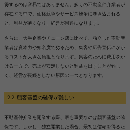
得するのは容易ではありません。多くの不動産仲介業者が
存在する中で、価格競争やサービス競争に巻き込まれる
と、利益が薄くなり、経営が困難になります。
さらに、大手企業やチェーン店に比べて、独立した不動産
業者は資本力や知名度で劣るため、集客や広告宣伝にかか
るコストが大きな負担となります。集客のために費用をか
ける一方で、売上が安定しないと利益を出すことが難し
く、経営が長続きしない原因の一つとなります。
顧客基盤の確保が難しい
不動産仲介業を開業する際、最も重要なのは顧客基盤の確
保です。しかし、独立開業した場合、最初は信頼を得るた