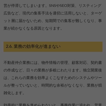
営が停滞してしまいます。SNSやSEO対策、リスティング
広告など、現代の集客手法を適切に活用しないと、ターゲ
ット層に届かないため、短期間での集客が難しくなり、事
業が続かなくなる原因となります。
業務の効率化が進まない
不動産仲介業務には、物件情報の管理、顧客対応、契約書
の作成など、日々の業務が多岐にわたります。独立開業後
は、これらの業務を効率よくこなすためのシステムやツー
ルが整っていないと、時間的な余裕がなくなり、業務が煩
雑化します。
効率的に業務を進められないと、事務作業に追われ、営業