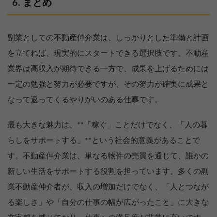
まとめ
副業としての不動産仲介業は、しっかりとした準備と計画
を立てれば、現実的にスタートできる選択肢です。不動産
業界は高収入が期待できる一方で、成果を上げるためには
一定の勉強と努力が必要ですが、その努力が確実に成果と
なって返ってくるやりがいのある仕事です。
最も大きな魅力は、**「稼ぐ」ことだけでなく、「人の暮
らしをサポートする」**という社会的意義があることで
す。不動産仲介業は、単なる物件の売買を通じて、誰かの
新しい生活をサポートする役割を担っています。多くの副
業不動産仲介者が、収入の増加だけでなく、「人とつなが
る楽しさ」や「自分の仕事の幅が広がったこと」に大きな