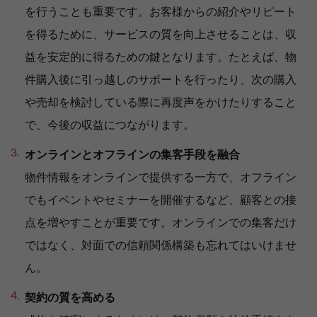
を行うことも重要です。お客様からの紹介やリピート
を得るために、サービスの質を向上させることは、収
益を安定的に得るための鍵となります。たとえば、物
件購入後に引っ越しのサポートを行ったり、次の購入
や売却を検討している際に再度声をかけたりすること
で、今後の収益につながります。
オンラインとオフラインの集客手段を融合
物件情報をオンラインで提供する一方で、オフライン
でもイベントやセミナーを開催するなど、顧客との接
点を増やすことが重要です。オンラインでの集客だけ
ではなく、対面での信頼関係構築も忘れてはいけませ
ん。
契約の質を高める