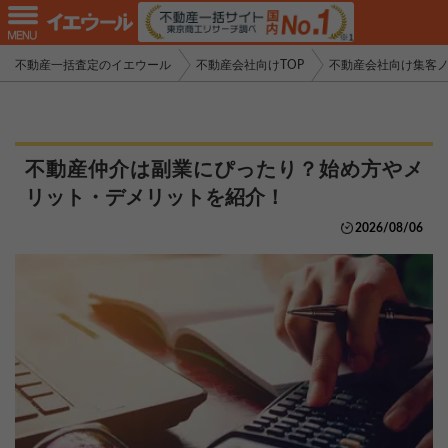
不動産一括査定のイエウール
不動産会社向けTOP
不動産会社向け集客
不動産仲介は副業にぴったり？始め方やメ
リット・デメリットを紹介！
2026/08/06