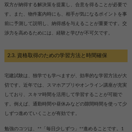
双方が納得する解決策を提案し、合意を得ることが必要で
す。また、物件案内時にも、相手が気になるポイントを事
前に予測して説明し、納得感を与えることが重要です。交
渉力を高めるためには、経験と学びが不可欠です。
資格取得のための学習方法と時間確保
宅建試験は、独学でも学べますが、効率的な学習方法が大
切です。近年では、スマホアプリやオンライン講座が充実
しており、スキマ時間を活用して学習することが可能で
す。例えば、通勤時間や昼休みなどの隙間時間を使って少
しずつ進めていくことが有効です。
勉強のコツは、**「毎日少しずつ」**進めることです。1