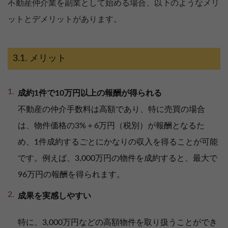
不動産仲介業を副業として始める場合、以下のようなメリ
ットとデメリットがあります。
メリット
成約1件で10万円以上の報酬が得られる
不動産の仲介手数料は高額であり、特に売買の場合
は、物件価格の3%＋6万円（税別）が報酬となるた
め、1件成約するごとにかなりの収入を得ることが可能
です。例えば、3,000万円の物件を成約すると、最大で
96万円の報酬を得られます。
成果を実感しやすい
特に、3,000万円などの高額物件を取り扱うことができ