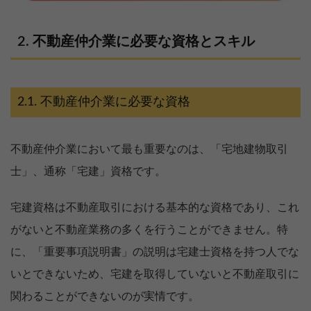
不動産仲介業に必要な資格とスキル
不動産仲介業に必要な資格
不動産仲介業において最も重要なのは、「宅地建物取引
士」、通称「宅建」資格です。
宅建資格は不動産取引における基本的な資格であり、これ
がないと不動産業務の多くを行うことができません。特
に、「重要事項説明書」の説明は宅建士資格を持つ人でな
いとできないため、宅建を取得していないと不動産取引に
関わることができないのが実情です。