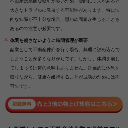
不動産は高額な取引が多いため、契約にミスがあると
大きなトラブルに発展する可能性があります。特に法
的な知識が不十分な場合、思わぬ問題が生じることも
あるので注意が必要です。
体調を崩さないように時間管理が重要
副業として不動産仲介を行う場合、無理に詰め込んで
しまうことが多くなりがちです。しかし、体調を崩し
てしまっては何の意味もありません。計画的に休息を
取りながら、健康を維持することが成功のためには不
可欠です。