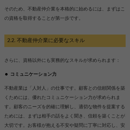
そのため、不動産仲介業を本格的に始めるには、まずはこ
の資格を取得することが第一歩です。
不動産仲介業に必要なスキル
さらに、資格以外にも実務的なスキルが求められます：
コミュニケーション力
不動産業は「人対人」の仕事です。顧客との信頼関係を築
くためには、優れたコミュニケーション力が求められま
す。顧客のニーズを的確に理解し、適切な物件を提案する
ためには、まずは相手の話をよく聞き、信頼を築くことが
大切です。お客様が抱える不安や疑問に丁寧に対応し、安