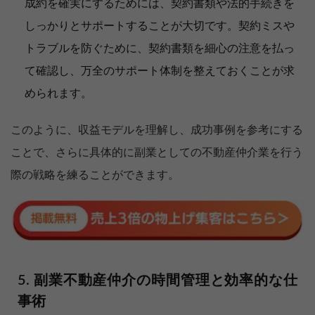
成約を確実にするためには、契約書類や法的手続きを
しっかりとサポートすることが大切です。契約ミスや
トラブルを防ぐために、契約書類を細心の注意を払っ
て確認し、万全のサポート体制を整えておくことが求
められます。
このように、収益モデルを理解し、成功事例を参考にする
ことで、さらに具体的に副業としての不動産仲介業を行う
際の戦略を練ることができます。
副業不動産仲介の時間管理と効率的な仕
事術