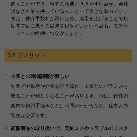
働くことができ、時間の融通もききやすい点が、会社
員など本業を持っている人にとって大きな魅力です。
また、仲介手数料が高いため、成果を上げることで短
期間で目に見える結果を得やすいという点も、モチベ
ーションの維持につながります。
デメリット
本業との時間調整が難しい
副業で不動産仲介業を行う場合、本業とのバランスを
取ることが難しくなることがあります。特に、物件の
案内や契約手続きなどは時間がかかるため、仕事との
調整が必要です。
高額商品の取り扱いで、契約ミスやトラブルのリスク