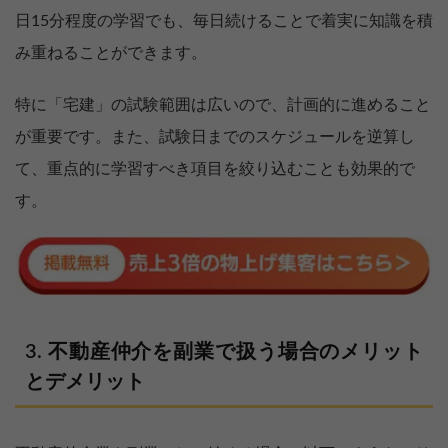
日15分程度の学習でも、毎日続けることで着実に知識を積
み重ねることができます。
特に「宅建」の試験範囲は広いので、計画的に進めること
が重要です。また、試験日までのスケジュールを逆算し
て、重点的に学習すべき項目を絞り込むことも効果的で
す。
不動産仲介を副業で扱う場合のメリット
とデメリット