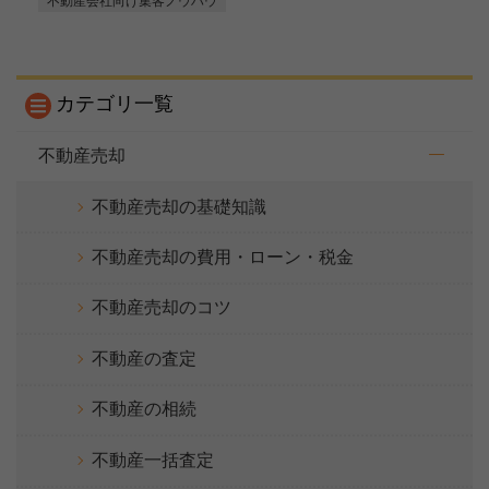
不動産会社向け集客ノウハウ
カテゴリ一覧
不動産売却
不動産売却の基礎知識
不動産売却の費用・ローン・税金
不動産売却のコツ
不動産の査定
不動産の相続
不動産一括査定