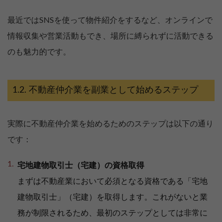
最近ではSNSを使って物件紹介をするなど、オンラインで
情報収集や営業活動もでき、場所に縛られずに活動できる
のも魅力的です。
不動産仲介業を副業として始めるステップ
実際に不動産仲介業を始めるためのステップは以下の通り
です：
宅地建物取引士（宅建）の資格取得
まずは不動産業において必須となる資格である「宅地
建物取引士」（宅建）を取得します。これがないと業
務が制限されるため、最初のステップとしては非常に