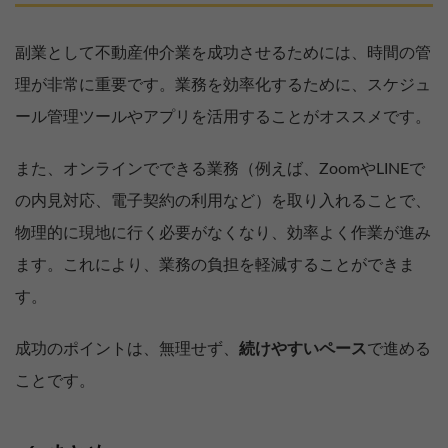
副業として不動産仲介業を成功させるためには、時間の管
理が非常に重要です。業務を効率化するために、スケジュ
ール管理ツールやアプリを活用することがオススメです。
また、オンラインでできる業務（例えば、ZoomやLINEで
の内見対応、電子契約の利用など）を取り入れることで、
物理的に現地に行く必要がなくなり、効率よく作業が進み
ます。これにより、業務の負担を軽減することができま
す。
成功のポイントは、無理せず、
続けやすいペース
で進める
ことです。