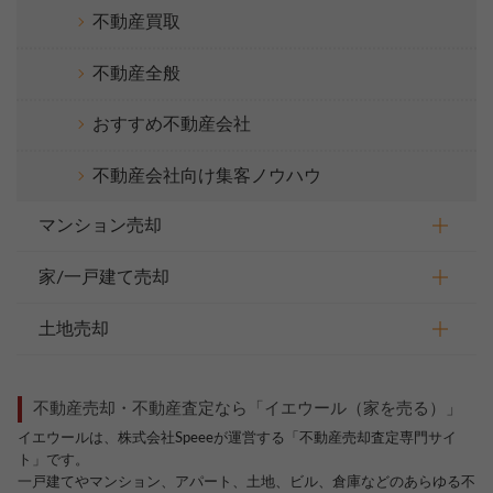
不動産買取
不動産全般
おすすめ不動産会社
不動産会社向け集客ノウハウ
マンション売却
家/一戸建て売却
土地売却
不動産売却・不動産査定なら「イエウール（家を売る）」
イエウールは、株式会社Speeeが運営する「不動産売却査定専門サイ
ト」です。
一戸建てやマンション、アパート、土地、ビル、倉庫などのあらゆる不