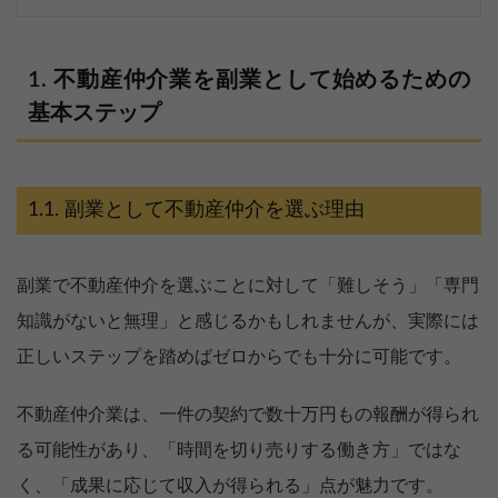
不動産仲介業を副業として始めるための
基本ステップ
副業として不動産仲介を選ぶ理由
副業で不動産仲介を選ぶことに対して「難しそう」「専門
知識がないと無理」と感じるかもしれませんが、実際には
正しいステップを踏めばゼロからでも十分に可能です。
不動産仲介業は、一件の契約で数十万円もの報酬が得られ
る可能性があり、「時間を切り売りする働き方」ではな
く、「成果に応じて収入が得られる」点が魅力です。