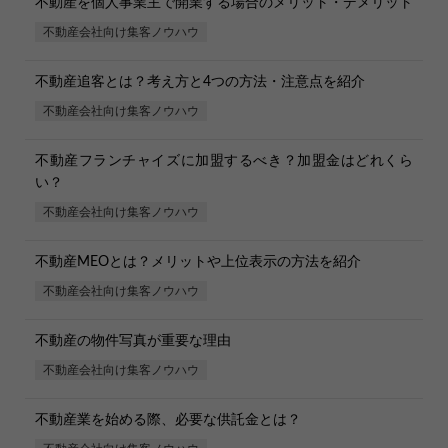
不動産を個人事業主で開業する場合のメリット・デメリット
不動産会社向け集客ノウハウ
不動産追客とは？考え方と4つの方法・注意点を紹介
不動産会社向け集客ノウハウ
不動産フランチャイズに加盟するべき？加盟金はどれくら
い？
不動産会社向け集客ノウハウ
不動産MEOとは？メリットや上位表示の方法を紹介
不動産会社向け集客ノウハウ
不動産の物件写真が重要な理由
不動産会社向け集客ノウハウ
不動産業を始める際、必要な供託金とは？