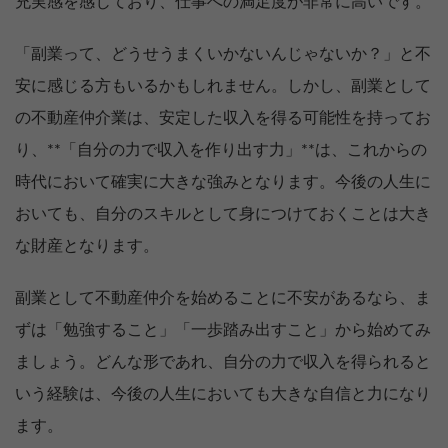
充実感を感じており、仕事への満足度が非常に高いです。
「副業って、どうせうまくいかないんじゃないか？」と不
安に感じる方もいるかもしれません。しかし、副業として
の不動産仲介業は、安定した収入を得る可能性を持ってお
り、**「自分の力で収入を作り出す力」**は、これからの
時代において確実に大きな強みとなります。今後の人生に
おいても、自分のスキルとして身につけておくことは大き
な財産となります。
副業として不動産仲介を始めることに不安があるなら、ま
ずは「勉強すること」「一歩踏み出すこと」から始めてみ
ましょう。どんな形であれ、自分の力で収入を得られると
いう経験は、今後の人生においても大きな自信と力になり
ます。