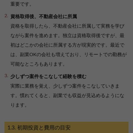
重要です。
資格取得後、不動産会社に所属
資格を取得したら、不動産会社に所属して実務を学び
ながら案件を進めます。独立は資格取得後ですが、最
初はどこかの会社に所属する方が現実的です。最近で
は、副業OKの会社も増えており、リモートでの勤務が
可能なところもあります。
少しずつ案件をこなして経験を積む
実際に業務を覚え、少しずつ案件をこなしていきま
す。慣れてくると、副業でも収益が見込めるようにな
ります。
初期投資と費用の目安