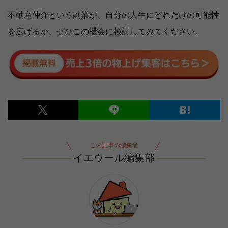
不動産仲介という副業が、自分の人生にどれだけの可能性
を広げるか、ぜひこの機会に検討してみてください。
この記事の編集者
イエウール編集部