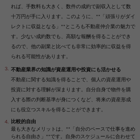
れば、手数料も大きく、数件の成約で副収入として数
十万円が手に入ります。このように、**「頑張りがダイ
レクトに収益となる」**ところも不動産仲介業の魅力で
す。少ない成約数でも、高額な報酬を得ることができ
るので、他の副業と比べても非常に効率的に収益を得
られる可能性があります。
不動産業界の知識が資産運用や投資にも活かせる
不動産に関する知識を得ることで、個人の資産運用や
投資に対する理解が深まります。自分自身で物件を購
入する際の判断基準が身につくなど、将来の資産形成
にも役立つスキルを得ることができます。
比較的自由
最も大きなメリットは、**「自分のペースで仕事を進め
られる自由さ」**です。自身のスケジュールに合わせて