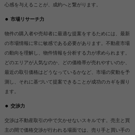
心感を与えることが、成約へと繋がります。
市場リサーチ力
物件の購入者や売却者に最適な提案をするためには、最新
の市場情報に常に敏感である必要があります。不動産市場
の動向を理解し、物件情報を分析する力が求められます。
どのエリアが人気なのか、どの価格帯が売れやすいのか、
最近の取引価格はどうなっているかなど、市場の変動を予
測し、それに基づいて提案できることが成功のカギを握り
ます。
交渉力
交渉は不動産取引の中で欠かせないスキルです。売主と買
主の間で価格交渉が行われる場面では、売り手と買い手の