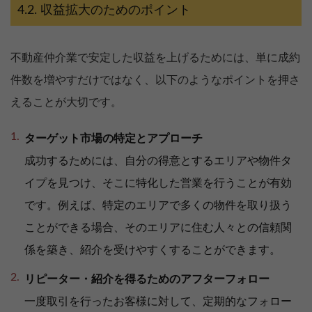
収益拡大のためのポイント
不動産仲介業で安定した収益を上げるためには、単に成約
件数を増やすだけではなく、以下のようなポイントを押さ
えることが大切です。
ターゲット市場の特定とアプローチ
成功するためには、自分の得意とするエリアや物件タ
イプを見つけ、そこに特化した営業を行うことが有効
です。例えば、特定のエリアで多くの物件を取り扱う
ことができる場合、そのエリアに住む人々との信頼関
係を築き、紹介を受けやすくすることができます。
リピーター・紹介を得るためのアフターフォロー
一度取引を行ったお客様に対して、定期的なフォロー