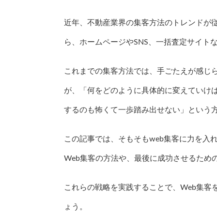
近年、不動産業界の集客方法のトレンドが
ら、ホームページやSNS、一括査定サイト
これまでの集客方法では、手ごたえが感じ
が、「何をどのように具体的に変えていけ
するのも怖くて一歩踏み出せない」という
この記事では、そもそもweb集客に力を入
Web集客の方法や、最後に成功させるため
これらの戦略を実践することで、Web集客
ょう。