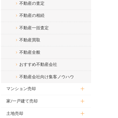
不動産の査定
不動産の相続
不動産一括査定
不動産買取
不動産全般
おすすめ不動産会社
不動産会社向け集客ノウハウ
マンション売却
家/一戸建て売却
土地売却