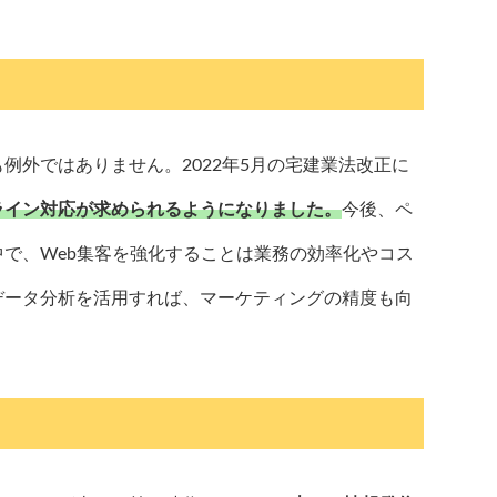
例外ではありません。2022年5月の宅建業法改正に
ライン対応が求められるようになりました。
今後、ペ
で、Web集客を強化することは業務の効率化やコス
データ分析を活用すれば、マーケティングの精度も向
。