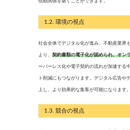
信頼関係を築くことができます。
環境の視点
社会全体でデジタル化が進み、不動産業界も
より、
契約書類の電子化が認められ、オン
ーパーレス化や電子契約の流れが加速する中
ト削減にもつながります。デジタル広告や
上し、より効果的な集客が可能になります
競合の視点