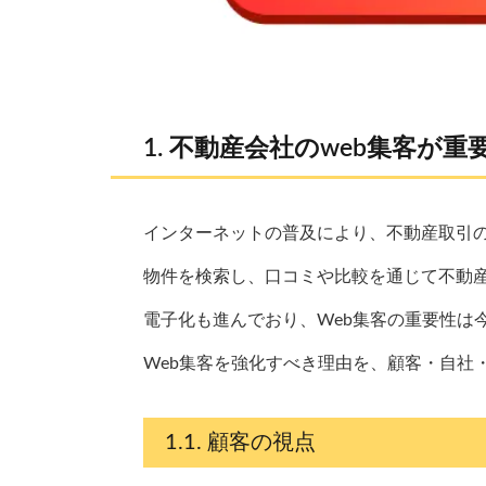
不動産会社のweb集客が重
インターネットの普及により、不動産取引の
物件を検索し、口コミや比較を通じて不動
電子化も進んでおり、Web集客の重要性は
Web集客を強化すべき理由を、顧客・自社
顧客の視点