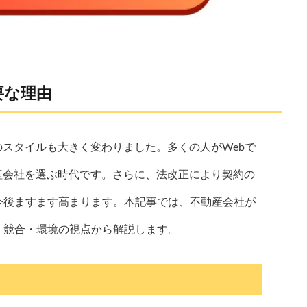
要な理由
スタイルも大きく変わりました。多くの人がWebで
産会社を選ぶ時代です。さらに、法改正により契約の
今後ますます高まります。本記事では、不動産会社が
・競合・環境の視点から解説します。