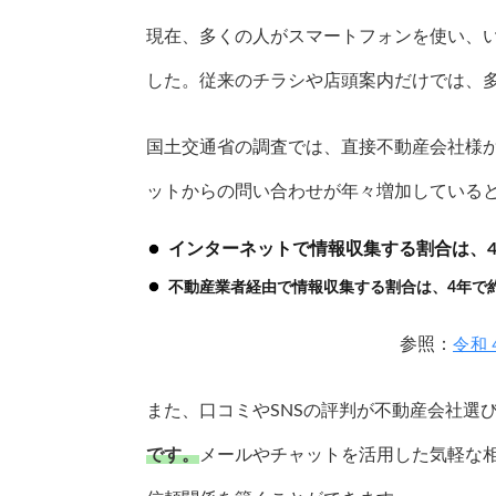
現在、多くの人がスマートフォンを使い、
した。従来のチラシや店頭案内だけでは、
国土交通省の調査では、直接不動産会社様
ットからの問い合わせが年々増加している
インターネットで情報収集する割合は、
不動産業者経由で情報収集する割合は、4年で
参照：
令和
また、口コミやSNSの評判が不動産会社選
です。
メールやチャットを活用した気軽な