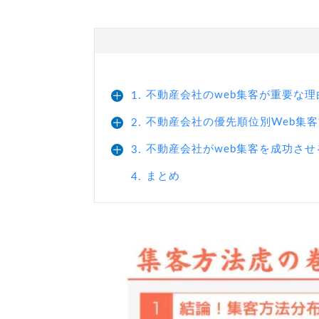
不動産会社のweb集客が重要な理
1.
不動産会社の優先順位別Web集
2.
不動産会社がweb集客を成功させ
3.
まとめ
4.