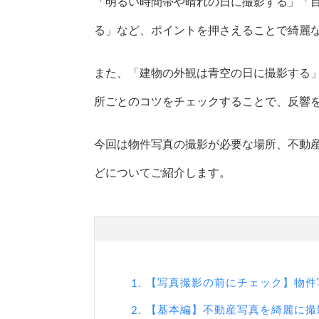
「明るい時間帯や晴れの日に撮影する」「
る」など、ポイントを押さえることで綺麗
また、「建物の外観は青空の日に撮影する
所ごとのコツをチェックすることで、反響
今回は物件写真の撮影が必要な場所、不動
どについてご紹介します。
【写真撮影の前にチェック】物件
1.
【基本編】不動産写真を綺麗に撮
2.