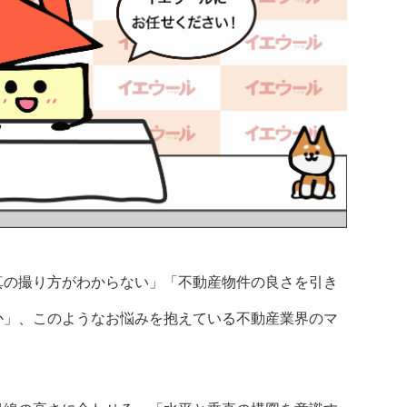
真の撮り方がわからない」「不動産物件の良さを引き
か」、このようなお悩みを抱えている不動産業界のマ