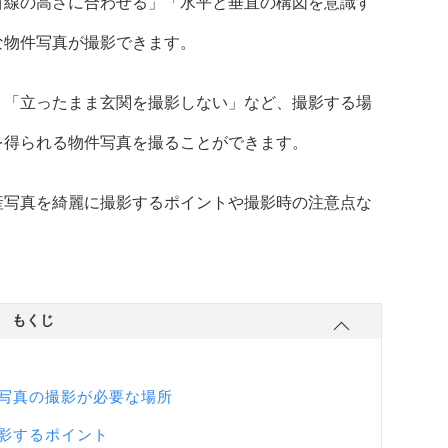
目線の高さに合わせる」「水平と垂直の構図を意識す
な物件写真が撮影できます。
」「立ったまま玄関を撮影しない」など、撮影する場
を得られる物件写真を撮ることができます。
産写真を綺麗に撮影するポイントや撮影時の注意点な
もくじ
写真の撮影が必要な場所
影するポイント