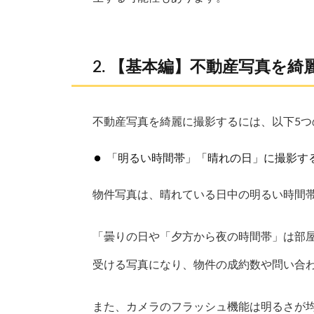
【基本編】不動産写真を綺
不動産写真を綺麗に撮影するには、以下5つ
「明るい時間帯」「晴れの日」に撮影す
物件写真は、晴れている日中の明るい時間
「曇りの日や「夕方から夜の時間帯」は部
受ける写真になり、物件の成約数や問い合
また、カメラのフラッシュ機能は明るさが