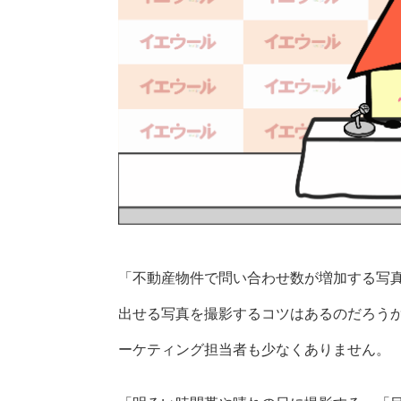
「不動産物件で問い合わせ数が増加する写
出せる写真を撮影するコツはあるのだろう
ーケティング担当者も少なくありません。