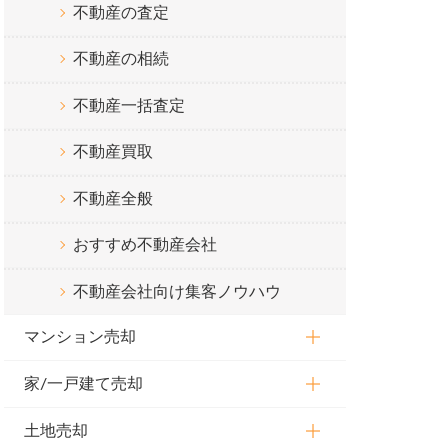
不動産の査定
不動産の相続
不動産一括査定
不動産買取
不動産全般
おすすめ不動産会社
不動産会社向け集客ノウハウ
マンション売却
家/一戸建て売却
土地売却