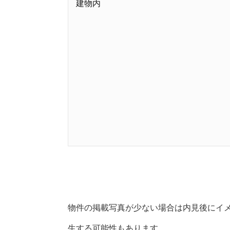
建物内
物件の掲載写真が少ない場合は内見後にイ
生する可能性もあります。