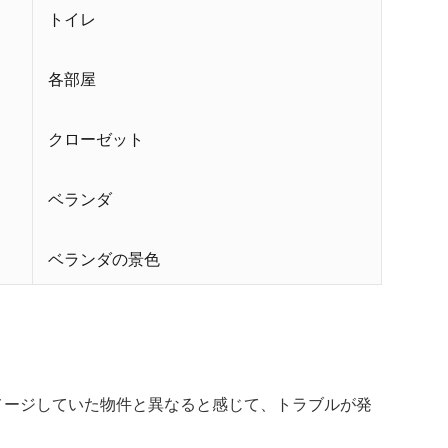
トイレ
各部屋
クローゼット
ベランダ
ベランダの景色
メージしていた物件と異なると感じて、トラブルが発