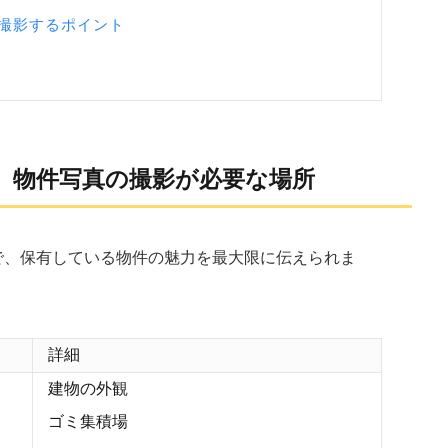
撮影するポイント
】物件写真の撮影が必要な場所
で、保有している物件の魅力を最大限に伝えられま
詳細
建物の外観
ゴミ集積場