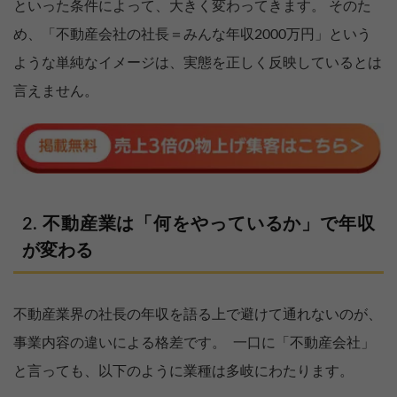
といった条件によって、大きく変わってきます。 そのた
め、「不動産会社の社長＝みんな年収2000万円」という
ような単純なイメージは、実態を正しく反映しているとは
言えません。
不動産業は「何をやっているか」で年収
が変わる
不動産業界の社長の年収を語る上で避けて通れないのが、
事業内容の違いによる格差です。 一口に「不動産会社」
と言っても、以下のように業種は多岐にわたります。