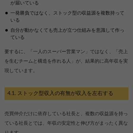
が届いている
一発勝負ではなく、ストック型の収益源を複数持って
いる
自分が動かなくても売上が立つ仕組みを意識して作っ
ている
要するに、「一人のスーパー営業マン」ではなく、「売上
を生むチームと構造を作れる人」が、結果的に高年収を実
現しています。
ストック型収入の有無が収入を左右する
売買仲介だけに依存している社長と、複数の収益源を持っ
ている社長とでは、年収の安定性と伸び方がまったく異な
ります。