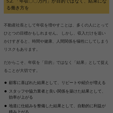
「年収〇〇万円」が目的ではなく、結果にな
る働き方を
不動産社長として年収を増やすことは、多くの人にとって
ひとつの目標かもしれません。 しかし、収入だけを追い
かけすぎると、時間や健康、人間関係を犠牲にしてしまう
リスクもあります。
だからこそ、年収を「目的」ではなく「結果」として捉え
ることが大切です。
顧客に喜ばれた結果として、リピートや紹介が増える
スタッフや協力業者と良い関係を築けた結果として、
効率が上がる
地道に仕組みを整備した結果として、自動的に利益が
積み上がる