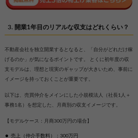
開業
1
年目のリアルな収支はどれくらい？
不動産会社を独立開業するとなると、「自分がどれだけ稼
げるのか」が気になるポイントです。 とくに初年度の収
支モデルは、理想と現実のギャップが大きいため、事前に
イメージを持っておくことが重要です。
以下は、売買仲介をメインにした小規模法人（社長1人＋
事務1名）を想定した、月商別の収支イメージです。
【モデルケース：月商300万円の場合】
売上（仲介手数料）：300万円