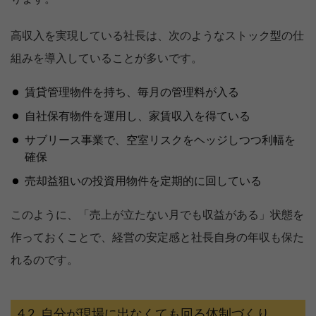
高収入を実現している社長は、次のようなストック型の仕
組みを導入していることが多いです。
賃貸管理物件を持ち、毎月の管理料が入る
自社保有物件を運用し、家賃収入を得ている
サブリース事業で、空室リスクをヘッジしつつ利幅を
確保
売却益狙いの投資用物件を定期的に回している
このように、「売上が立たない月でも収益がある」状態を
作っておくことで、経営の安定感と社長自身の年収も保た
れるのです。
自分が現場に出なくても回る体制づくり