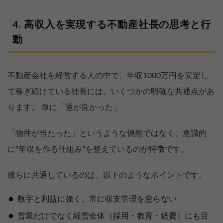
高収入を実現する不動産社長の思考と行
動
不動産会社を経営する人の中で、年収1000万円を安定し
て稼ぎ続けている社長には、いくつかの明確な共通点があ
ります。 単に「運が良かった」
「物件が当たった」というような偶然ではなく、意識的
に
“
年収を作る仕組み
”
を整えているのが特徴です。
彼らに共通しているのは、以下のようなポイントです。
数字と利益に強く、常に収支管理を怠らない
営業だけでなく経営全体（採用・教育・経費）にも目