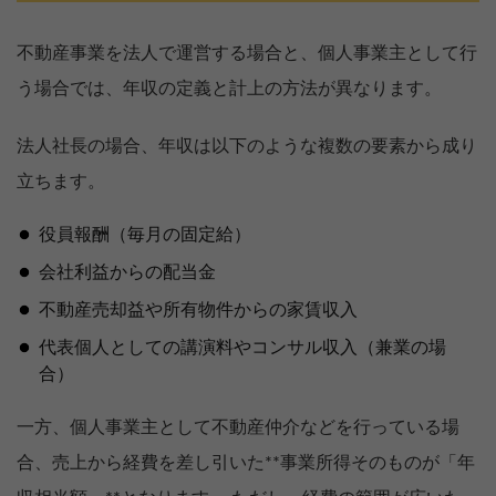
不動産事業を法人で運営する場合と、個人事業主として行
う場合では、年収の定義と計上の方法が異なります。
法人社長の場合、年収は以下のような複数の要素から成り
立ちます。
役員報酬（毎月の固定給）
会社利益からの配当金
不動産売却益や所有物件からの家賃収入
代表個人としての講演料やコンサル収入（兼業の場
合）
一方、個人事業主として不動産仲介などを行っている場
合、売上から経費を差し引いた**事業所得そのものが「年