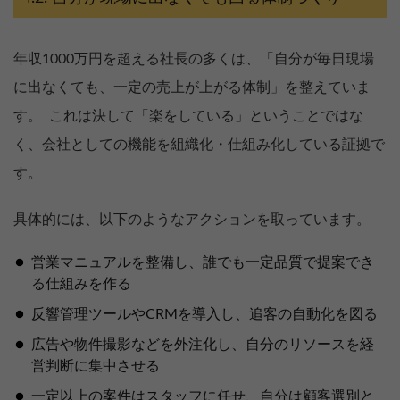
年収1000万円を超える社長の多くは、「自分が毎日現場
に出なくても、一定の売上が上がる体制」を整えていま
す。 これは決して「楽をしている」ということではな
く、会社としての機能を組織化・仕組み化している証拠で
す。
具体的には、以下のようなアクションを取っています。
営業マニュアルを整備し、誰でも一定品質で提案でき
る仕組みを作る
反響管理ツールやCRMを導入し、追客の自動化を図る
広告や物件撮影などを外注化し、自分のリソースを経
営判断に集中させる
一定以上の案件はスタッフに任せ、自分は顧客選別と