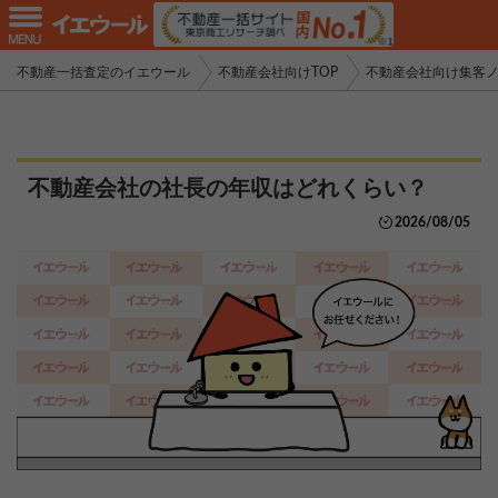
不動産一括査定のイエウール
不動産会社向けTOP
不動産会社向け集客
不動産会社の社長の年収はどれくらい？
2026/08/05