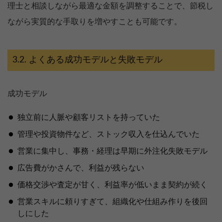
理士と相談しながら最適な金額を調整することで、節税し
ながら実質的な手取りを増やすことも可能です。
よくある成功モデルと失敗モデル
成功モデル
独立前に人脈や顧客リストを持っていた
管理や投資物件など、ストック収入を仕込んでいた
営業に集中し、事務・経理は早期に外注化失敗モデル
広告費がかさんで、利益が残らない
価格交渉や査定が甘く、利益率が低いまま契約が続く
営業スキルに頼りすぎて、組織化や仕組み作りを後回
しにした