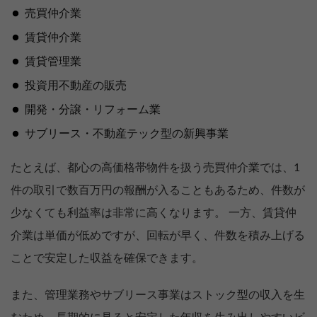
売買仲介業
賃貸仲介業
賃貸管理業
投資用不動産の販売
開発・分譲・リフォーム業
サブリース・不動産テック型の新興事業
たとえば、都心の高価格帯物件を扱う売買仲介業では、1
件の取引で数百万円の報酬が入ることもあるため、件数が
少なくても利益率は非常に高くなります。 一方、賃貸仲
介業は単価が低めですが、回転が早く、件数を積み上げる
ことで安定した収益を確保できます。
また、管理業務やサブリース事業はストック型の収入を生