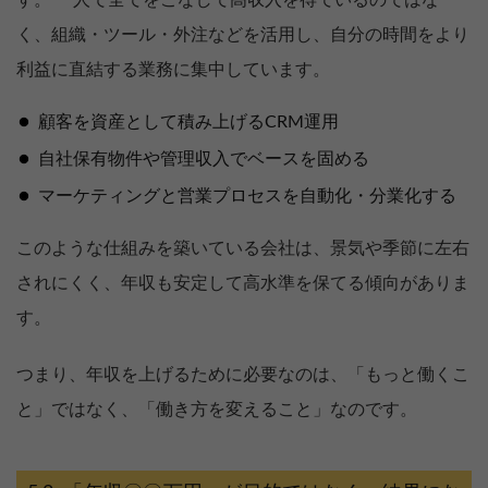
す。 一人で全てをこなして高収入を得ているのではな
く、組織・ツール・外注などを活用し、自分の時間をより
利益に直結する業務に集中しています。
顧客を資産として積み上げるCRM運用
自社保有物件や管理収入でベースを固める
マーケティングと営業プロセスを自動化・分業化する
このような仕組みを築いている会社は、景気や季節に左右
されにくく、年収も安定して高水準を保てる傾向がありま
す。
つまり、年収を上げるために必要なのは、「もっと働くこ
と」ではなく、「働き方を変えること」なのです。