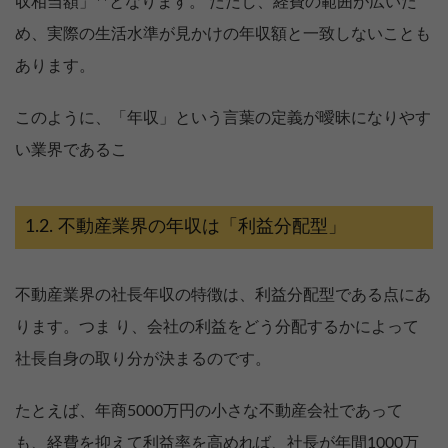
収相当額」**となります。 ただし、経費の範囲が広いた
め、実際の生活水準が見かけの年収額と一致しないことも
あります。
このように、「年収」という言葉の定義が曖昧になりやす
い業界であるこ
不動産業界の年収は「利益分配型」
不動産業界の社長年収の特徴は、利益分配型である点にあ
ります。つま り、会社の利益をどう分配するかによって
社長自身の取り分が決まるのです。
たとえば、年商5000万円の小さな不動産会社であって
も、経費を抑えて利益率を高めれば、社長が年間1000万