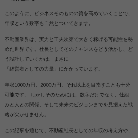
このように、ビジネスそのものの質を高めていくことで、
年収という数字も自然とついてきます。
不動産業界は、実力と工夫次第で大きく稼げる可能性を秘
めた世界です。社長としてそのチャンスをどう活かし、ど
う設計していくかは、まさに
「経営者としての力量」にかかっています。
年収1000万円、2000万円、それ以上を目指すことも十分
可能です。 しかしそのためには、数字だけでなく、仕組
みと人との関係、そして未来のビジョンまでを見据えた戦
略が欠かせません。
この記事を通じて、不動産社長としての年収の考え方や、