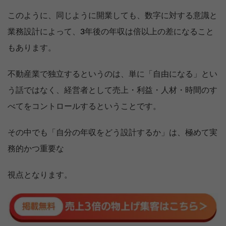
このように、同じように開業しても、数字に対する意識と
業務設計によって、
3
年後の年収は倍以上の差になること
もあります。
不動産業で独立するというのは、単に「自由になる」とい
う話ではなく、経営者として売上・利益・人材・時間のす
べてをコントロールするということです。
その中でも「自分の年収をどう設計するか」は、極めて実
務的かつ重要な
視点となります。