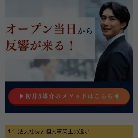
法人社長と個人事業主の違い