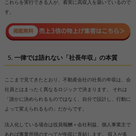
これらを実行できる人が、着実に高収入を築いているので
す。
一律では語れない「社長年収」の本質
ここまで見てきたとおり、不動産会社の社長の年収は、会
社員とはまったく異なるロジックで決まります。 それは
「誰かに決められるものではなく、自分で設計し、行動に
よって変えられるもの」だからです。
法人化している場合は役員報酬＋会社利益、個人事業主で
あれば事業所得のすべてが年収に直結します。 収入が多