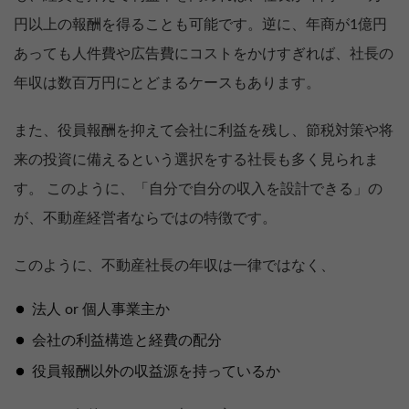
円以上の報酬を得ることも可能です。逆に、年商が1億円
あっても人件費や広告費にコストをかけすぎれば、社長の
年収は数百万円にとどまるケースもあります。
また、役員報酬を抑えて会社に利益を残し、節税対策や将
来の投資に備えるという選択をする社長も多く見られま
す。 このように、「自分で自分の収入を設計できる」の
が、不動産経営者ならではの特徴です。
このように、不動産社長の年収は一律ではなく、
法人 or 個人事業主か
会社の利益構造と経費の配分
役員報酬以外の収益源を持っているか