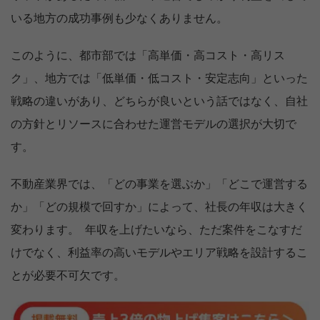
いる地方の成功事例も少なくありません。
このように、都市部では「高単価・高コスト・高リス
ク」、地方では「低単価・低コスト・安定志向」といった
戦略の違いがあり、どちらが良いという話ではなく、自社
の方針とリソースに合わせた運営モデルの選択が大切で
す。
不動産業界では、「どの事業を選ぶか」「どこで運営する
か」「どの規模で回すか」によって、社長の年収は大きく
変わります。 年収を上げたいなら、ただ案件をこなすだ
けでなく、利益率の高いモデルやエリア戦略を設計するこ
とが必要不可欠です。