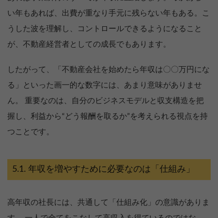
い年もあれば、出費が重なり手元に残らない年もある。こ
うした波を理解し、コントロールできるようになること
が、不動産経営者としての成長でもあります。
したがって、「不動産会社を始めたら年収は〇〇万円にな
る」といった画一的な数字には、あまり意味がありませ
ん。 重要なのは、自分のビジネスモデルと収支構造を把
握し、利益から“どう報酬を取るか”を考えられる視点を持
つことです。
年収を増やすために必要なのは「仕組み」
高年収の社長には、共通して「仕組み化」の意識がありま