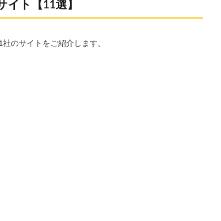
サイト【11選】
1社のサイトをご紹介します。