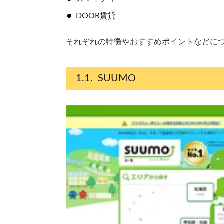
DOOR賃貸
それぞれの特徴やおすすめポイントなどに
SUUMO