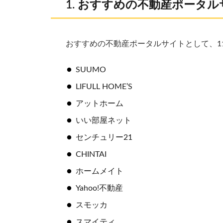
おすすめの不動産ポータル
おすすめの不動産ポータルサイトとして、1
SUUMO
LIFULL HOME’S
アットホーム
いい部屋ネット
センチュリー21
CHINTAI
ホームメイト
Yahoo!不動産
スモッカ
スマイティ