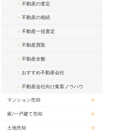
不動産の査定
不動産の相続
不動産一括査定
不動産買取
不動産全般
おすすめ不動産会社
不動産会社向け集客ノウハウ
マンション売却
家/一戸建て売却
土地売却