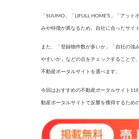
「SUUMO」「LIFULL HOME’S」
みや特徴が異なるため、自社に合ったサイ
また、「登録物件数が多いか」「自社の強
やすいか」などの点をチェックすることで
不動産ポータルサイトを選べます。
今回はおすすめの不動産ポータルサイト11
動産ポータルサイトで反響を獲得するため