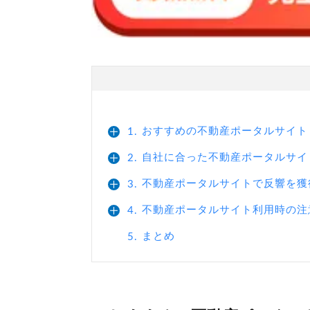
おすすめの不動産ポータルサイト
1.
自社に合った不動産ポータルサイ
2.
不動産ポータルサイトで反響を獲
3.
不動産ポータルサイト利用時の注
4.
まとめ
5.