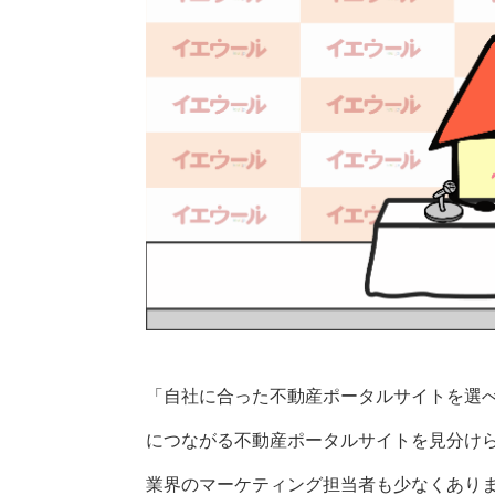
「自社に合った不動産ポータルサイトを選
につながる不動産ポータルサイトを見分け
業界のマーケティング担当者も少なくあり