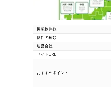
掲載物件数
物件の種類
運営会社
サイトURL
おすすめポイント