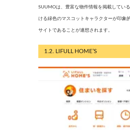
SUUMOは、豊富な物件情報を掲載してい
ける緑色のマスコットキャラクターが印象
サイトであることが連想されます。
LIFULL HOME’S