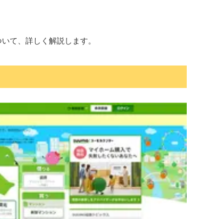
ついて、詳しく解説します。