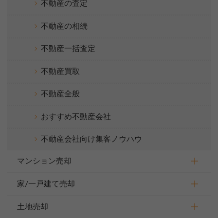
不動産の査定
不動産の相続
不動産一括査定
不動産買取
不動産全般
おすすめ不動産会社
不動産会社向け集客ノウハウ
マンション売却
家/一戸建て売却
土地売却