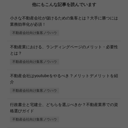
他にもこんな記事を読んでいます
小さな不動産会社が儲けるための集客とは？大手に勝つには
業務効率化が必須！
不動産会社向け集客ノウハウ
不動産業における、ランディングページのメリット・必要性
とは？
不動産会社向け集客ノウハウ
不動産会社はyoutubeをやるべき？メリットデメリットを紹
介
不動産会社向け集客ノウハウ
行政書士と宅建士、どちらを選ぶべきか？不動産業界での資
格選びガイド
不動産会社向け集客ノウハウ