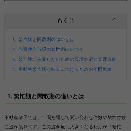
もくじ
繁忙期と閑散期の違いとは
1.
売買仲介市場の繁忙期はいつ？
2.
繁忙期に失敗しないための現場対応と管理体制
3.
不動産繁忙期を味方につけるための年間戦略
4.
繁忙期と閑散期の違いとは
不動産業界では、年間を通して問い合わせ件数や契約件数
に波があります。この波が最も大きくなる時期が「繁忙