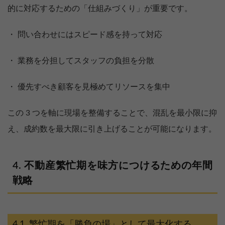
的に対応するための「仕組みづくり」が重要です。
・ 問い合わせにはスピード感を持って対応
・ 業務を分担してスタッフの負担を分散
・ 優先すべき顧客を見極めてリソースを集中
この 3 つを軸に現場を整備することで、混乱を最小限に抑
え、成約数を最大限に引き上げることが可能になります。
不動産繁忙期を味方につけるための年間
戦略
繁忙期を「勝負の場」として最大化する