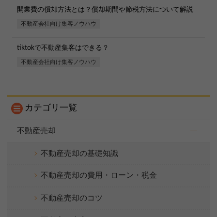
開業費の償却方法とは？償却期間や節税方法について解説
不動産会社向け集客ノウハウ
tiktokで不動産集客はできる？
不動産会社向け集客ノウハウ
カテゴリ一覧
不動産売却
不動産売却の基礎知識
不動産売却の費用・ローン・税金
不動産売却のコツ