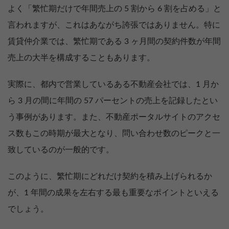
よく「繁忙期だけで年間売上の 5 割から 6 割を占める」と
言われますが、これはあながち誇張ではありません。特に
賃貸仲介業では、繁忙期である 3 ヶ月間の契約件数が年間
売上の大半を構成することもあります。
実際に、都内で営業しているある不動産会社では、1 月か
ら 3 月の間に年間の 57 パーセントの売上を記録したとい
う事例があります。また、不動産ポータルサイトのアクセ
ス数もこの時期が最大となり、問い合わせ数のピークと一
致しているのが一般的です。
このように、繁忙期にどれだけ契約を積み上げられるか
が、1 年間の成果を左右する最も重要なポイントといえる
でしょう。