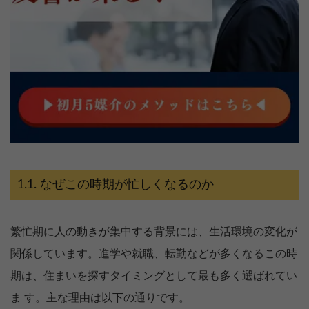
なぜこの時期が忙しくなるのか
繁忙期に人の動きが集中する背景には、生活環境の変化が
関係しています。進学や就職、転勤などが多くなるこの時
期は、住まいを探すタイミングとして最も多く選ばれてい
ま す。主な理由は以下の通りです。