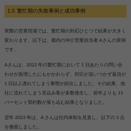
繁忙期の失敗事例と成功事例
実際の営業現場では、繁忙期の対応ひとつで結果が大きく
変わります。以下は、都内の仲介営業担当者 Aさんの実例
です。
Aさんは、2022 年の繁忙期において 1 日あたりの問い合
わせが急増したにもかかわらず、対応が追いつかず返信が
1 日以上遅れてしまう事態が続出しました。その結果、他
社に流れてしまう見込み客が多数発生し、前年よりも 15
パーセント契約数が落ち込む結果となりました。
翌年 2023 年は、A さんは社内体制を見直し、以下の 3 点
を徹底しました。