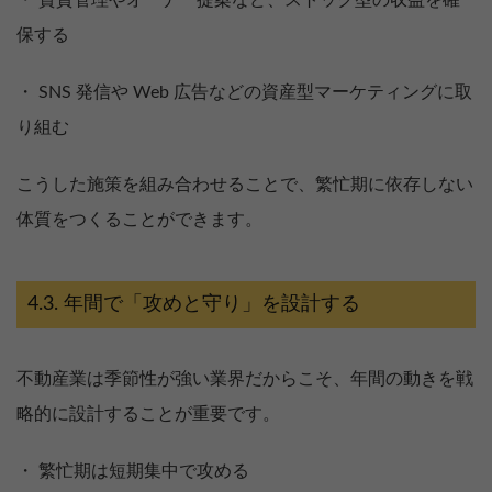
保する
・ SNS 発信や Web 広告などの資産型マーケティングに取
り組む
こうした施策を組み合わせることで、繁忙期に依存しない
体質をつくることができます。
年間で「攻めと守り」を設計する
不動産業は季節性が強い業界だからこそ、年間の動きを戦
略的に設計することが重要です。
・ 繁忙期は短期集中で攻める