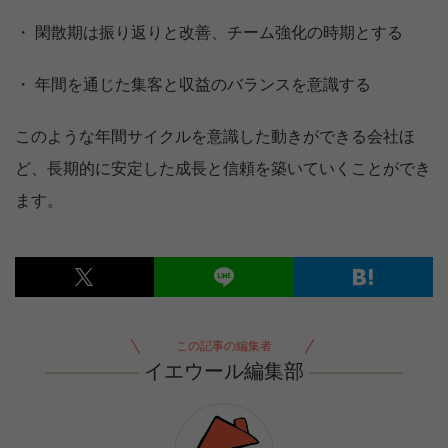
・ 閑散期は振り返りと改善、チーム強化の時期とする
・ 年間を通じた集客と収益のバランスを意識する
このような年間サイクルを意識した動きができる会社ほ
ど、長期的に安定した成長と信頼を築いていくことができ
ます。
この記事の編集者
イエウール編集部