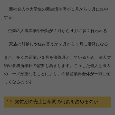
・ 新社会人や大学生の新生活準備が 1 月から 3 月に集中
する
・企業の人事異動や転勤が 2 月から 4 月に多く行われる
・ 家族の引越しや住み替えが 2 月から 3 月に活発になる
また、多くの企業が 3 月を決算月としているため、法人契
約や事務所移転の需要も高まります。こうした個人と法人
のニーズが重なることにより、不動産業界全体が一気に忙
しくなるのです。
繁忙期の売上は年間の何割を占めるのか