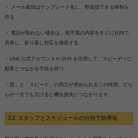
・ メール返信はテンプレート化し、即送信できる体制を
作る
・ 電話が取れない場合は、留守電の内容をすぐに社内で
共有し、折り返し対応を徹底する
・LINE 公式アカウントや SMS を活用して、スピーディに
顧客とつながる手段を持つ
「質」と「スピード」の両立が求められるこの時期、どち
らか一方でも欠けると機会損失につながります。
スタッフとスケジュールの分担で効率化