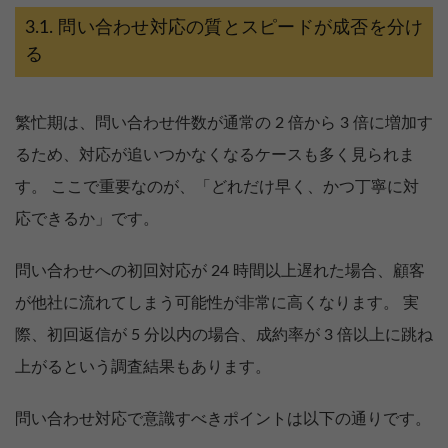
問い合わせ対応の質とスピードが成否を分け
る
繁忙期は、問い合わせ件数が通常の 2 倍から 3 倍に増加す
るため、対応が追いつかなくなるケースも多く見られま
す。 ここで重要なのが、「どれだけ早く、かつ丁寧に対
応できるか」です。
問い合わせへの初回対応が 24 時間以上遅れた場合、顧客
が他社に流れてしまう可能性が非常に高くなります。 実
際、初回返信が 5 分以内の場合、成約率が 3 倍以上に跳ね
上がるという調査結果もあります。
問い合わせ対応で意識すべきポイントは以下の通りです。