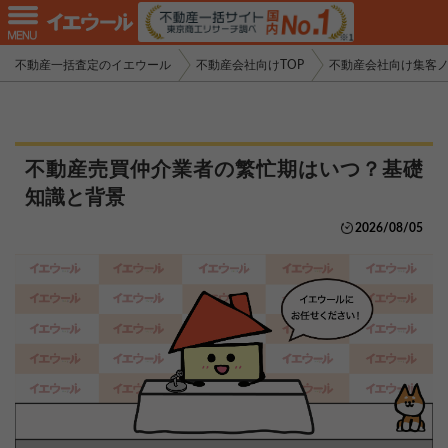
不動産一括査定のイエウール
不動産会社向けTOP
不動産会社向け集客
不動産売買仲介業者の繁忙期はいつ？基礎
知識と背景
2026/08/05