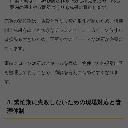
に繁忙期は、比較検討される回数も増えるため、現地
案内の演出や雰囲気づくりも成果に直結します。
売買の繁忙期は、賃貸と異なり契約単価が高いため、短期
間で成果を出せる大きなチャンスです。一方で、失敗すれ
ば損失も大きいため、丁寧かつスピーディな対応が必要に
なります。
事前にローン対応のスキームを固め、物件ごとの提案内容
を整理しておくことで、商談を有利に進めやすくなりま
す。
繁忙期に失敗しないための現場対応と管
理体制