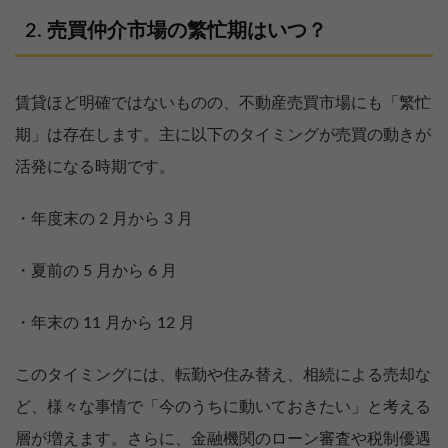
売買仲介市場の繁忙期はいつ？
賃貸ほど明確ではないものの、不動産売買市場にも「繁忙
期」は存在します。主に以下のタイミングが売買の動きが
活発になる時期です。
・年度末の 2 月から 3 月
・夏前の 5 月から 6 月
・年末の 11 月から 12 月
このタイミングには、転勤や住み替え、相続による売却な
ど、様々な事情で「今のうちに動いておきたい」と考える
層が増えます。さらに、金融機関のローン審査や税制優遇