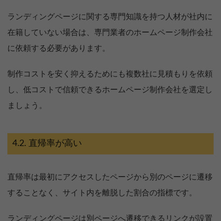
ランディングページに関する専門知識を持つ人材が社内に
在籍していない場合は、専門業者のホームページ制作会社
に依頼する必要があります。
制作コストを安く抑えるためにも複数社に見積もりを依頼
し、低コストで信頼できるホームページ制作会社を選定し
ましょう。
直帰率が高い
直帰率は最初にアクセスしたページから別のページに遷移
することなく、サイト内を離脱した割合の指標です。
ランディングページは別ページへ遷移できるリンクが設置