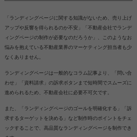
「ランディングページに関する知識がないため、売り上げ
アップや反響を得られるのか不安」「不動産会社でランデ
ィングページの制作が必要なのだろうか」、このようなお
悩みを抱えている不動産業界のマーケティング担当者も少
なくありません。
ランディングページは一般的なコラム記事より、「問い合
わせ」「資料請求」の訴求ボタンまで短時間でスムーズに
進められるため、不動産会社に必要不可欠です。
また、「ランディングページのゴールを明確化する」「訴
求するターゲットを決める」など制作時のポイントをチェ
ックすることで、高品質なランディングページを制作でき