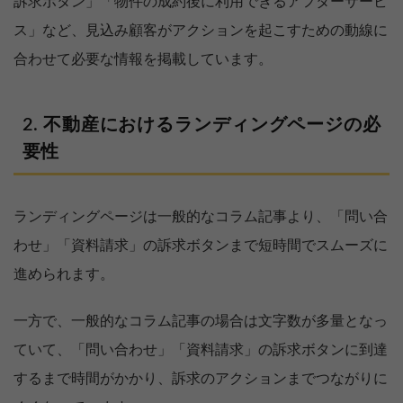
訴求ボタン」「物件の成約後に利用できるアフターサービ
ス」など、見込み顧客がアクションを起こすための動線に
合わせて必要な情報を掲載しています。
不動産におけるランディングページの必
要性
ランディングページは一般的なコラム記事より、「問い合
わせ」「資料請求」の訴求ボタンまで短時間でスムーズに
進められます。
一方で、一般的なコラム記事の場合は文字数が多量となっ
ていて、「問い合わせ」「資料請求」の訴求ボタンに到達
するまで時間がかかり、訴求のアクションまでつながりに