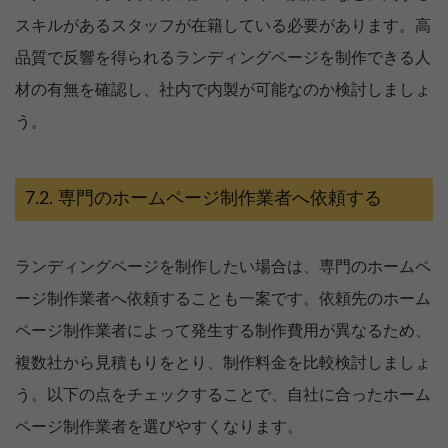
スキルがあるスタッフが在籍している必要があります。高
品質で反響を得られるランディングページを制作できる人
材の有無を確認し、社内で内製が可能なのか検討しましょ
う。
専門のホームページ制作業者へ依頼する
ランディングページを制作したい場合は、専門のホームペ
ージ制作業者へ依頼することも一案です。依頼先のホーム
ページ制作業者によって発生する制作費用が異なるため、
複数社から見積もりをとり、制作料金を比較検討しましょ
050-5497-1577(平日10～18時)
う。以下の点をチェックすることで、自社に合ったホーム
一人社長が売上3倍の理由
ページ制作業者を選びやすくなります。