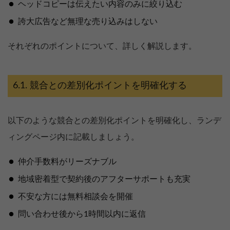
ヘッドコピーは伝えたい内容のみに絞り込む
誇大広告など無理な売り込みはしない
それぞれのポイントについて、詳しく解説します。
競合との差別化ポイントを明確化する
以下のような競合との差別化ポイントを明確化し、ランデ
ィングページ内に記載しましょう。
仲介手数料がリーズナブル
地域密着型で契約後のアフターサポートも充実
不安な方には無料相談会を開催
問い合わせ後から1時間以内に返信