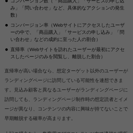
コンバーション数（「商品購入」「サービスの申し込
み」「問い合わせ」など、具体的なアクションの発生
数）
コンバージョン率（Webサイトにアクセスしたユーザ
ーの中で、「商品購入」「サービスの申し込み」「問
い合わせ」などの成約に至った人の割合）
直帰率（Webサイトを訪れたユーザーが最初にアクセ
スしたページのみを閲覧し、離脱した割合）
直帰率が高い場合なら、想定ターゲット以外のユーザーが
ランディングページに訪問している可能性を連想できま
す。見込み顧客と異なるユーザーがランディングページに
訪問しても、ランディングページ制作時の想定読者とイメ
ージが異なり、コンテンツの内容に興味が持てないことで
早期離脱する確率が高まります。