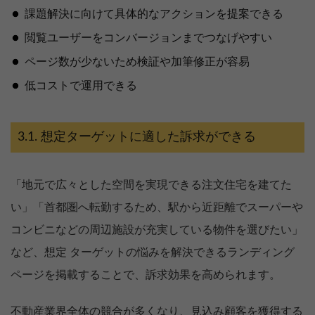
課題解決に向けて具体的なアクションを提案できる
閲覧ユーザーをコンバージョンまでつなげやすい
ページ数が少ないため検証や加筆修正が容易
低コストで運用できる
想定ターゲットに適した訴求ができる
「地元で広々とした空間を実現できる注文住宅を建てた
い」「首都圏へ転勤するため、駅から近距離でスーパーや
コンビニなどの周辺施設が充実している物件を選びたい」
など、想定 ターゲットの悩みを解決できるランディング
ページを掲載することで、訴求効果を高められます。
不動産業界全体の競合が多くなり、見込み顧客を獲得する