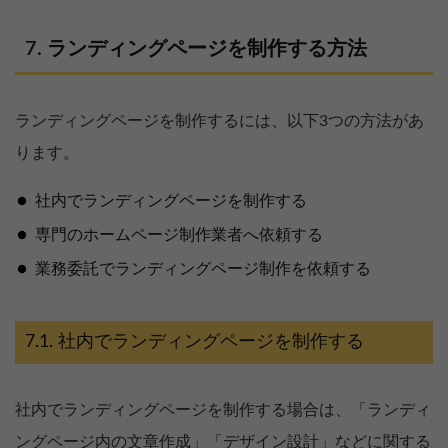
ランディングページを制作する方法
ランディングページを制作するには、以下3つの方法があ
ります。
社内でランディングページを制作する
専門のホームページ制作業者へ依頼する
業務委託でランディングページ制作を依頼する
社内でランディングページを制作する
社内でランディングページを制作する場合は、「ランディ
ングページ内の文章作成」「デザイン設計」などに関する