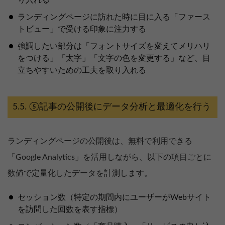
ランディングページに訪れた時に目に入る「ファース
トビュー」で受ける印象に注力する
強調したい部分は「フォントサイズを変えてメリハリ
をつける」「太字」「文字の色を変更する」など、目
立ちやすいための工夫を取り入れる
⑤記事の公開後にデータ分析と最適化を行う
ランディングページの公開後は、無料で利用できる
「Google Analytics」を活用しながら、以下の項目ごとに
数値で定量化したデータを計測します。
セッション数（特定の期間内にユーザーがWebサイト
を訪問した回数を表す指標）