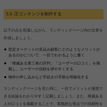
③コンテンツを制作する
以下の点を意識しながら、ランディングページ内の文章を
作成しましょう。
想定ターゲットの見込み顧客にどのようなメリットが
あるのかについて、一目でわかるように書く
「権威ある第三者の評判」「ユーザーの口コミ」を掲
載し、ユーザーの信頼を得やすくする
物件の申し込みなど手続きの手順を明確化する
ランディングページを見た時に、一目でメリットが連想で
きる結論をわかりやすく記載しましょう。また、権威ある
人や口コミを掲載することで、客観的な視点での信頼性を