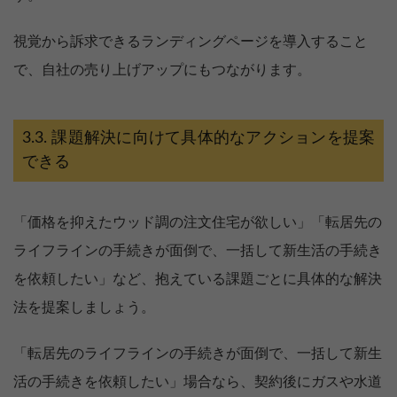
視覚から訴求できるランディングページを導入すること
で、自社の売り上げアップにもつながります。
課題解決に向けて具体的なアクションを提案
できる
「価格を抑えたウッド調の注文住宅が欲しい」「転居先の
ライフラインの手続きが面倒で、一括して新生活の手続き
を依頼したい」など、抱えている課題ごとに具体的な解決
法を提案しましょう。
「転居先のライフラインの手続きが面倒で、一括して新生
活の手続きを依頼したい」場合なら、契約後にガスや水道