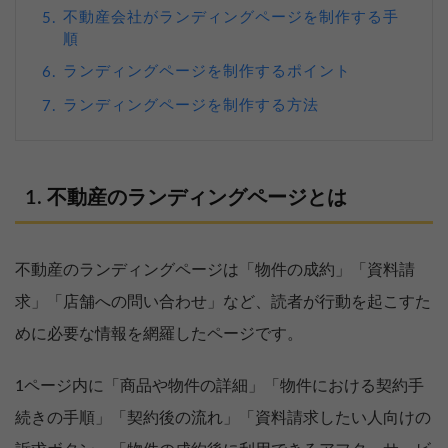
不動産会社がランディングページを制作する手
5.
順
ランディングページを制作するポイント
6.
ランディングページを制作する方法
7.
不動産のランディングページとは
不動産のランディングページは「物件の成約」「資料請
求」「店舗への問い合わせ」など、読者が行動を起こすた
めに必要な情報を網羅したページです。
1ページ内に「商品や物件の詳細」「物件における契約手
続きの手順」「契約後の流れ」「資料請求したい人向けの