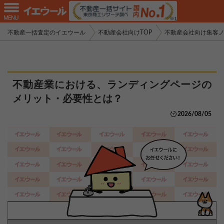
不動産一括査定のイエウール
不動産会社向けTOP
不動産会社向け集客
不動産業における、ランディングページの
メリット・必要性とは？
2026/08/05