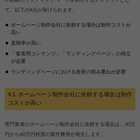
て、以下の4点が挙げられます。
ホームページ制作会社に依頼する場合は制作コストが
高い
直帰率が高い
「集客用コンテンツ」「ランディングページ」の両立
が必要
ランディングページにおける改善の積み重ねが必要
ホームページ制作会社に依頼する場合は制作
コストが高い
専門業者のホームページ制作会社に依頼する場合は、30万
円から60万円程度の製作費用が発生します。