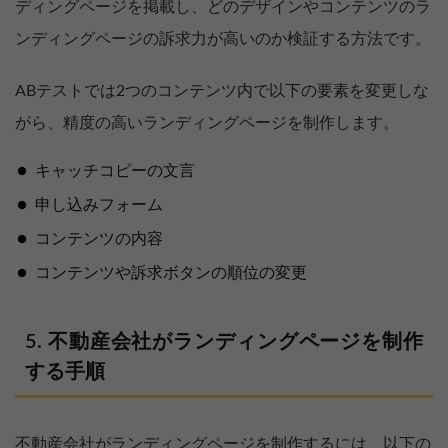
ディングページを掲載し、どのデザインやコンテンツのラ
ンディングページの訴求力が高いのか検証する方法です。
ABテストでは2つのコンテンツ内で以下の要素を変更しな
がら、精度の高いランディングページを制作します。
キャッチコピーの文言
申し込みフォーム
コンテンツの内容
コンテンツや訴求ボタンの順位の変更
不動産会社がランディングページを制作
する手順
不動産会社がランディングページを制作するには、以下の