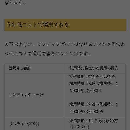
なります。
低コストで運用できる
以下のように、ランディングページはリスティング広告よ
り低コストで運用できるコンテンツです。
運用する媒体
利用時に発生する費用の目安
制作費用：数万円～60万円
運用費用（社内で運用時）：
1,000円～2,000円
ランディングページ
運用費用（外部へ依頼時）：
5,000円～30,000円
運用費用：1ヶ月あたり20万
リスティング広告
円～30万円