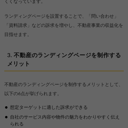
くくなっています。
ランディングページを設置することで、「問い合わせ」
「資料請求」などの訴求を増やし、不動産事業の収益化を
目指せます。
不動産のランディングページを制作する
メリット
不動産のランディングページを制作するメリットとして、
以下の6点が挙げられます。
想定ターゲットに適した訴求ができる
自社のサービス内容や物件の魅力をわかりやすく伝え
られる