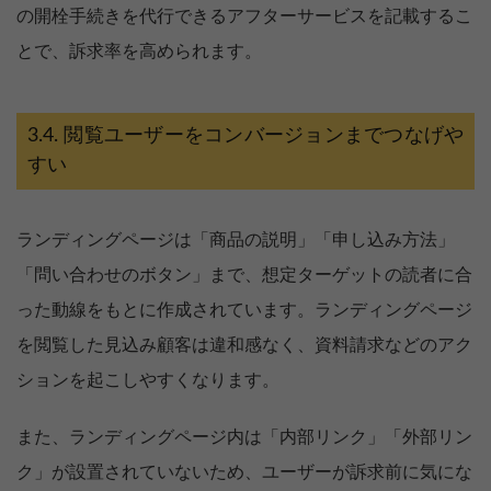
の開栓手続きを代行できるアフターサービスを記載するこ
とで、訴求率を高められます。
閲覧ユーザーをコンバージョンまでつなげや
すい
ランディングページは「商品の説明」「申し込み方法」
「問い合わせのボタン」まで、想定ターゲットの読者に合
った動線をもとに作成されています。ランディングページ
を閲覧した見込み顧客は違和感なく、資料請求などのアク
ションを起こしやすくなります。
また、ランディングページ内は「内部リンク」「外部リン
ク」が設置されていないため、ユーザーが訴求前に気にな