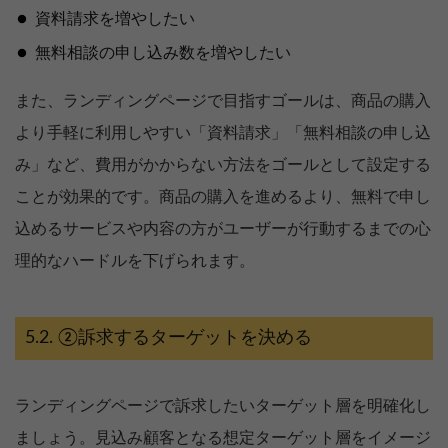
資料請求を増やしたい
無料相談の申し込み数を増やしたい
また、ランディングページで目指すゴールは、商品の購入
より手軽に利用しやすい「資料請求」「無料相談の申し込
み」など、費用がかからない方法をゴールとして設定する
ことが効果的です。商品の購入を進めるより、無料で申し
込めるサービスや内容の方がユーザーが行動するまでの心
理的なハードルを下げられます。
②訴求するターゲットを決める
ランディングページで訴求したいターゲット層を明確化し
ましょう。見込み顧客となる想定ターゲット層をイメージ