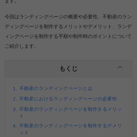
ます。
今回はランディングページの概要や必要性、不動産のラン
ディングページを制作するメリットやデメリット、ランデ
ィングページを制作する手順や制作時のポイントについて
ご紹介します。
もくじ
不動産のランディングページとは
1.
不動産におけるランディングページの必要性
2.
不動産のランディングページを制作するメリッ
3.
ト
不動産のランディングページを制作するデメリ
4.
ット