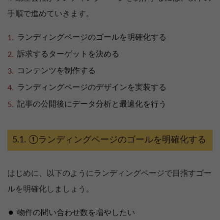
手順で進めていきます。
ランディングページのゴールを明確化する
訴求するターゲットを決める
コンテンツを制作する
ランディングページのデザインを実装する
記事の公開後にデータ分析と最適化を行う
①ランディングページのゴールを明確化する
はじめに、以下のようにランディングページで目指すゴー
ルを明確化しましょう。
物件の問い合わせ数を増やしたい