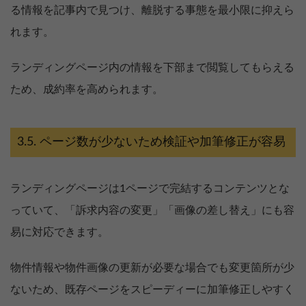
る情報を記事内で見つけ、離脱する事態を最小限に抑えら
れます。
ランディングページ内の情報を下部まで閲覧してもらえる
ため、成約率を高められます。
ページ数が少ないため検証や加筆修正が容易
ランディングページは1ページで完結するコンテンツとな
っていて、「訴求内容の変更」「画像の差し替え」にも容
易に対応できます。
物件情報や物件画像の更新が必要な場合でも変更箇所が少
ないため、既存ページをスピーディーに加筆修正しやすく