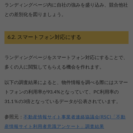
ランディングページ内に自社の強みを盛り込み、競合他社
との差別化を図りましょう。
スマートフォン対応にする
ランディングページをスマートフォン対応にすることで、
多くの人に閲覧してもらえる機会を作れます。
以下の調査結果によると、物件情報を調べる際にはスマー
トフォンの利用率が93.4%となっていて、PC利用率の
31.1％の3倍となっているデータが公表されています。
参照元：
不動産情報サイト事業者連絡協議会(RSC)「不動
産情報サイト利用者意識アンケート」調査結果