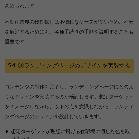
高められます。
不動産業界の物件探しは不慣れなケースが多いため、不安
を解消するためにも、各種手続きの手順を説明することも
重要です。
④ランディングページのデザインを実装する
コンテンツの制作を完了し、ランディングページにどのよ
うなデザインを実装するのか検討します。想定ターゲット
をイメージしながら、以下の点を意識しながら、ランディ
ングページのデザインを設計していきます。
想定ターゲットが理想に掲げる住環境に適した色を取
り入れる