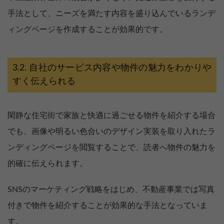
手法として、ニーズを満たす内容を盛り込んでいるランデ
ィングページを作成することが効果的です。
自社のサービス内容や物件の魅力をわかりや
すく伝えられる
閑静な住宅街で家族と快適に過ごせる物件を紹介する場合
でも、画像や明るい色合いのデザイン実装を取り入れたラ
ンディングページを閲覧することで、読者へ物件の魅力を
的確に伝えられます。
SNSのマーケティング戦略をはじめ、不動産事業では写真
付きで物件を紹介することが効果的な手法となっていま
す。