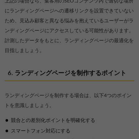
上記の場合なら、集客用のSEOコンテンツ内で適切な場所
にランディングページへの遷移リンクを設置できていない
ため、見込み顧客と異なる悩みを抱えているユーザーがラ
ンディングページにアクセスしている可能性があります。
計測したデータをもとに、ランディングページの最適化を
目指しましょう。
ランディングページを制作するポイント
ランディングページを制作する場合は、以下4つのポイン
トを意識しましょう。
競合との差別化ポイントを明確化する
スマートフォン対応にする