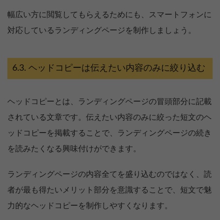
幅広い方に閲覧してもらえるためにも、スマートフォンに
対応しているランディングページを制作しましょう。
ヘッドコピーは伝えたい内容のみに絞り込む
ヘッドコピーとは、ランディングページの冒頭部分に記載
されている文章です。伝えたい内容のみに絞った短文のヘ
ッドコピーを掲載することで、ランディングページの続き
を読みたくなる興味付けができます。
ランディングページの内容全てを盛り込むのではなく、読
者が最も得たいメリット部分を意識することで、短文で魅
力的なヘッドコピーを制作しやすくなります。