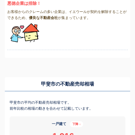
悪徳企業は排除！
お客様からのクレームの多い企業は、イエウールが契約を解除することが
できるため、
優良な不動産会社
が集まっています。
甲斐市の不動産売却相場
甲斐市の平均の不動産売却相場です。
前年比較の相場の動きを合わせて記載しています。
一戸建て
下降 ↓