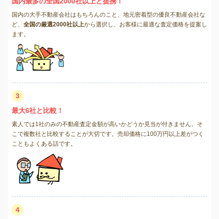
国内最多の全国2000社以上と提携！
国内の大手不動産会社はもちろんのこと、地元密着型の優良不動産会社な
ど、
全国の厳選2000社以上
から選択し、お客様に最適な査定価格を提案し
ます。
3
最大6社と比較！
素人では1社のみの不動産査定金額が高いかどうか見当が付きません。そ
こで複数社と比較することが大切です。売却価格に100万円以上差がつく
こともよくある話です。
4