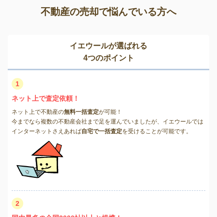
不動産の売却で悩んでいる方へ
イエウールが選ばれる
4つのポイント
1
ネット上で査定依頼！
ネット上で不動産の
無料一括査定
が可能！
今までなら複数の不動産会社まで足を運んでいましたが、イエウールでは
インターネットさえあれば
自宅で一括査定
を受けることが可能です。
2