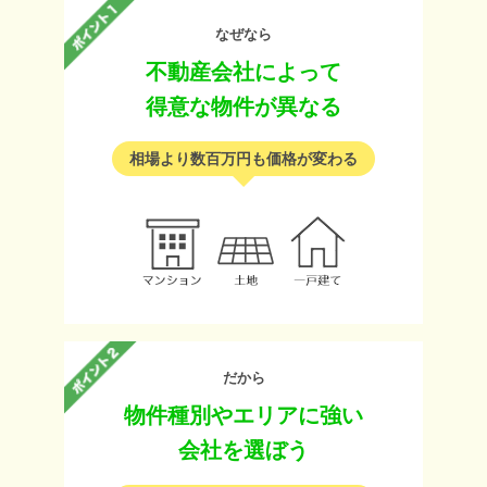
なぜなら
不動産会社によって
得意な物件が異なる
相場より数百万円も価格が変わる
だから
物件種別やエリアに強い
会社を選ぼう