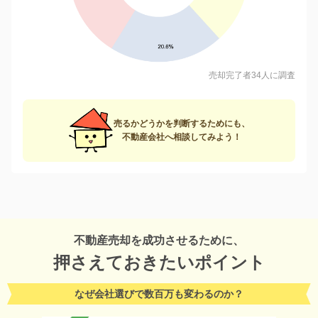
売却完了者34人に調査
売るかどうかを判断するためにも、
不動産会社へ相談してみよう！
不動産売却を成功させるために、
押さえておきたいポイント
なぜ会社選びで数百万も変わるのか？