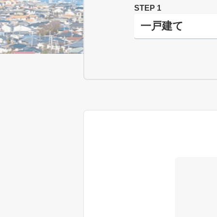
STEP 1