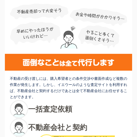
不動産の受け渡しには、購入希望者との条件交渉や書面作成など複数の
作業が発生します。しかし、イエウールのような査定サイトを利用すれ
ば、不動産会社と契約するだけであとは全て不動産会社にお任せするこ
とができます。
一括査定依頼
不動産会社と契約