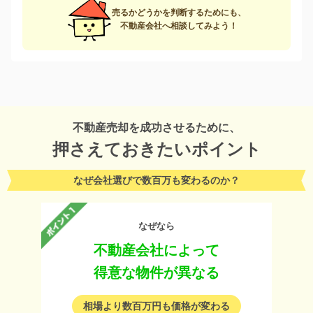
売るかどうかを判断するためにも、
不動産会社へ相談してみよう！
不動産売却を成功させるために、
押さえておきたいポイント
なぜ会社選びで数百万も変わるのか？
なぜなら
不動産会社によって
得意な物件が異なる
相場より数百万円も価格が変わる