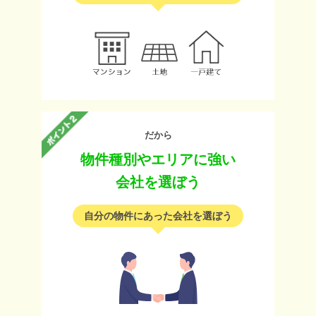
だから
物件種別やエリアに強い
会社を選ぼう
自分の物件にあった会社を選ぼう