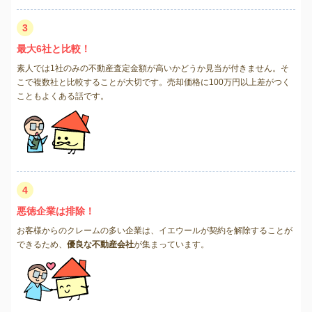
3
最大6社と比較！
素人では1社のみの不動産査定金額が高いかどうか見当が付きません。そ
こで複数社と比較することが大切です。売却価格に100万円以上差がつく
こともよくある話です。
4
悪徳企業は排除！
お客様からのクレームの多い企業は、イエウールが契約を解除することが
できるため、
優良な不動産会社
が集まっています。