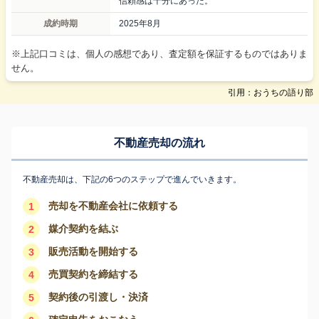
信頼感は十分にあった。
成約時期
2025年8月
※上記口コミは、個人の感想であり、査定額を保証するものではありま
せん。
引用：おうちの語り部
不動産売却の流れ
不動産売却は、下記の6つのステップで進んでいきます。
売却を不動産会社に依頼する
1
媒介契約を結ぶ
2
販売活動を開始する
3
売買契約を締結する
4
契約後の引渡し・決済
5