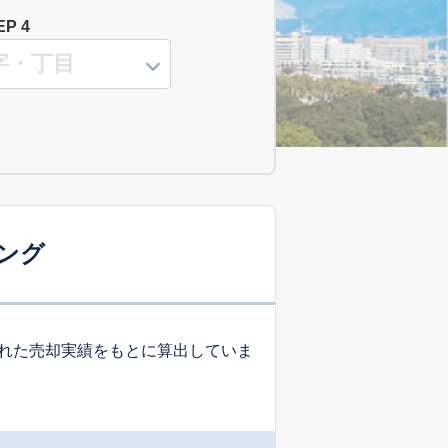
EP 4
ング
れた売却実績をもとに算出していま