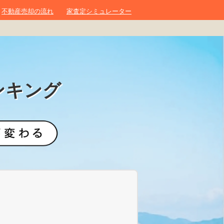
不動産売却の流れ
家査定シミュレーター
ンキング