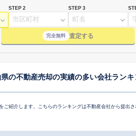
STEP 2
STEP 3
ST
査定する
完全無料
山県の不動産売却の実績の多い会社ランキ
をご紹介します。こちらのランキングは不動産会社から提出さ