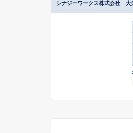
シナジーワークス株式会社 大