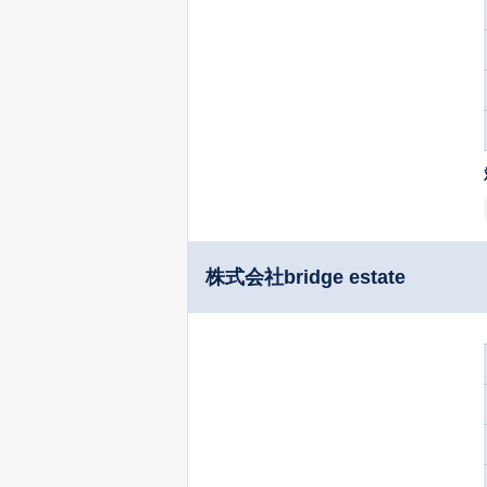
株式会社bridge estate