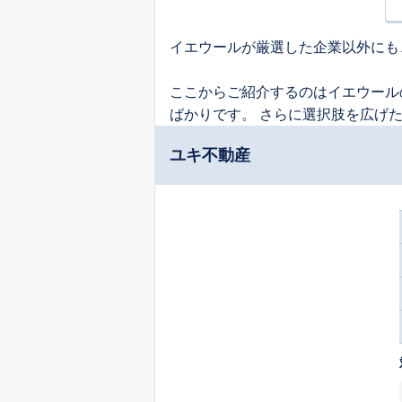
イエウールが厳選した企業以外にも
ここからご紹介するのはイエウール
ばかりです。 さらに選択肢を広げ
ユキ不動産