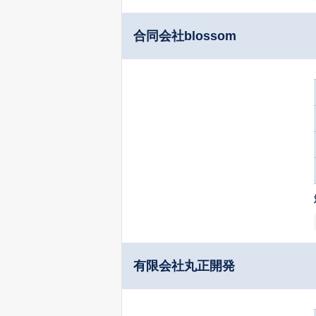
合同会社blossom
有限会社丸正開発