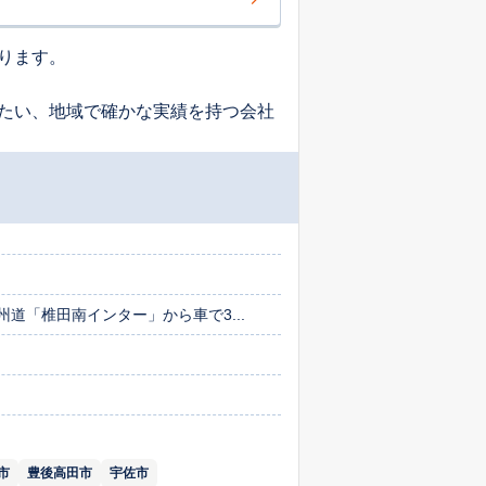
ります。
たい、地域で確かな実績を持つ会社
州道「椎田南インター」から車で3...
市
豊後高田市
宇佐市