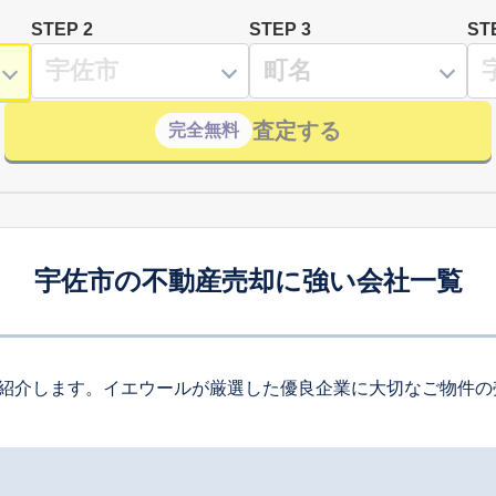
STEP 2
STEP 3
ST
査定する
完全無料
宇佐市の不動産売却に強い会社一覧
紹介します。イエウールが厳選した優良企業に大切なご物件の