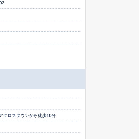
02
のアクロスタウンから徒歩10分