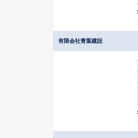
有限会社青葉建設