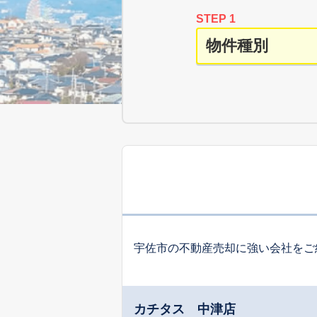
STEP 1
宇佐市の不動産売却に強い会社をご
カチタス 中津店