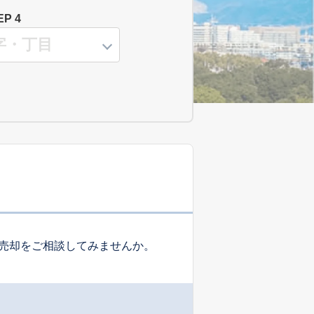
EP 4
売却をご相談してみませんか。