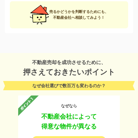
売るかどうかを判断するためにも、
不動産会社へ相談してみよう！
不動産売却を成功させるために、
押さえておきたいポイント
なぜ会社選びで数百万も変わるのか？
なぜなら
不動産会社によって
得意な物件が異なる