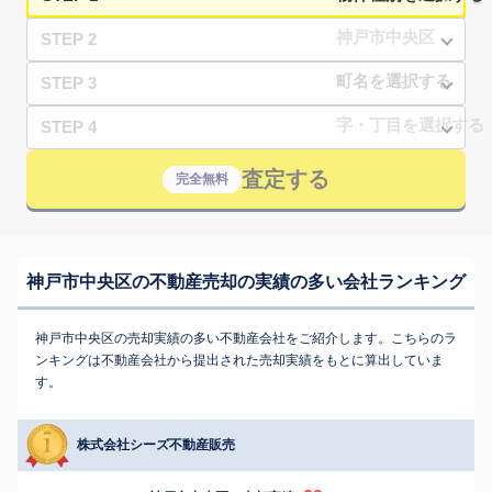
STEP 2
STEP 3
STEP 4
査定する
完全無料
神戸市中央区の不動産売却の実績の多い会社ランキング
神戸市中央区の売却実績の多い不動産会社をご紹介します。こちらのラ
ンキングは不動産会社から提出された売却実績をもとに算出していま
す。
株式会社シーズ不動産販売