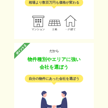
相場より数百万円も価格が変わる
だから
物件種別やエリアに強い
会社を選ぼう
自分の物件にあった会社を選ぼう