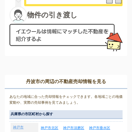
物件の引き渡し
丹波市の周辺の不動産売却情報を見る
あなたの地域に合った売却情報をチェックできます。各地域ごとの地価
変動や、実際の売却事例を見てみましょう。
兵庫県の市区町村から探す
神戸市
神戸市北区
神戸市須磨区
神戸市垂水区