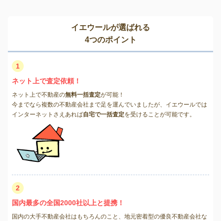
イエウールが選ばれる
4つのポイント
1
ネット上で査定依頼！
ネット上で不動産の
無料一括査定
が可能！
今までなら複数の不動産会社まで足を運んでいましたが、イエウールでは
インターネットさえあれば
自宅で一括査定
を受けることが可能です。
2
国内最多の全国2000社以上と提携！
国内の大手不動産会社はもちろんのこと、地元密着型の優良不動産会社な