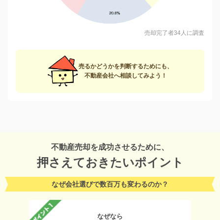
売却完了者34人に調査
売るかどうかを判断するためにも、
不動産会社へ相談してみよう！
不動産売却を成功させるために、
押さえておきたいポイント
なぜ会社選びで数百万も変わるのか？
なぜなら