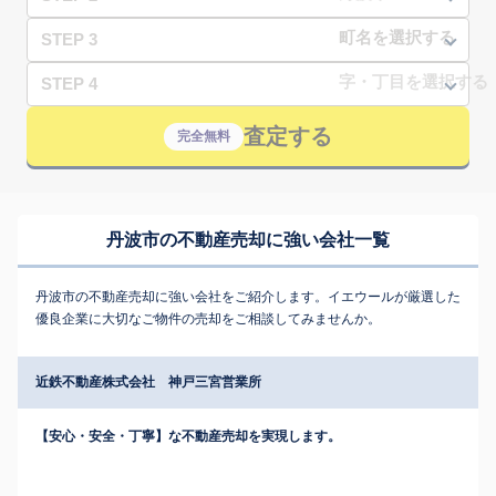
STEP 3
STEP 4
査定する
完全無料
丹波市の不動産売却に強い会社一覧
丹波市の不動産売却に強い会社をご紹介します。イエウールが厳選した
優良企業に大切なご物件の売却をご相談してみませんか。
近鉄不動産株式会社 神戸三宮営業所
【安心・安全・丁寧】な不動産売却を実現します。