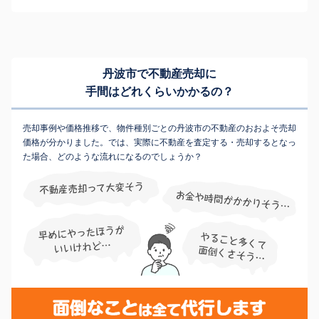
丹波市で不動産売却に
手間はどれくらいかかるの？
売却事例や価格推移で、物件種別ごとの丹波市の不動産のおおよそ売却
価格が分かりました。では、実際に不動産を査定する・売却するとなっ
た場合、どのような流れになるのでしょうか？