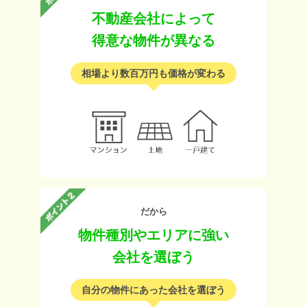
不動産会社によって
得意な物件が異なる
相場より数百万円も価格が変わる
だから
物件種別やエリアに強い
会社を選ぼう
自分の物件にあった会社を選ぼう