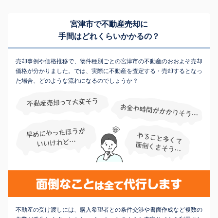
宮津市で不動産売却に
手間はどれくらいかかるの？
売却事例や価格推移で、物件種別ごとの宮津市の不動産のおおよそ売却
価格が分かりました。では、実際に不動産を査定する・売却するとなっ
た場合、どのような流れになるのでしょうか？
不動産の受け渡しには、購入希望者との条件交渉や書面作成など複数の