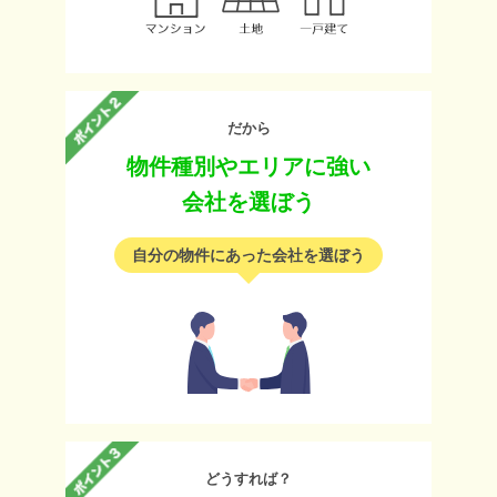
だから
物件種別やエリアに強い
会社を選ぼう
自分の物件にあった会社を選ぼう
どうすれば？