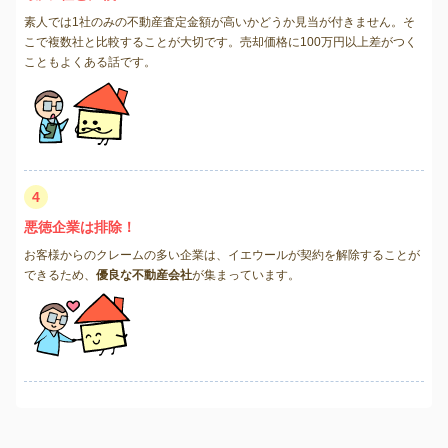
素人では1社のみの不動産査定金額が高いかどうか見当が付きません。そ
こで複数社と比較することが大切です。売却価格に100万円以上差がつく
こともよくある話です。
4
悪徳企業は排除！
お客様からのクレームの多い企業は、イエウールが契約を解除することが
できるため、
優良な不動産会社
が集まっています。