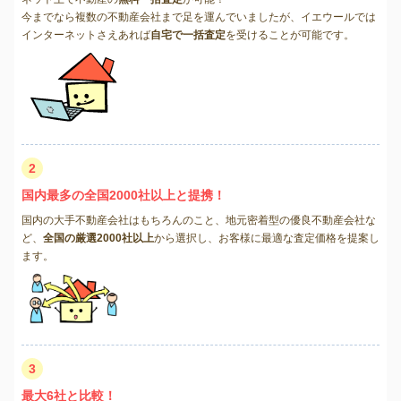
今までなら複数の不動産会社まで足を運んでいましたが、イエウールでは
インターネットさえあれば
自宅で一括査定
を受けることが可能です。
2
国内最多の全国2000社以上と提携！
国内の大手不動産会社はもちろんのこと、地元密着型の優良不動産会社な
ど、
全国の厳選2000社以上
から選択し、お客様に最適な査定価格を提案し
ます。
3
最大6社と比較！