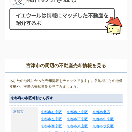
宮津市の周辺の不動産売却情報を見る
あなたの地域に合った売却情報をチェックできます。各地域ごとの地価
変動や、実際の売却事例を見てみましょう。
京都府の市区町村から探す
京都市
京都市右京区
京都市上京区
京都市北区
京都市左京区
京都市下京区
京都市中京区
京都市西京区
京都市東山区
京都市伏見区