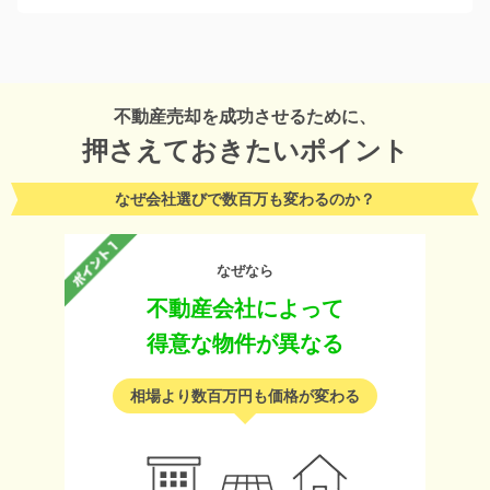
不動産売却を成功させるために、
押さえておきたいポイント
なぜ会社選びで数百万も変わるのか？
なぜなら
不動産会社によって
得意な物件が異なる
相場より数百万円も価格が変わる