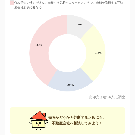
住み替えの検討が進み、売却する気持ちになったところで、売却を依頼する不動
産会社を決めるため
売却完了者34人に調査
売るかどうかを判断するためにも、
不動産会社へ相談してみよう！