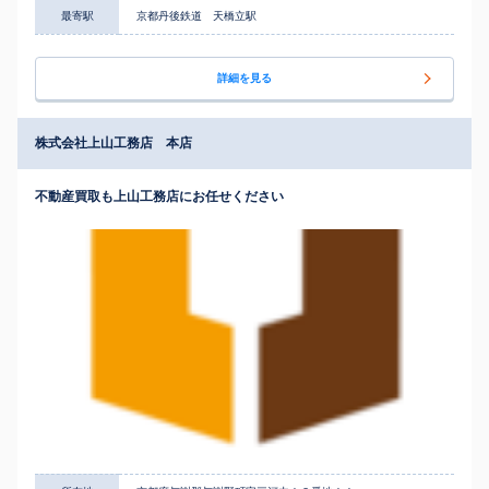
最寄駅
京都丹後鉄道 天橋立駅
詳細を見る
株式会社上山工務店 本店
不動産買取も上山工務店にお任せください