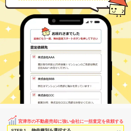
宮津市の不動産売却に強い会社に一括査定を依頼する
STEP 1