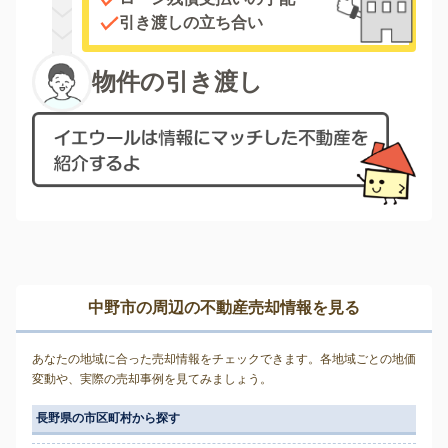
引き渡しの立ち合い
物件の引き渡し
中野市の周辺の不動産売却情報を見る
あなたの地域に合った売却情報をチェックできます。各地域ごとの地価
変動や、実際の売却事例を見てみましょう。
長野県の市区町村から探す