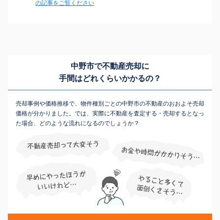
の記事をご覧ください
中野市で不動産売却に
手間はどれくらいかかるの？
売却事例や価格推移で、物件種別ごとの中野市の不動産のおおよそ売却
価格が分かりました。では、実際に不動産を査定する・売却するとなっ
た場合、どのような流れになるのでしょうか？