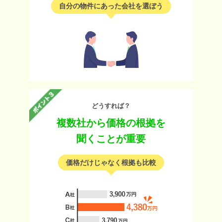
自分の物件にあった会社を選ぼう
どうすれば？
複数社から価格の根拠を
聞くことが重要
価格だけじゃなく根拠も比較