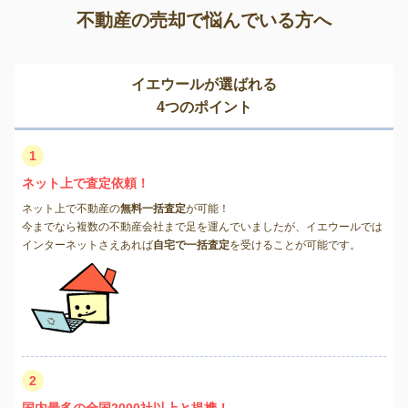
不動産の売却で悩んでいる方へ
イエウールが選ばれる
4つのポイント
1
ネット上で査定依頼！
ネット上で不動産の
無料一括査定
が可能！
今までなら複数の不動産会社まで足を運んでいましたが、イエウールでは
インターネットさえあれば
自宅で一括査定
を受けることが可能です。
2
国内最多の全国2000社以上と提携！