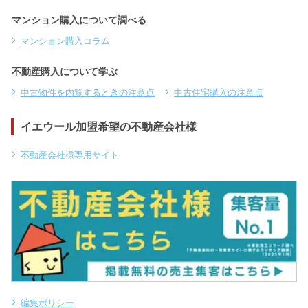
マンション購入について調べる
マンション購入コラム
不動産購入について学ぶ
中古物件を内覧するときの注意点
中古住宅購入の注意点
イエウール加盟希望の不動産会社様
不動産会社様専用サイト
編集ポリシー