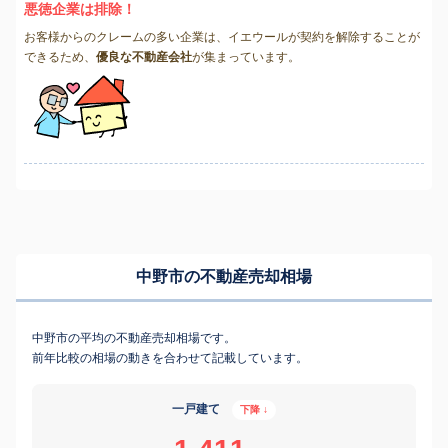
悪徳企業は排除！
お客様からのクレームの多い企業は、イエウールが契約を解除することが
できるため、
優良な不動産会社
が集まっています。
中野市の不動産売却相場
中野市の平均の不動産売却相場です。
前年比較の相場の動きを合わせて記載しています。
一戸建て
下降 ↓