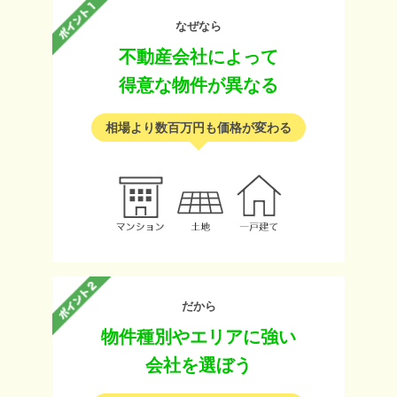
なぜなら
不動産会社によって
得意な物件が異なる
相場より数百万円も価格が変わる
だから
物件種別やエリアに強い
会社を選ぼう