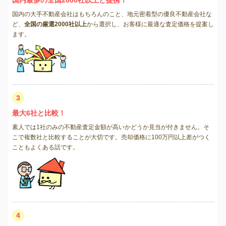
国内の大手不動産会社はもちろんのこと、地元密着型の優良不動産会社な
ど、
全国の厳選2000社以上
から選択し、お客様に最適な査定価格を提案し
ます。
3
最大6社と比較！
素人では1社のみの不動産査定金額が高いかどうか見当が付きません。そ
こで複数社と比較することが大切です。売却価格に100万円以上差がつく
こともよくある話です。
4