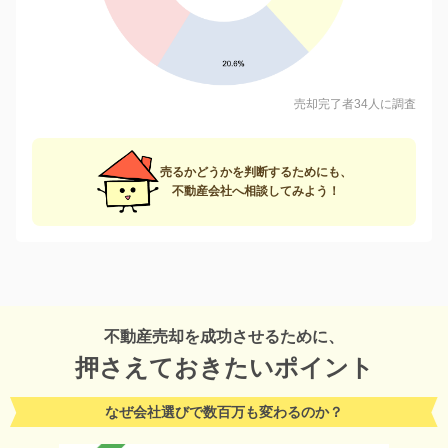
売却完了者34人に調査
売るかどうかを判断するためにも、
不動産会社へ相談してみよう！
不動産売却を成功させるために、
押さえておきたいポイント
なぜ会社選びで数百万も変わるのか？