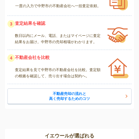
一度の入力で中野市の不動産会社へ一括査定依頼。
査定結果を確認
3
数日以内にメール、電話、またはマイページに査定
結果をお届け。中野市の売却相場がわかります。
不動産会社を比較
4
査定結果を見て中野市の不動産会社を比較。査定額
の根拠を確認して、売り出す場合は契約へ。
不動産売却の流れと
高く売却するためのコツ
イエウールが選ばれる