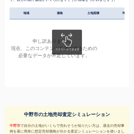
地域
価格
土地面積
坪単価
申し訳ありません。
現在、このコンテンツを表示するための
必要なデータが不足しています。
中野市の土地売却査定シミュレーション
中野市
で自分の土地がいくらで売れそうか知りたい方は、過去の売却事
例を基に簡単に想定売却価格が分かる査定シミュレーションを使いまし