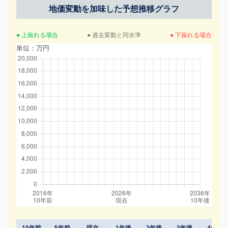
地価変動を加味した予想推移グラフ
● 上振れる場合
● 過去変動と同水準
● 下振れる場合
単位：万円