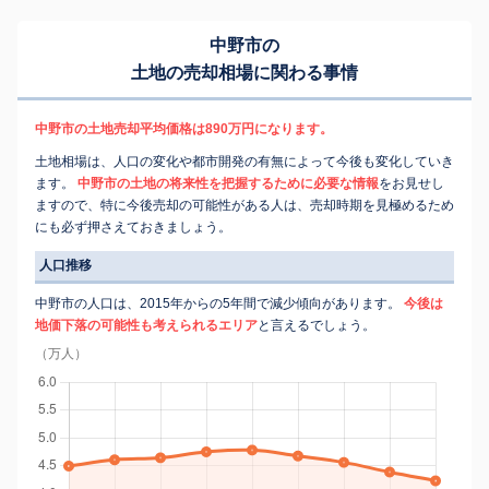
中野市の
土地の売却相場に関わる事情
中野市の土地売却平均価格は890万円になります。
土地相場は、人口の変化や都市開発の有無によって今後も変化していき
ます。
中野市の土地の将来性を把握するために必要な情報
をお見せし
ますので、特に今後売却の可能性がある人は、売却時期を見極めるため
にも必ず押さえておきましょう。
人口推移
中野市の人口は、2015年からの5年間で減少傾向があります。
今後は
地価下落の可能性も考えられるエリア
と言えるでしょう。
（万人）