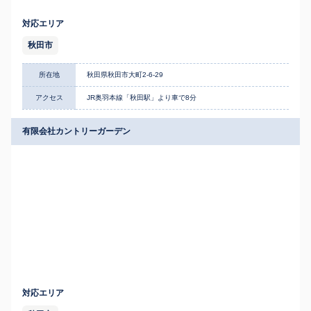
対応エリア
秋田市
所在地
秋田県秋田市大町2-6-29
アクセス
JR奥羽本線「秋田駅」より車で8分
有限会社カントリーガーデン
対応エリア