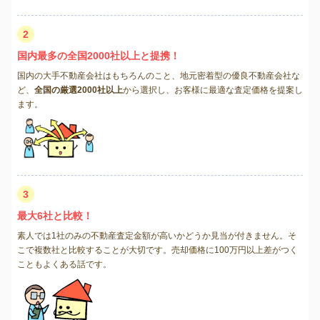
2
国内最多の全国2000社以上と提携！
国内の大手不動産会社はもちろんのこと、地元密着型の優良不動産会社な
ど、
全国の厳選2000社以上
から選択し、お客様に最適な査定価格を提案し
ます。
3
最大6社と比較！
素人では1社のみの不動産査定金額が高いかどうか見当が付きません。そ
こで複数社と比較することが大切です。売却価格に100万円以上差がつく
こともよくある話です。