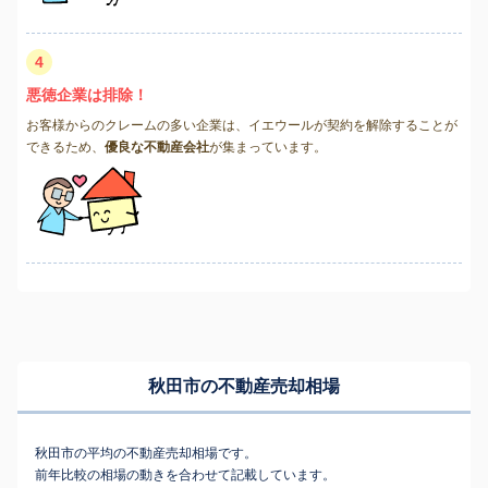
4
悪徳企業は排除！
お客様からのクレームの多い企業は、イエウールが契約を解除することが
できるため、
優良な不動産会社
が集まっています。
秋田市の不動産売却相場
秋田市の平均の不動産売却相場です。
前年比較の相場の動きを合わせて記載しています。