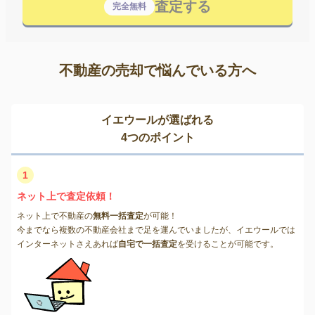
査定する
完全無料
不動産の売却で悩んでいる方へ
イエウールが選ばれる
4つのポイント
1
ネット上で査定依頼！
ネット上で不動産の
無料一括査定
が可能！
今までなら複数の不動産会社まで足を運んでいましたが、イエウールでは
インターネットさえあれば
自宅で一括査定
を受けることが可能です。