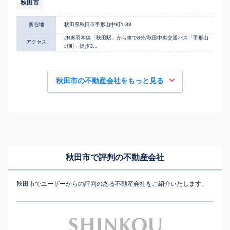
秋田市
所在地
秋田県秋田市手形山中町1-38
JR奥羽本線「秋田駅」から車で8分/秋田中央交通バス「手形山
アクセス
北町」徒歩3...
秋田市の不動産会社をもっと見る
秋田市で評判の不動産会社
秋田市でユーザーからの評判のある不動産会社をご紹介いたします。