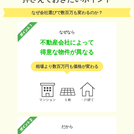
なぜ会社選びで数百万も変わるのか？
なぜなら
不動産会社によって
得意な物件が異なる
相場より数百万円も価格が変わる
だから