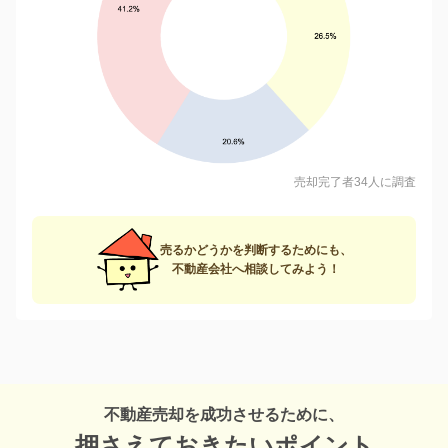
売却完了者34人に調査
売るかどうかを判断するためにも、
不動産会社へ相談してみよう！
不動産売却を成功させるために、
押さえておきたいポイント