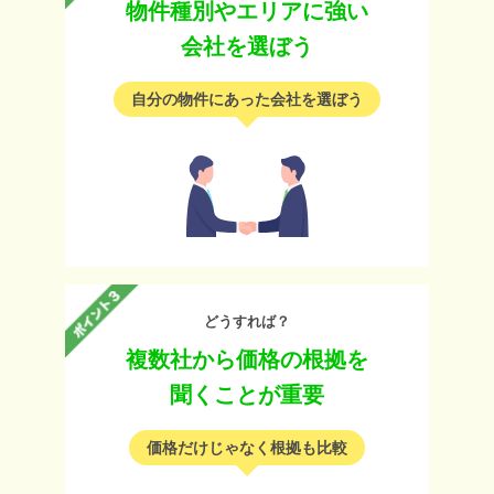
物件種別やエリアに強い
会社を選ぼう
自分の物件にあった会社を選ぼう
どうすれば？
複数社から価格の根拠を
聞くことが重要
価格だけじゃなく根拠も比較