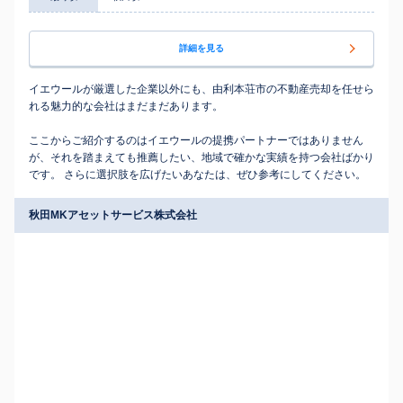
詳細を見る
イエウールが厳選した企業以外にも、由利本荘市の不動産売却を任せら
れる魅力的な会社はまだまだあります。
ここからご紹介するのはイエウールの提携パートナーではありません
が、それを踏まえても推薦したい、地域で確かな実績を持つ会社ばかり
です。 さらに選択肢を広げたいあなたは、ぜひ参考にしてください。
秋田MKアセットサービス株式会社