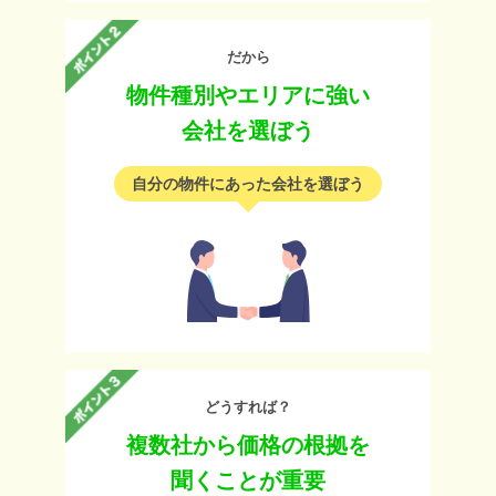
だから
物件種別やエリアに強い
会社を選ぼう
自分の物件にあった会社を選ぼう
どうすれば？
複数社から価格の根拠を
聞くことが重要