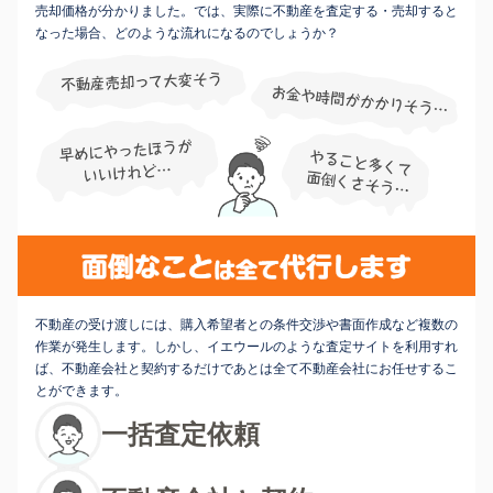
売却価格が分かりました。では、実際に不動産を査定する・売却すると
なった場合、どのような流れになるのでしょうか？
不動産の受け渡しには、購入希望者との条件交渉や書面作成など複数の
作業が発生します。しかし、イエウールのような査定サイトを利用すれ
ば、不動産会社と契約するだけであとは全て不動産会社にお任せするこ
とができます。
一括査定依頼