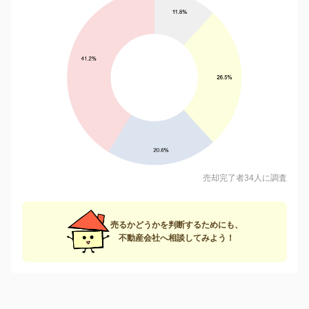
売却完了者34人に調査
売るかどうかを判断するためにも、
不動産会社へ相談してみよう！