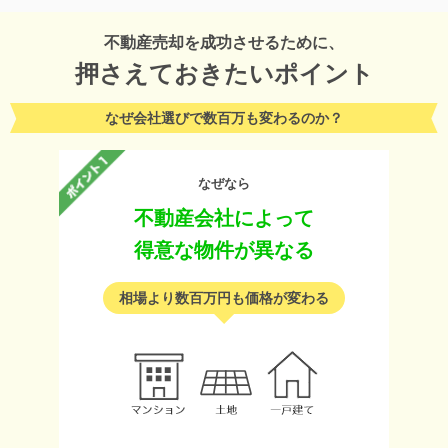
不動産売却を成功させるために、
押さえておきたいポイント
なぜ会社選びで数百万も変わるのか？
なぜなら
不動産会社によって
得意な物件が異なる
相場より数百万円も価格が変わる