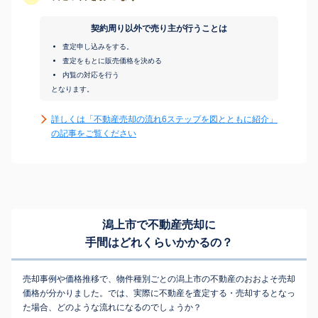
契約周り以外で売り主が行うことは
査定申し込みをする。
査定をもとに販売価格を決める
内覧の対応を行う
となります。
詳しくは「不動産売却の流れ6ステップを図とともに紹介」
の記事をご覧ください
潟上市で不動産売却に
手間はどれくらいかかるの？
売却事例や価格推移で、物件種別ごとの潟上市の不動産のおおよそ売却
価格が分かりました。では、実際に不動産を査定する・売却するとなっ
た場合、どのような流れになるのでしょうか？