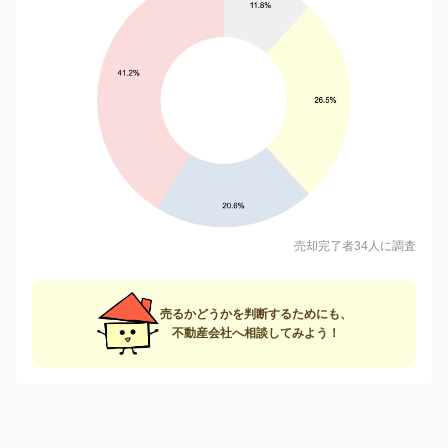
売却完了者34人に調査
売るかどうかを判断するためにも、
不動産会社へ相談してみよう！