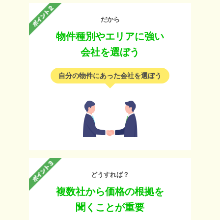
だから
物件種別やエリアに強い
会社を選ぼう
自分の物件にあった会社を選ぼう
どうすれば？
複数社から価格の根拠を
聞くことが重要