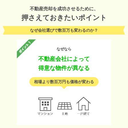
不動産売却を成功させるために、
押さえておきたいポイント
なぜ会社選びで数百万も変わるのか？
なぜなら
不動産会社によって
得意な物件が異なる
相場より数百万円も価格が変わる