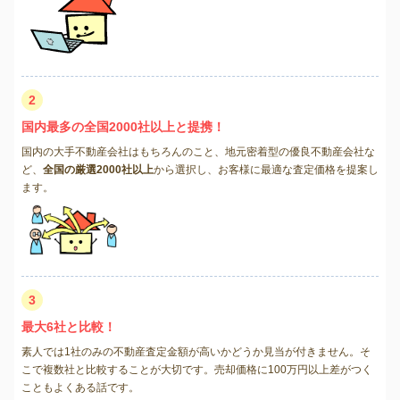
2
国内最多の全国2000社以上と提携！
国内の大手不動産会社はもちろんのこと、地元密着型の優良不動産会社な
ど、
全国の厳選2000社以上
から選択し、お客様に最適な査定価格を提案し
ます。
3
最大6社と比較！
素人では1社のみの不動産査定金額が高いかどうか見当が付きません。そ
こで複数社と比較することが大切です。売却価格に100万円以上差がつく
こともよくある話です。