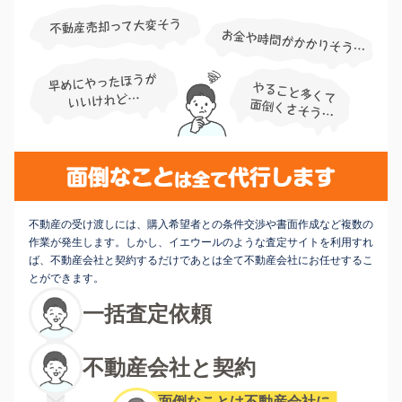
不動産の受け渡しには、購入希望者との条件交渉や書面作成など複数の
作業が発生します。しかし、イエウールのような査定サイトを利用すれ
ば、不動産会社と契約するだけであとは全て不動産会社にお任せするこ
とができます。
一括査定依頼
不動産会社と契約
面倒なことは不動産会社に