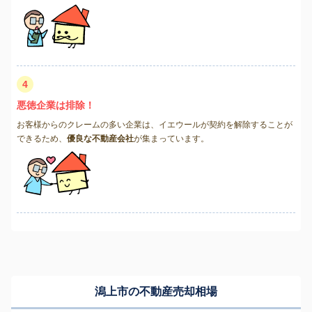
4
悪徳企業は排除！
お客様からのクレームの多い企業は、イエウールが契約を解除することが
できるため、
優良な不動産会社
が集まっています。
潟上市の不動産売却相場