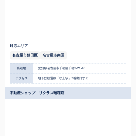
対応エリア
名古屋市熱田区
名古屋市南区
所在地
愛知県名古屋市千種区千種3-21-16
アクセス
地下鉄桜通線「吹上駅」7番出口すぐ
不動産ショップ リクラス瑞穂店