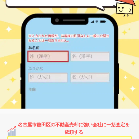
名古屋市熱田区の不動産売却に強い会社に一括査定を
依頼する