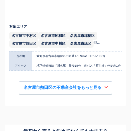
対応エリア
名古屋市中村区
名古屋市昭和区
名古屋市瑞穂区
他...
名古屋市熱田区
名古屋市中川区
名古屋市緑区
所在地
愛知県名古屋市瑞穂区田辺通1-1 Nitto101ビル102号
アクセス
地下鉄鶴舞線「川名駅」徒歩15分 市バス「石川橋」停徒歩1分
名古屋市熱田区の不動産会社をもっと見る