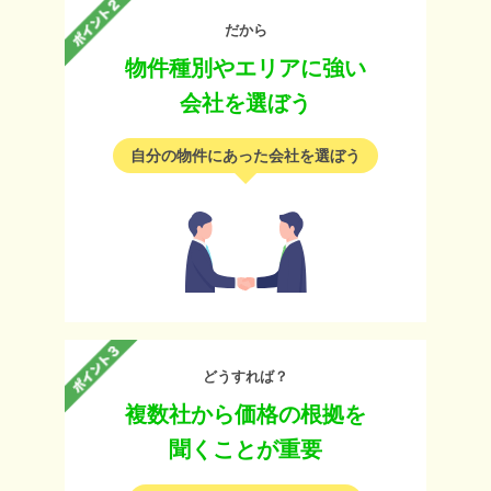
だから
物件種別やエリアに強い
会社を選ぼう
自分の物件にあった会社を選ぼう
どうすれば？
複数社から価格の根拠を
聞くことが重要