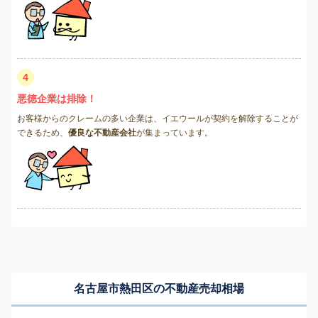
4
悪徳企業は排除！
お客様からのクレームの多い企業は、イエウールが契約を解除することが
できるため、
優良な不動産会社
が集まっています。
名古屋市熱田区の不動産売却相場