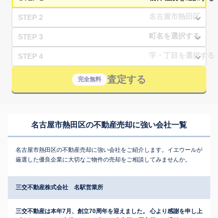
STEP 2
STEP 3
STEP 4
査定する
完全無料
名古屋市熱田区の不動産売却に強い会社一覧
名古屋市熱田区の不動産売却に強い会社をご紹介します。イエウールが
厳選した優良企業に大切なご物件の売却をご相談してみませんか。
三交不動産株式会社 名駅営業所
三交不動産は本年7月、創立70周年を迎えました。 心より感謝を申し上