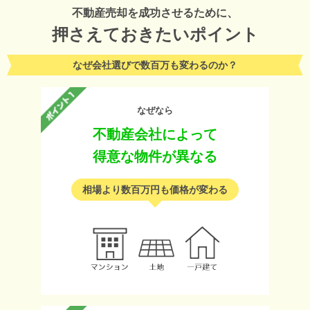
不動産売却を成功させるために、
押さえておきたいポイント
なぜ会社選びで数百万も変わるのか？
なぜなら
不動産会社によって
得意な物件が異なる
相場より数百万円も価格が変わる