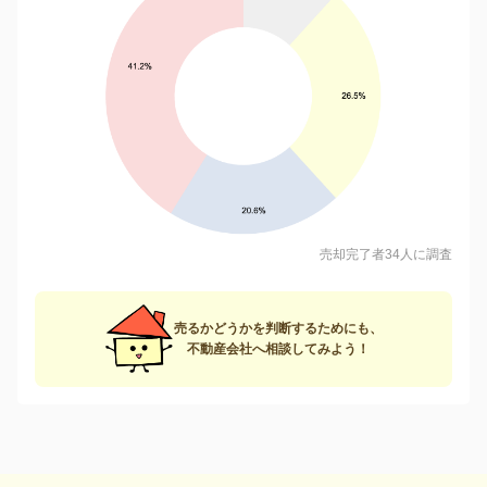
売却完了者34人に調査
売るかどうかを判断するためにも、
不動産会社へ相談してみよう！