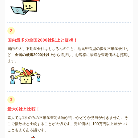
2
国内最多の全国2000社以上と提携！
国内の大手不動産会社はもちろんのこと、地元密着型の優良不動産会社な
ど、
全国の厳選2000社以上
から選択し、お客様に最適な査定価格を提案し
ます。
3
最大6社と比較！
素人では1社のみの不動産査定金額が高いかどうか見当が付きません。そ
こで複数社と比較することが大切です。売却価格に100万円以上差がつく
こともよくある話です。