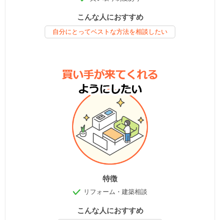
こんな人におすすめ
自分にとってベストな方法を相談したい
特徴
リフォーム・建築相談
こんな人におすすめ