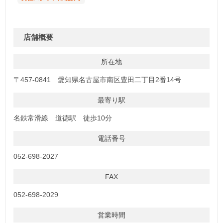
店舗概要
所在地
〒457-0841 愛知県名古屋市南区豊田二丁目2番14号
最寄り駅
名鉄常滑線 道徳駅 徒歩10分
電話番号
052-698-2027
FAX
052-698-2029
営業時間