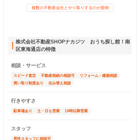
複数の不動産会社とやり取りするのが面倒
株式会社不動産SHOPナカジツ おうち探し館！南
区東海通店の特徴
相談・サービス
スピード査定
不動産相続の相談可
リフォーム・建築相談
買い取り制度あり
住み替え相談
行きやすさ
駐車場あり
土・日も営業
19時以降営業
スタッフ
男性スタッフに相談可