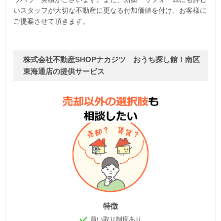
いスタッフが大切な不動産に更なる付加価値を付け、お客様に
ご提案させて頂きます。
株式会社不動産SHOPナカジツ おうち探し館！南区
東海通店の提供サービス
特徴
買い取り制度あり