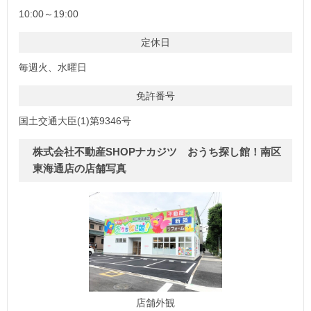
10:00～19:00
定休日
毎週火、水曜日
免許番号
国土交通大臣(1)第9346号
株式会社不動産SHOPナカジツ おうち探し館！南区
東海通店の店舗写真
店舗外観