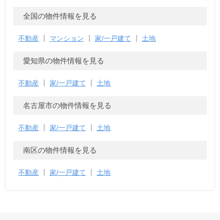
全国の物件情報を見る
不動産
マンション
家/一戸建て
土地
愛知県の物件情報を見る
不動産
家/一戸建て
土地
名古屋市の物件情報を見る
不動産
家/一戸建て
土地
南区の物件情報を見る
不動産
家/一戸建て
土地