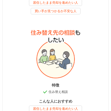
居住したまま売却を進めたい人
買い手が見つかるか不安な人
特徴
住み替え相談
こんな人におすすめ
居住したまま売却を進めたい人