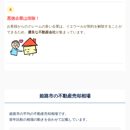
4
悪徳企業は排除！
お客様からのクレームの多い企業は、イエウールが契約を解除することが
できるため、
優良な不動産会社
が集まっています。
姫路市の不動産売却相場
姫路市の平均の不動産売却相場です。
前年比較の相場の動きを合わせて記載しています。