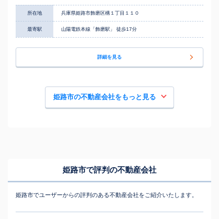
所在地
兵庫県姫路市飾磨区構１丁目１１０
最寄駅
山陽電鉄本線「飾磨駅」 徒歩17分
詳細を見る
姫路市の不動産会社をもっと見る
姫路市で評判の不動産会社
姫路市でユーザーからの評判のある不動産会社をご紹介いたします。