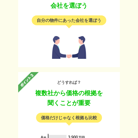
会社を選ぼう
自分の物件にあった会社を選ぼう
どうすれば？
複数社から価格の根拠を
聞くことが重要
価格だけじゃなく根拠も比較