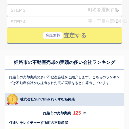
STEP 3
STEP 4
査定する
完全無料
姫路市の不動産売却の実績の多い会社ランキング
姫路市の売却実績の多い不動産会社をご紹介します。こちらのランキン
グは不動産会社から提出された売却実績をもとに算出しています。
株式会社SunClimb れくすむ姫路店
125
姫路市の売却実績
件
住まいをレクチャーする町の不動産屋