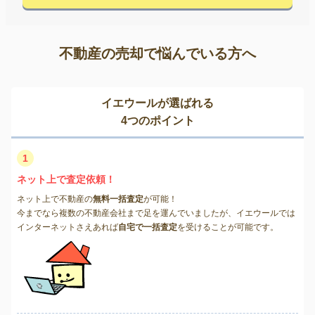
不動産の売却で悩んでいる方へ
イエウールが選ばれる
4つのポイント
1
ネット上で査定依頼！
ネット上で不動産の
無料一括査定
が可能！
今までなら複数の不動産会社まで足を運んでいましたが、イエウールでは
インターネットさえあれば
自宅で一括査定
を受けることが可能です。