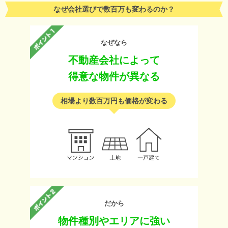
なぜ会社選びで数百万も変わるのか？
なぜなら
不動産会社によって
得意な物件が異なる
相場より数百万円も価格が変わる
だから
物件種別やエリアに強い