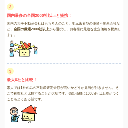
2
国内最多の全国2000社以上と提携！
国内の大手不動産会社はもちろんのこと、地元密着型の優良不動産会社な
ど、
全国の厳選2000社以上
から選択し、お客様に最適な査定価格を提案し
ます。
3
最大6社と比較！
素人では1社のみの不動産査定金額が高いかどうか見当が付きません。そ
こで複数社と比較することが大切です。売却価格に100万円以上差がつく
こともよくある話です。