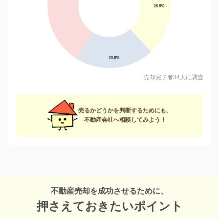
売却完了者34人に調査
売るかどうかを判断するためにも、
不動産会社へ相談してみよう！
不動産売却を成功させるために、
押さえておきたいポイント