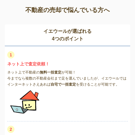
不動産の売却で悩んでいる方へ
イエウールが選ばれる
4つのポイント
1
ネット上で査定依頼！
ネット上で不動産の
無料一括査定
が可能！
今までなら複数の不動産会社まで足を運んでいましたが、イエウールでは
インターネットさえあれば
自宅で一括査定
を受けることが可能です。
2