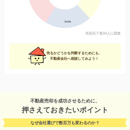
売却完了者34人に調査
売るかどうかを判断するためにも、
不動産会社へ相談してみよう！
不動産売却を成功させるために、
押さえておきたいポイント
なぜ会社選びで数百万も変わるのか？