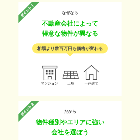
なぜなら
不動産会社によって
得意な物件が異なる
相場より数百万円も価格が変わる
だから
物件種別やエリアに強い
会社を選ぼう