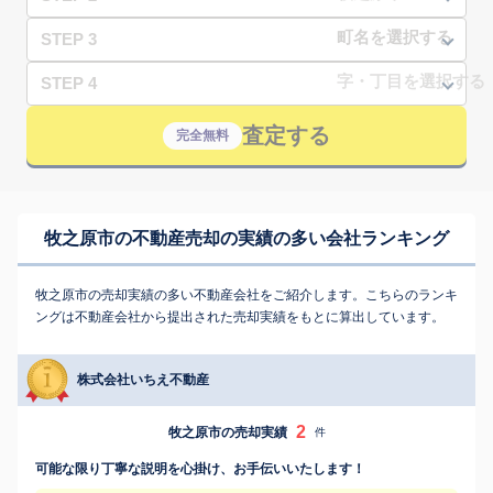
STEP 3
STEP 4
査定する
完全無料
牧之原市の不動産売却の実績の多い会社ランキング
牧之原市の売却実績の多い不動産会社をご紹介します。こちらのランキ
ングは不動産会社から提出された売却実績をもとに算出しています。
株式会社いちえ不動産
2
牧之原市の売却実績
件
可能な限り丁寧な説明を心掛け、お手伝いいたします！