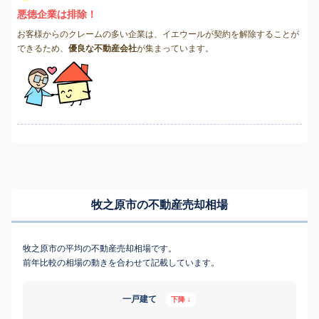
悪徳企業は排除！
お客様からのクレームの多い企業は、イエウールが契約を解除することが
できるため、
優良な不動産会社
が集まっています。
牧之原市の不動産売却相場
牧之原市の平均の不動産売却相場です。
前年比較の相場の動きを合わせて記載しています。
一戸建て
下降 ↓