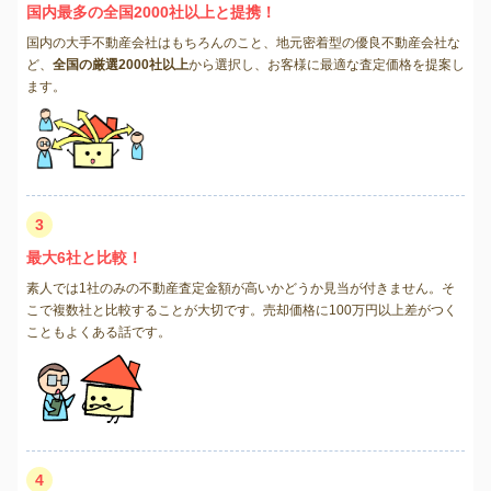
国内最多の全国2000社以上と提携！
国内の大手不動産会社はもちろんのこと、地元密着型の優良不動産会社な
ど、
全国の厳選2000社以上
から選択し、お客様に最適な査定価格を提案し
ます。
3
最大6社と比較！
素人では1社のみの不動産査定金額が高いかどうか見当が付きません。そ
こで複数社と比較することが大切です。売却価格に100万円以上差がつく
こともよくある話です。
4