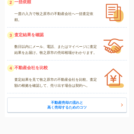
一括依頼
2
一度の入力で牧之原市の不動産会社へ一括査定依
頼。
査定結果を確認
3
数日以内にメール、電話、またはマイページに査定
結果をお届け。牧之原市の売却相場がわかります。
不動産会社を比較
4
査定結果を見て牧之原市の不動産会社を比較。査定
額の根拠を確認して、売り出す場合は契約へ。
不動産売却の流れと
高く売却するためのコツ