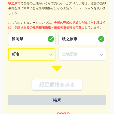
牧之原市
で自分の土地がいくらで売れそうか知りたい方は、過去の売却
事例を基に簡単に想定売却価格が分かる査定シミュレーションを使いま
しょう。
こちらのシミュレーションでは、
今後の売却の見通しが立てられるよう
に、予想されるの最高相場価格～最低相場価格まで算出
しています。
想定価格をみる
結果