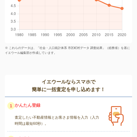
※ これらのデータは、「社会・人口統計体系 市区町村データ 調査結果」（総務省）を基に
イエウール編集部が作成しています。
イエウールならスマホで
簡単に一括査定を申し込めます！
かんたん登録
1
査定したい不動産情報とお客さま情報を入力（入力
時間は最短60秒）。