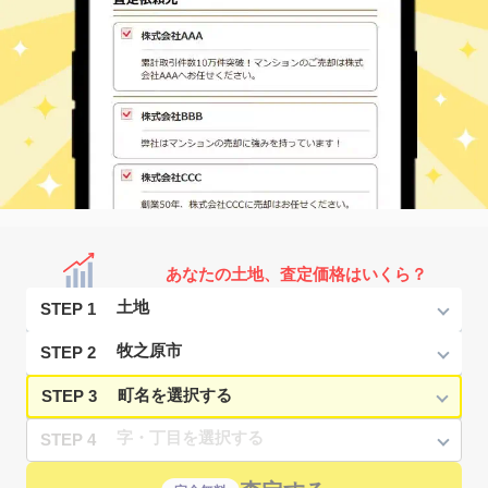
あなたの土地、査定価格はいくら？
STEP 1
STEP 2
STEP 3
STEP 4