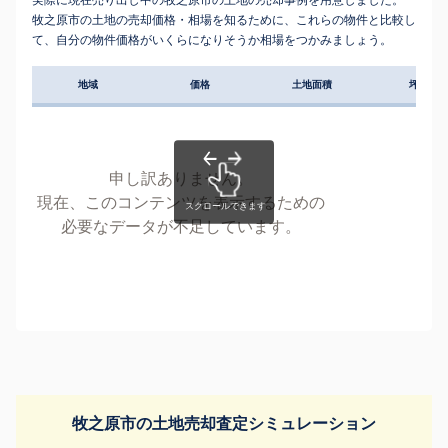
牧之原市の土地の売却価格・相場を知るために、これらの物件と比較し
て、自分の物件価格がいくらになりそうか相場をつかみましょう。
地域
価格
土地面積
坪単価
申し訳ありません。
現在、このコンテンツを表示するための
必要なデータが不足しています。
牧之原市の土地売却査定シミュレーション