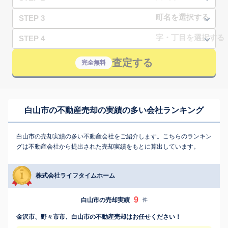
STEP 3
STEP 4
査定する
完全無料
白山市の不動産売却の実績の多い会社ランキング
白山市の売却実績の多い不動産会社をご紹介します。こちらのランキン
グは不動産会社から提出された売却実績をもとに算出しています。
株式会社ライフタイムホーム
9
白山市の売却実績
件
金沢市、野々市市、白山市の不動産売却はお任せください！