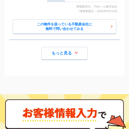
情報提供元：TNホーム株式会社
情報更新日：2026年8月10日
この物件を扱っている不動産会社に
無料で問い合わせてみる
もっと見る