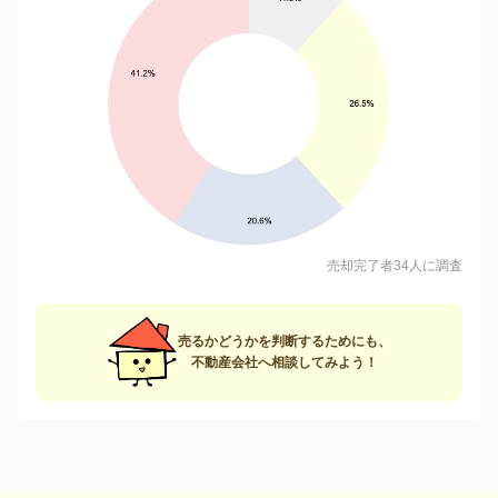
売却完了者34人に調査
売るかどうかを判断するためにも、
不動産会社へ相談してみよう！