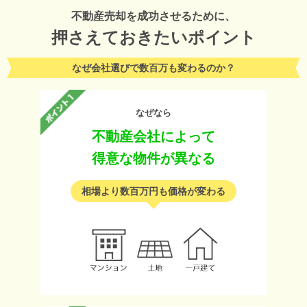
不動産売却を成功させるために、
押さえておきたいポイント
なぜ会社選びで数百万も変わるのか？
なぜなら
不動産会社によって
得意な物件が異なる
相場より数百万円も価格が変わる