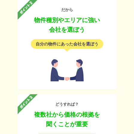
だから
物件種別やエリアに強い
会社を選ぼう
自分の物件にあった会社を選ぼう
どうすれば？
複数社から価格の根拠を
聞くことが重要