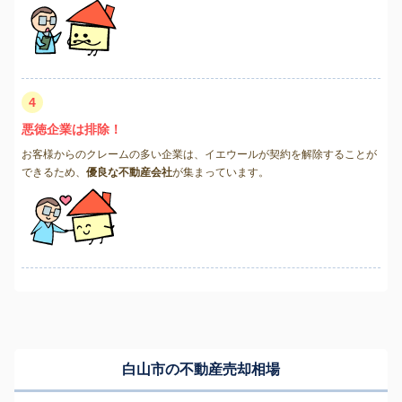
4
悪徳企業は排除！
お客様からのクレームの多い企業は、イエウールが契約を解除することが
できるため、
優良な不動産会社
が集まっています。
白山市の不動産売却相場