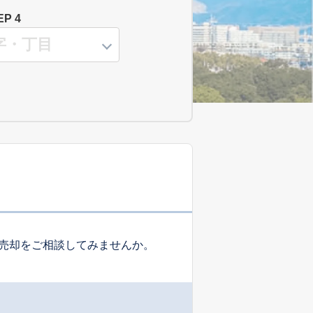
EP 4
売却をご相談してみませんか。