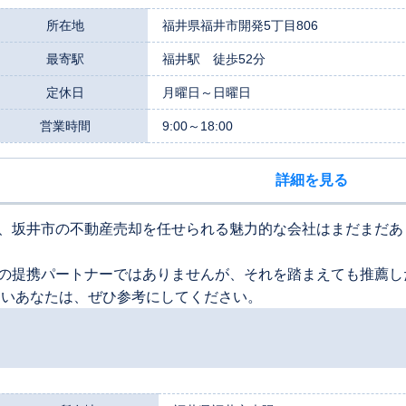
所在地
福井県福井市開発5丁目806
最寄駅
福井駅 徒歩52分
定休日
月曜日～日曜日
営業時間
9:00～18:00
詳細を見る
、坂井市の不動産売却を任せられる魅力的な会社はまだまだあ
の提携パートナーではありませんが、それを踏まえても推薦し
たいあなたは、ぜひ参考にしてください。