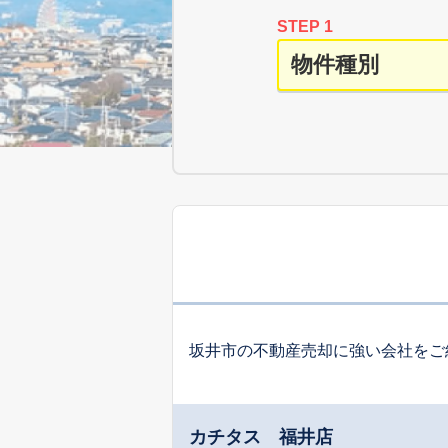
STEP 1
坂井市の不動産売却に強い会社をご
カチタス 福井店