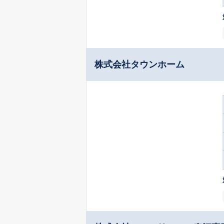
株式会社タウンホーム