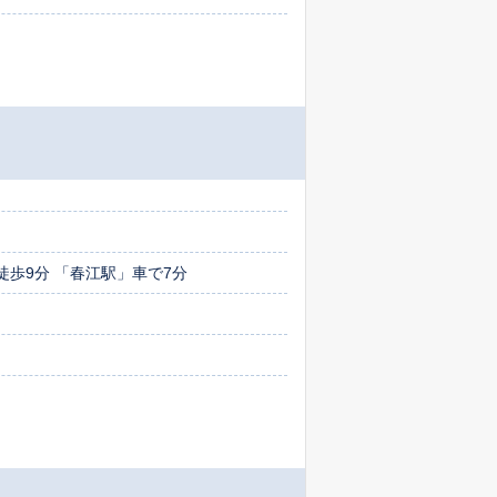
歩9分 「春江駅」車で7分