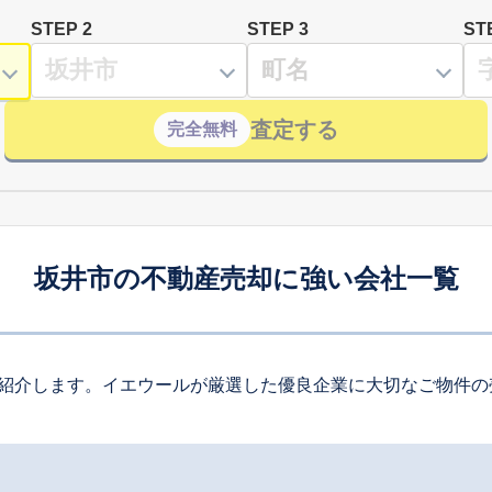
STEP 2
STEP 3
ST
査定する
完全無料
坂井市の不動産売却に強い会社一覧
紹介します。イエウールが厳選した優良企業に大切なご物件の