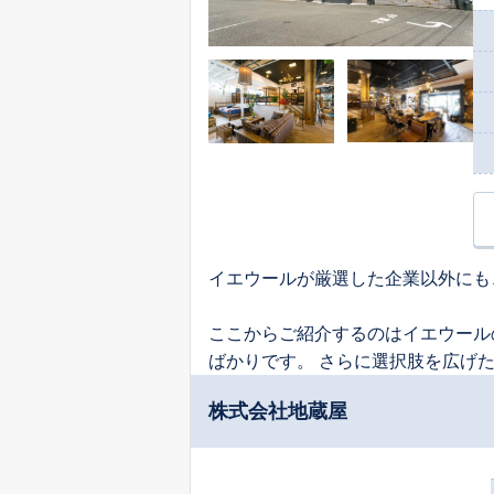
イエウールが厳選した企業以外にも
ここからご紹介するのはイエウール
ばかりです。 さらに選択肢を広げ
株式会社地蔵屋