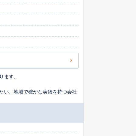
ります。
たい、地域で確かな実績を持つ会社