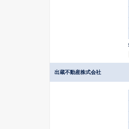
出蔵不動産株式会社