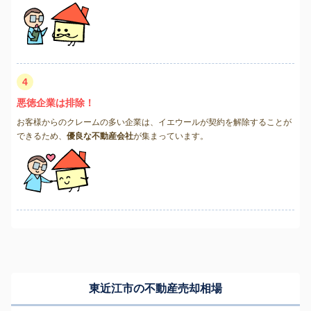
4
悪徳企業は排除！
お客様からのクレームの多い企業は、イエウールが契約を解除することが
できるため、
優良な不動産会社
が集まっています。
東近江市の不動産売却相場