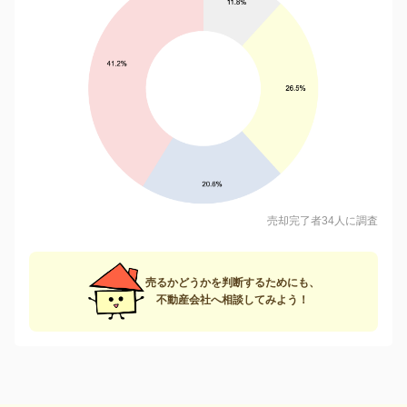
売却完了者34人に調査
売るかどうかを判断するためにも、
不動産会社へ相談してみよう！