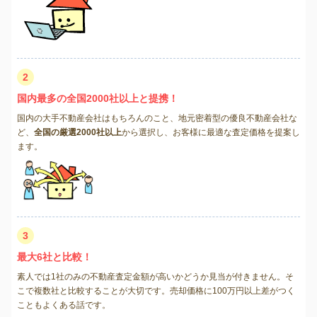
2
国内最多の全国2000社以上と提携！
国内の大手不動産会社はもちろんのこと、地元密着型の優良不動産会社な
ど、
全国の厳選2000社以上
から選択し、お客様に最適な査定価格を提案し
ます。
3
最大6社と比較！
素人では1社のみの不動産査定金額が高いかどうか見当が付きません。そ
こで複数社と比較することが大切です。売却価格に100万円以上差がつく
こともよくある話です。