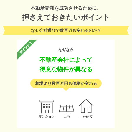
不動産売却を成功させるために、
押さえておきたいポイント
なぜ会社選びで数百万も変わるのか？
なぜなら
不動産会社によって
得意な物件が異なる
相場より数百万円も価格が変わる