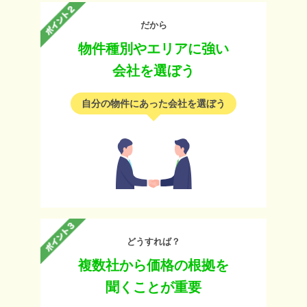
だから
物件種別やエリアに強い
会社を選ぼう
自分の物件にあった会社を選ぼう
どうすれば？
複数社から価格の根拠を
聞くことが重要