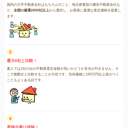
国内の大手不動産会社はもちろんのこと、地元密着型の優良不動産会社な
ど、
全国の厳選2000社以上
から選択し、お客様に最適な査定価格を提案し
ます。
3
最大6社と比較！
素人では1社のみの不動産査定金額が高いかどうか見当が付きません。そ
こで複数社と比較することが大切です。売却価格に100万円以上差がつく
こともよくある話です。
4
悪徳企業は排除！