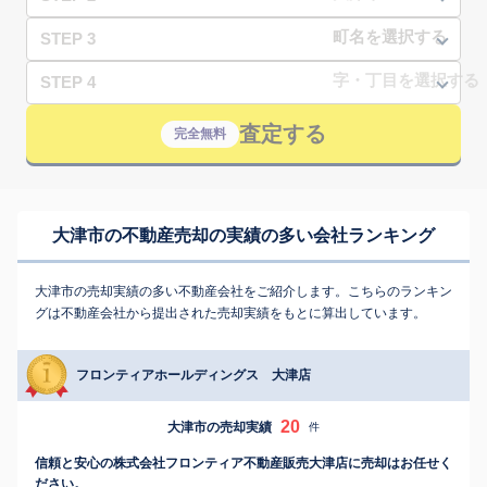
STEP 3
STEP 4
査定する
完全無料
大津市の不動産売却の実績の多い会社ランキング
大津市の売却実績の多い不動産会社をご紹介します。こちらのランキン
グは不動産会社から提出された売却実績をもとに算出しています。
フロンティアホールディングス 大津店
20
大津市の売却実績
件
信頼と安心の株式会社フロンティア不動産販売大津店に売却はお任せく
ださい。