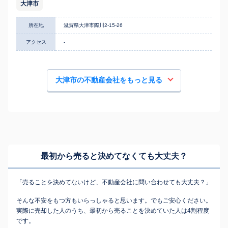
大津市
所在地
滋賀県大津市際川2-15-26
アクセス
-
大津市の不動産会社をもっと見る
最初から売ると決めてなくても
大丈夫？
「売ることを決めてないけど、不動産会社に問い合わせても大丈夫？」
そんな不安をもつ方もいらっしゃると思います。でもご安心ください。
実際に売却した人のうち、最初から売ることを決めていた人は4割程度
です。