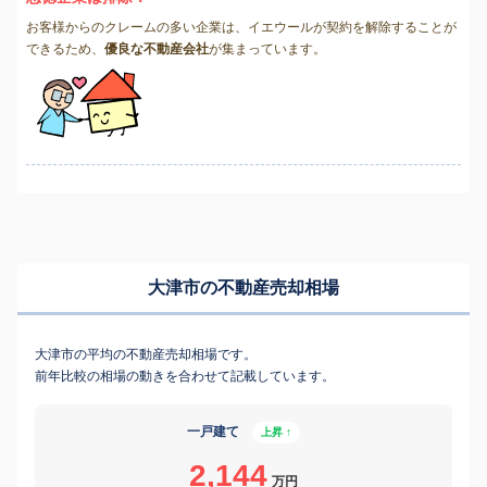
お客様からのクレームの多い企業は、イエウールが契約を解除することが
できるため、
優良な不動産会社
が集まっています。
大津市の不動産売却相場
大津市の平均の不動産売却相場です。
前年比較の相場の動きを合わせて記載しています。
一戸建て
上昇 ↑
2,144
万円