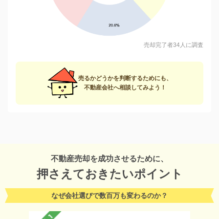
売却完了者34人に調査
売るかどうかを判断するためにも、
不動産会社へ相談してみよう！
不動産売却を成功させるために、
押さえておきたいポイント
なぜ会社選びで数百万も変わるのか？