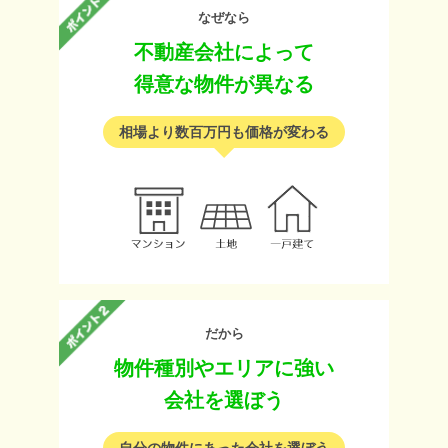
なぜなら
不動産会社によって
得意な物件が異なる
相場より数百万円も価格が変わる
だから
物件種別やエリアに強い
会社を選ぼう
自分の物件にあった会社を選ぼう