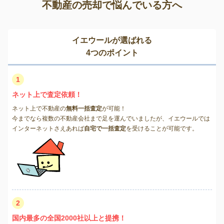
不動産の売却で悩んでいる方へ
イエウールが選ばれる
4つのポイント
1
ネット上で査定依頼！
ネット上で不動産の
無料一括査定
が可能！
今までなら複数の不動産会社まで足を運んでいましたが、イエウールでは
インターネットさえあれば
自宅で一括査定
を受けることが可能です。
2
国内最多の全国2000社以上と提携！