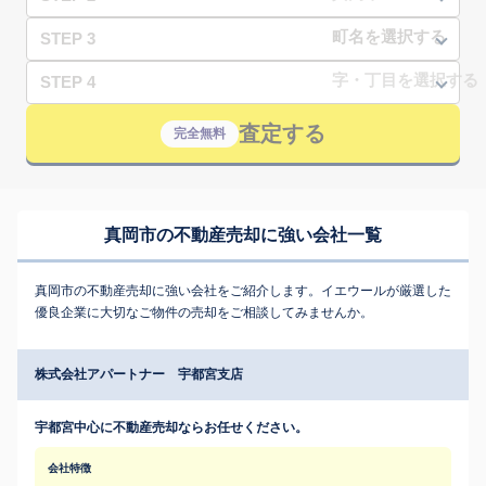
STEP 3
STEP 4
査定する
完全無料
真岡市の不動産売却に強い会社一覧
真岡市の不動産売却に強い会社をご紹介します。イエウールが厳選した
優良企業に大切なご物件の売却をご相談してみませんか。
株式会社アパートナー 宇都宮支店
宇都宮中心に不動産売却ならお任せください。
会社特徴