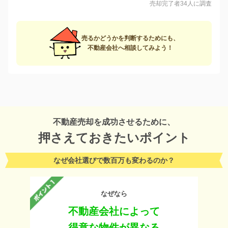
売却完了者34人に調査
売るかどうかを判断するためにも、
不動産会社へ相談してみよう！
不動産売却を成功させるために、
押さえておきたいポイント
なぜ会社選びで数百万も変わるのか？
なぜなら
不動産会社によって
得意な物件が異なる