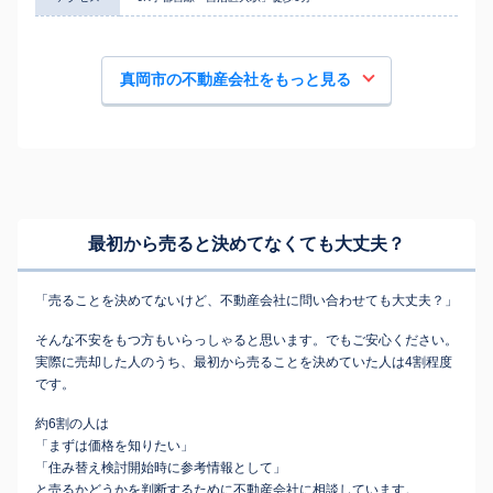
真岡市の不動産会社をもっと見る
最初から売ると決めてなくても
大丈夫？
「売ることを決めてないけど、不動産会社に問い合わせても大丈夫？」
そんな不安をもつ方もいらっしゃると思います。でもご安心ください。
実際に売却した人のうち、最初から売ることを決めていた人は4割程度
です。
約6割の人は
「まずは価格を知りたい」
「住み替え検討開始時に参考情報として」
と売るかどうかを判断するために不動産会社に相談しています。