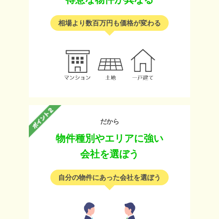
相場より数百万円も価格が変わる
だから
物件種別やエリアに強い
会社を選ぼう
自分の物件にあった会社を選ぼう