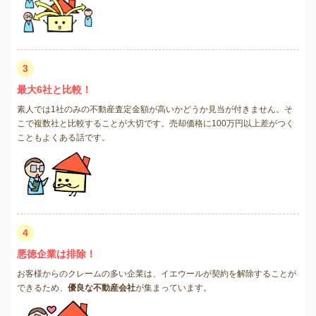
3
最大6社と比較！
素人では1社のみの不動産査定金額が高いかどうか見当が付きません。そ
こで複数社と比較することが大切です。売却価格に100万円以上差がつく
こともよくある話です。
4
悪徳企業は排除！
お客様からのクレームの多い企業は、イエウールが契約を解除することが
できるため、
優良な不動産会社
が集まっています。