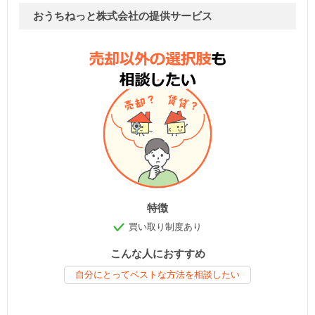
おうちねっと株式会社の提供サービス
特徴
買い取り制度あり
こんな人におすすめ
自分にとってベストな方法を相談したい