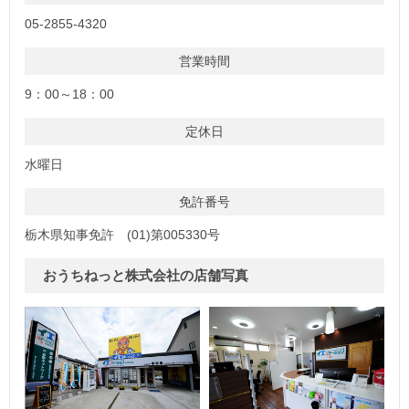
05-2855-4320
営業時間
9：00～18：00
定休日
水曜日
免許番号
栃木県知事免許 (01)第005330号
おうちねっと株式会社の店舗写真