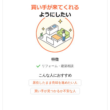
特徴
リフォーム・建築相談
こんな人におすすめ
居住したまま売却を進めたい人
買い手が見つかるか不安な人