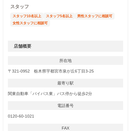
スタッフ
スタッフ10名以上
スタッフ5名以上
男性スタッフに相談可
女性スタッフに相談可
店舗概要
所在地
〒321-0952 栃木県宇都宮市泉が丘6丁目3-25
最寄り駅
関東自動車「バイパス東」バス停から徒歩2分
電話番号
0120-60-1021
FAX