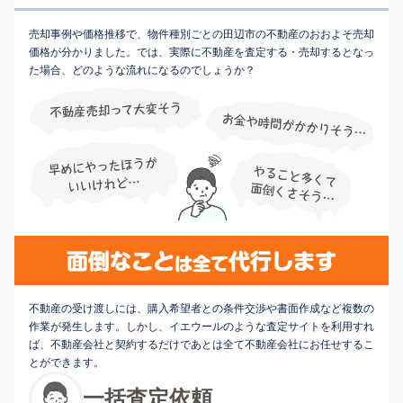
売却事例や価格推移で、物件種別ごとの田辺市の不動産のおおよそ売却
価格が分かりました。では、実際に不動産を査定する・売却するとなっ
た場合、どのような流れになるのでしょうか？
不動産の受け渡しには、購入希望者との条件交渉や書面作成など複数の
作業が発生します。しかし、イエウールのような査定サイトを利用すれ
ば、不動産会社と契約するだけであとは全て不動産会社にお任せするこ
とができます。
一括査定依頼