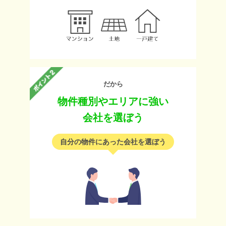
だから
物件種別やエリアに強い
会社を選ぼう
自分の物件にあった会社を選ぼう