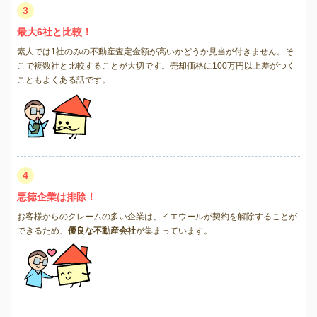
3
最大6社と比較！
素人では1社のみの不動産査定金額が高いかどうか見当が付きません。そ
こで複数社と比較することが大切です。売却価格に100万円以上差がつく
こともよくある話です。
4
悪徳企業は排除！
お客様からのクレームの多い企業は、イエウールが契約を解除することが
できるため、
優良な不動産会社
が集まっています。