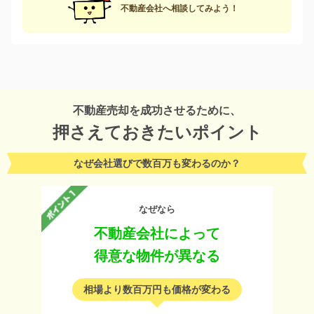
不動産会社へ相談してみよう！
不動産売却を成功させるために、
押さえておきたいポイント
なぜ会社選びで数百万も変わるのか？
なぜなら
不動産会社によって
得意な物件が異なる
相場より数百万円も価格が変わる