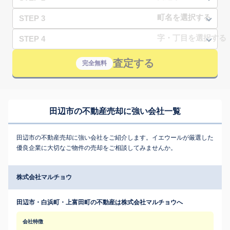
STEP 3
STEP 4
査定する
完全無料
田辺市の不動産売却に強い会社一覧
田辺市の不動産売却に強い会社をご紹介します。イエウールが厳選した
優良企業に大切なご物件の売却をご相談してみませんか。
株式会社マルチョウ
田辺市・白浜町・上富田町の不動産は株式会社マルチョウへ
会社特徴