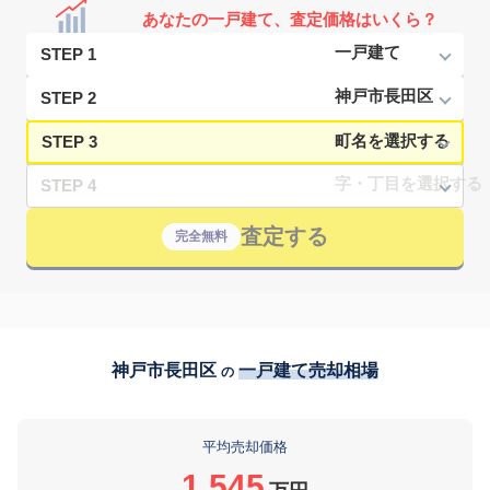
あなたの一戸建て、査定価格はいくら？
STEP 1
STEP 2
STEP 3
STEP 4
査定する
完全無料
神戸市長田区
一戸建て売却相場
の
平均売却価格
1,545