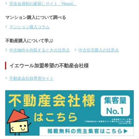
完全会員制の家探しサイト「Housii」
マンション購入について調べる
マンション購入コラム
不動産購入について学ぶ
中古物件を内覧するときの注意点
中古住宅購入の注意点
イエウール加盟希望の不動産会社様
不動産会社様専用サイト