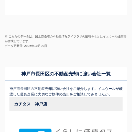
※ これらのデータは、国土交通省の
不動産情報ライブラリ
の情報をもとにイエウール編集部
が作成しています。
データ更新日: 2025年10月29日
神戸市長田区の不動産売却に強い会社一覧
神戸市長田区の不動産売却に強い会社をご紹介します。イエウールが厳
選した優良企業に大切なご物件の売却をご相談してみませんか。
カチタス 神戸店