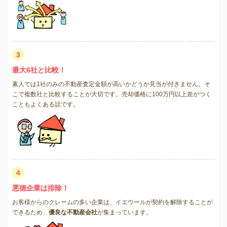
3
最大6社と比較！
素人では1社のみの不動産査定金額が高いかどうか見当が付きません。そ
こで複数社と比較することが大切です。売却価格に100万円以上差がつく
こともよくある話です。
4
悪徳企業は排除！
お客様からのクレームの多い企業は、イエウールが契約を解除することが
できるため、
優良な不動産会社
が集まっています。