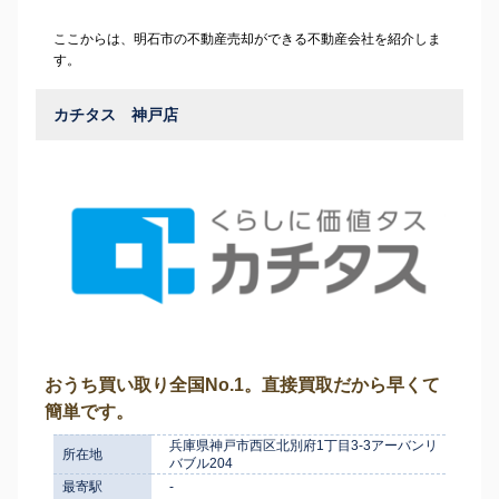
ここからは、明石市の不動産売却ができる不動産会社を紹介しま
す。
カチタス 神戸店
おうち買い取り全国No.1。直接買取だから早くて
簡単です。
兵庫県神戸市西区北別府1丁目3-3アーバンリ
所在地
バブル204
最寄駅
-