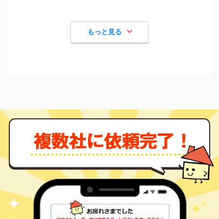
もっと見る