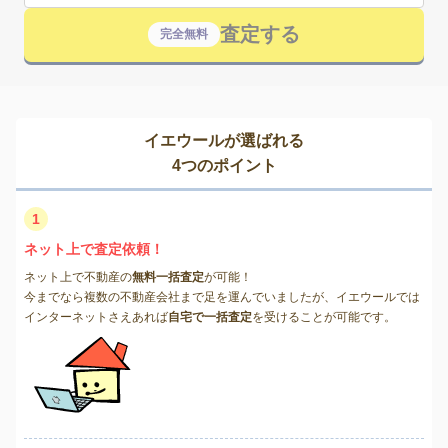
査定する
完全無料
イエウールが選ばれる
4つのポイント
1
ネット上で査定依頼！
ネット上で不動産の
無料一括査定
が可能！
今までなら複数の不動産会社まで足を運んでいましたが、イエウールでは
インターネットさえあれば
自宅で一括査定
を受けることが可能です。