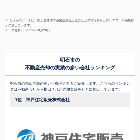
※ これらのデータは、国土交通省の
不動産情報ライブラリ
の情報をもとにイエウール編集部
が作成しています。
データ更新日: 2025年10月29日
明石市の
不動産売却の実績の多い会社ランキング
明石市の売却実績の多い不動産会社をご紹介します。こちらのランキン
グは不動産会社から提出された売却実績をもとに算出しています。
1位
神戸住宅販売株式会社