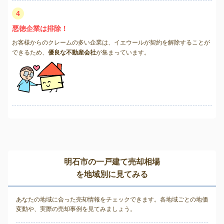
4
悪徳企業は排除！
お客様からのクレームの多い企業は、イエウールが契約を解除することが
できるため、
優良な不動産会社
が集まっています。
明石市の一戸建て売却相場
を地域別に見てみる
あなたの地域に合った売却情報をチェックできます。各地域ごとの地価
変動や、実際の売却事例を見てみましょう。