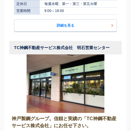
定休日
毎週水曜、第一・第三・第五火曜
営業時間
9:00～18:00
詳細を見る
TC神鋼不動産サービス株式会社 明石営業センター
神戸製鋼グループ。信頼と実績の「TC神鋼不動産
サービス株式会社」にお任せ下さい。