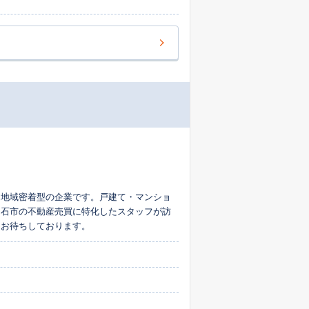
る地域密着型の企業です。戸建て・マンショ
明石市の不動産売買に特化したスタッフが訪
りお待ちしております。