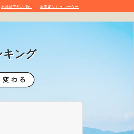
不動産売却の流れ
家査定シミュレーター
ンキング