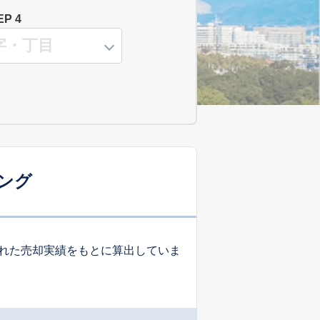
EP 4
ング
れた売却実績をもとに算出していま