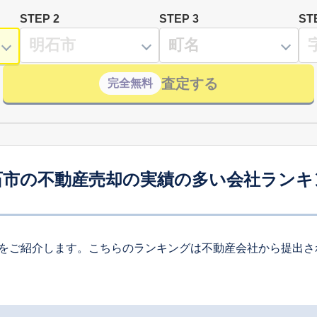
STEP 2
STEP 3
ST
査定する
完全無料
石市の不動産売却の実績の多い会社ランキ
をご紹介します。こちらのランキングは不動産会社から提出さ