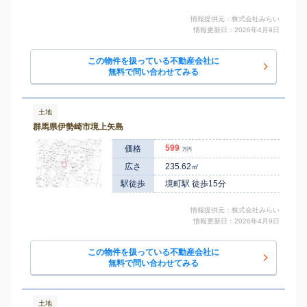
情報提供元：株式会社みらい
情報更新日：2026年4月9日
この物件を扱っている不動産会社に
無料で問い合わせてみる
土地
群馬県伊勢崎市境上矢島
599
価格
万円
広さ
235.62㎡
駅徒歩
境町駅 徒歩15分
情報提供元：株式会社みらい
情報更新日：2026年4月9日
この物件を扱っている不動産会社に
無料で問い合わせてみる
土地