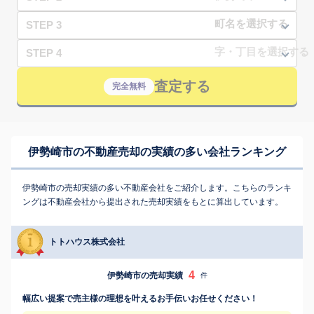
STEP 3
STEP 4
査定する
完全無料
伊勢崎市の不動産売却の実績の多い会社ランキング
伊勢崎市の売却実績の多い不動産会社をご紹介します。こちらのランキ
ングは不動産会社から提出された売却実績をもとに算出しています。
トトハウス株式会社
4
伊勢崎市の売却実績
件
幅広い提案で売主様の理想を叶えるお手伝いお任せください！