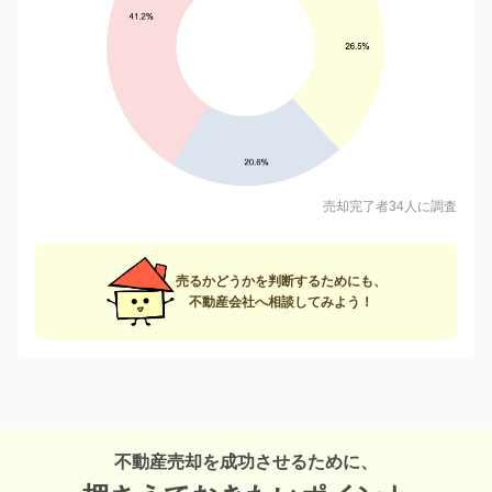
売却完了者34人に調査
売るかどうかを判断するためにも、
不動産会社へ相談してみよう！
不動産売却を成功させるために、