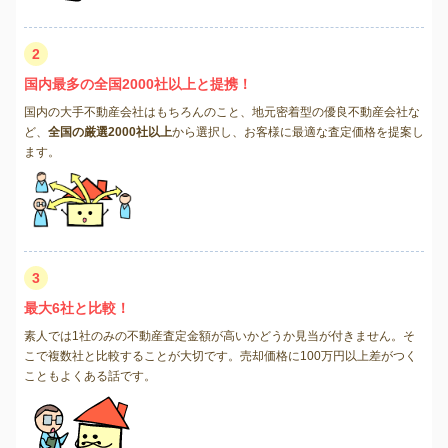
2
国内最多の全国2000社以上と提携！
国内の大手不動産会社はもちろんのこと、地元密着型の優良不動産会社な
ど、
全国の厳選2000社以上
から選択し、お客様に最適な査定価格を提案し
ます。
3
最大6社と比較！
素人では1社のみの不動産査定金額が高いかどうか見当が付きません。そ
こで複数社と比較することが大切です。売却価格に100万円以上差がつく
こともよくある話です。