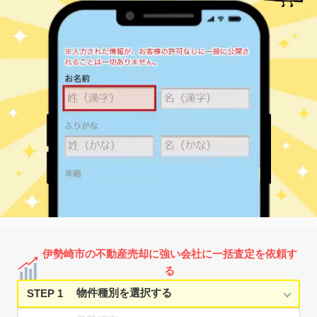
伊勢崎市の不動産売却に強い会社に一括査定を依頼す
る
STEP 1