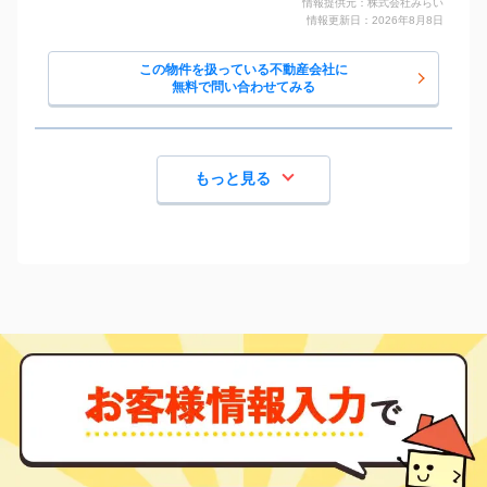
情報提供元：株式会社みらい
情報更新日：2026年8月8日
この物件を扱っている不動産会社に
無料で問い合わせてみる
もっと見る