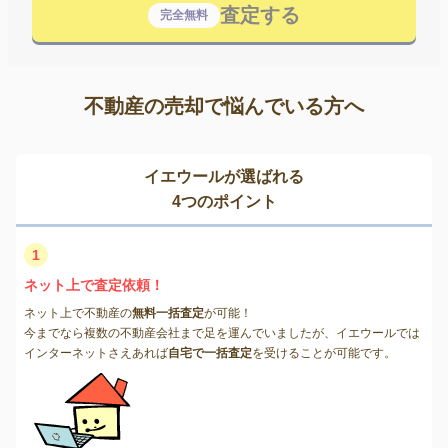
査定する
完全無料
不動産の売却で悩んでいる方へ
イエウールが選ばれる
4つのポイント
1
ネット上で査定依頼！
ネット上で不動産の
無料一括査定
が可能！
今までなら複数の不動産会社まで足を運んでいましたが、イエウールでは
インターネットさえあれば
自宅で一括査定
を受けることが可能です。