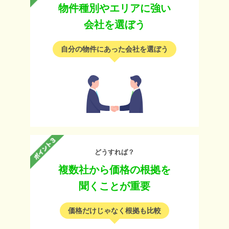
物件種別やエリアに強い
会社を選ぼう
自分の物件にあった会社を選ぼう
どうすれば？
複数社から価格の根拠を
聞くことが重要
価格だけじゃなく根拠も比較