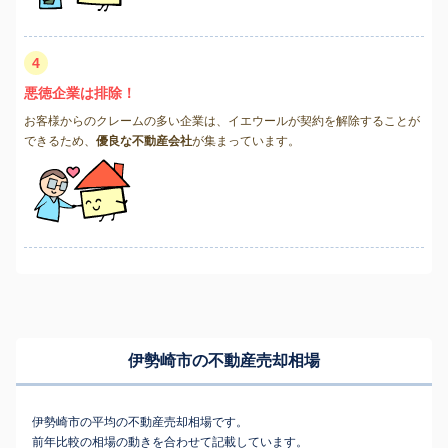
4
悪徳企業は排除！
お客様からのクレームの多い企業は、イエウールが契約を解除することが
できるため、
優良な不動産会社
が集まっています。
伊勢崎市の不動産売却相場
伊勢崎市の平均の不動産売却相場です。
前年比較の相場の動きを合わせて記載しています。