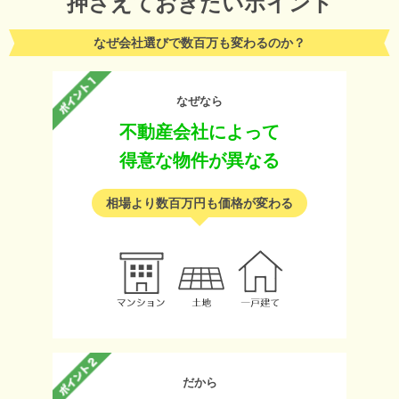
押さえておきたいポイント
なぜ会社選びで数百万も変わるのか？
なぜなら
不動産会社によって
得意な物件が異なる
相場より数百万円も価格が変わる
だから