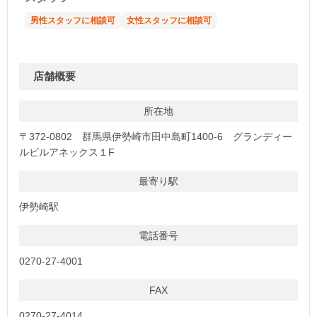
男性スタッフに相談可
女性スタッフに相談可
店舗概要
所在地
〒372-0802 群馬県伊勢崎市田中島町1400-6 グランディー
ルビルアネックス１F
最寄り駅
伊勢崎駅
電話番号
0270-27-4001
FAX
0270-27-4014