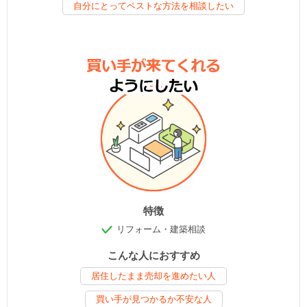
自分にとってベストな方法を相談したい
特徴
リフォーム・建築相談
こんな人におすすめ
居住したまま売却を進めたい人
買い手が見つかるか不安な人