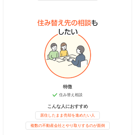
特徴
住み替え相談
こんな人におすすめ
居住したまま売却を進めたい人
複数の不動産会社とやり取りするのが面倒