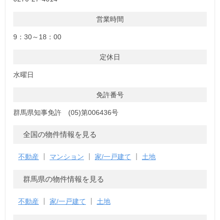
営業時間
9：30～18：00
定休日
水曜日
免許番号
群馬県知事免許 (05)第006436号
全国の物件情報を見る
不動産
マンション
家/一戸建て
土地
群馬県の物件情報を見る
不動産
家/一戸建て
土地