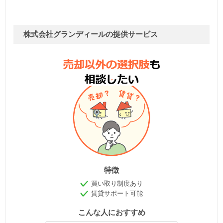
株式会社グランディールの提供サービス
特徴
買い取り制度あり
賃貸サポート可能
こんな人におすすめ