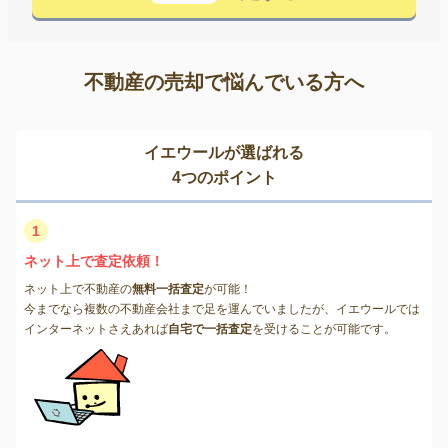
不動産の売却で悩んでいる方へ
イエウールが選ばれる
4つのポイント
1
ネット上で査定依頼！
ネット上で不動産の
無料一括査定
が可能！
今までなら複数の不動産会社まで足を運んでいましたが、イエウールでは
インターネットさえあれば
自宅で一括査定
を受けることが可能です。