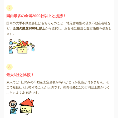
2
国内最多の全国2000社以上と提携！
国内の大手不動産会社はもちろんのこと、地元密着型の優良不動産会社な
ど、
全国の厳選2000社以上
から選択し、お客様に最適な査定価格を提案し
ます。
3
最大6社と比較！
素人では1社のみの不動産査定金額が高いかどうか見当が付きません。そ
こで複数社と比較することが大切です。売却価格に100万円以上差がつく
こともよくある話です。