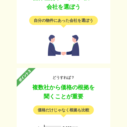
会社を選ぼう
自分の物件にあった会社を選ぼう
どうすれば？
複数社から価格の根拠を
聞くことが重要
価格だけじゃなく根拠も比較