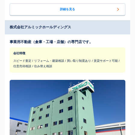
詳細を見る
株式会社アルミックホールディングス
事業用不動産（倉庫・工場・店舗）の専門店です。
会社特徴
スピード査定 / リフォーム・建築相談 / 買い取り制度あり / 賃貸サポート可能 /
任意売却相談 / 住み替え相談