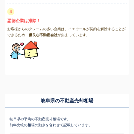
4
悪徳企業は排除！
お客様からのクレームの多い企業は、イエウールが契約を解除することが
できるため、
優良な不動産会社
が集まっています。
岐阜県の不動産売却相場
岐阜県の平均の不動産売却相場です。
前年比較の相場の動きを合わせて記載しています。