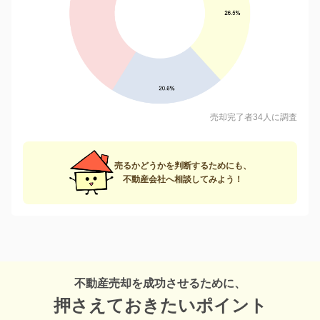
売却完了者34人に調査
売るかどうかを判断するためにも、
不動産会社へ相談してみよう！
不動産売却を成功させるために、
押さえておきたいポイント