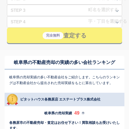
STEP 3
STEP 4
査定する
完全無料
岐阜県の不動産売却の実績の多い会社ランキング
岐阜県の売却実績の多い不動産会社をご紹介します。こちらのランキン
グは不動産会社から提出された売却実績をもとに算出しています。
ピタットハウス各務原店 エステートプラス株式会社
49
岐阜県の売却実績
件
各務原市の不動産売却・査定はお任せ下さい！買取相談もお受けいたし
ます。