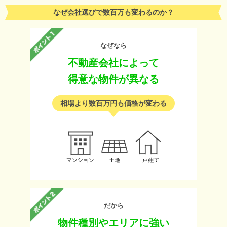
なぜ会社選びで数百万も変わるのか？
なぜなら
不動産会社によって
得意な物件が異なる
相場より数百万円も価格が変わる
だから
物件種別やエリアに強い