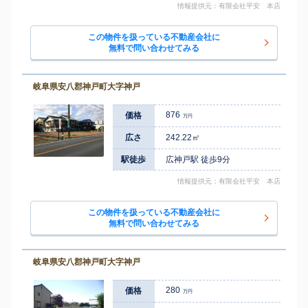
情報提供元：有限会社平安 本店
この物件を扱っている不動産会社に
無料で問い合わせてみる
岐阜県安八郡神戸町大字神戸
876
価格
万円
広さ
242.22㎡
駅徒歩
広神戸駅 徒歩9分
情報提供元：有限会社平安 本店
この物件を扱っている不動産会社に
無料で問い合わせてみる
岐阜県安八郡神戸町大字神戸
280
価格
万円