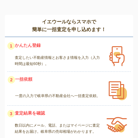
イエウールならスマホで
簡単に一括査定を申し込めます！
かんたん登録
1
査定したい不動産情報とお客さま情報を入力（入力
時間は最短60秒）。
一括依頼
2
一度の入力で岐阜県の不動産会社へ一括査定依頼。
査定結果を確認
3
数日以内にメール、電話、またはマイページに査定
結果をお届け。岐阜県の売却相場がわかります。