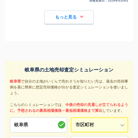
情報更新日：
2026年4月9日
もっと見る
岐阜県の土地売却査定シミュレーション
岐阜県
で自分の土地がいくらで売れそうか知りたい方は、過去の売却事
例を基に簡単に想定売却価格が分かる査定シミュレーションを使いまし
ょう。
こちらのシミュレーションでは、
今後の売却の見通しが立てられるよう
に、予想されるの最高相場価格～最低相場価格まで算出
しています。