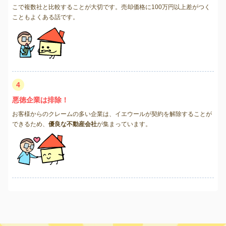
こで複数社と比較することが大切です。売却価格に100万円以上差がつく
こともよくある話です。
4
悪徳企業は排除！
お客様からのクレームの多い企業は、イエウールが契約を解除することが
できるため、
優良な不動産会社
が集まっています。