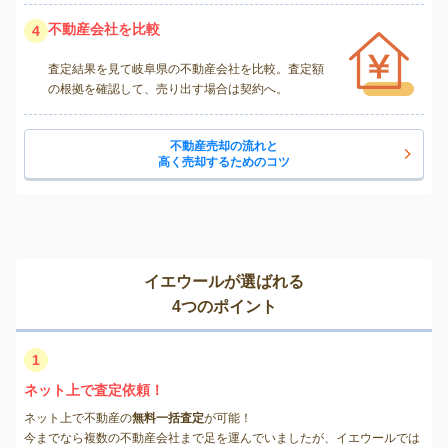
不動産会社を比較
4
査定結果を見て岐阜県の不動産会社を比較。査定額
の根拠を確認して、売り出す場合は契約へ。
不動産売却の流れと
高く売却するためのコツ
イエウールが選ばれる
4つのポイント
1
ネット上で査定依頼！
ネット上で不動産の
無料一括査定
が可能！
今までなら複数の不動産会社まで足を運んでいましたが、イエウールでは