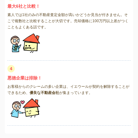
最大6社と比較！
素人では1社のみの不動産査定金額が高いかどうか見当が付きません。そ
こで複数社と比較することが大切です。売却価格に100万円以上差がつく
こともよくある話です。
4
悪徳企業は排除！
お客様からのクレームの多い企業は、イエウールが契約を解除することが
できるため、
優良な不動産会社
が集まっています。