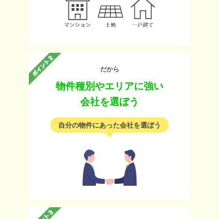
だから
物件種別やエリアに強い
会社を選ぼう
自分の物件にあった会社を選ぼう