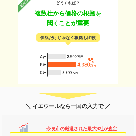
どうすれば？
複数社から価格の根拠を
聞くことが重要
価格だけじゃなく根拠も比較
＼ イエウールなら一回の入力で ／
奈良市の厳選された最大6社が査定