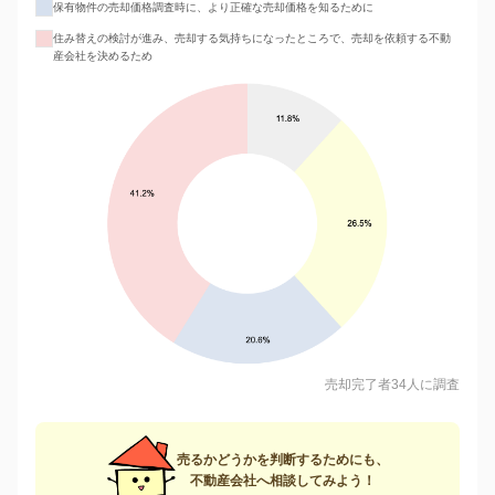
保有物件の売却価格調査時に、より正確な売却価格を知るために
住み替えの検討が進み、売却する気持ちになったところで、売却を依頼する不動
産会社を決めるため
売却完了者34人に調査
売るかどうかを判断するためにも、
不動産会社へ相談してみよう！