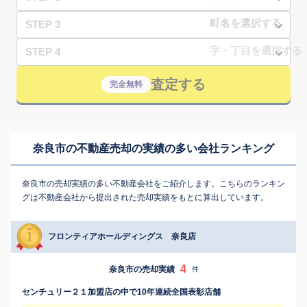
STEP 3
STEP 4
査定する
完全無料
奈良市の不動産売却の実績の多い会社ランキング
奈良市の売却実績の多い不動産会社をご紹介します。こちらのランキン
グは不動産会社から提出された売却実績をもとに算出しています。
フロンティアホールディングス 奈良店
4
奈良市の売却実績
件
センチュリー２１加盟店の中で10年連続全国表彰店舗