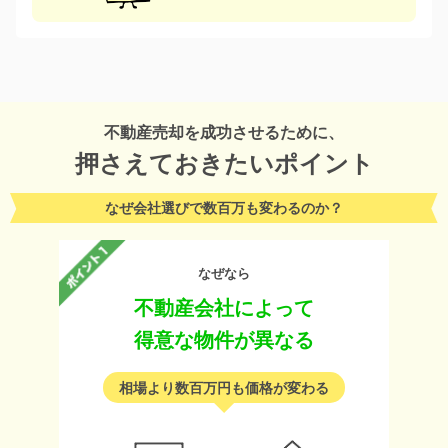
不動産売却を成功させるために、
押さえておきたいポイント
なぜ会社選びで数百万も変わるのか？
なぜなら
不動産会社によって
得意な物件が異なる
相場より数百万円も価格が変わる