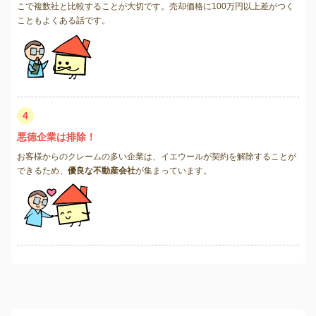
こで複数社と比較することが大切です。売却価格に100万円以上差がつく
こともよくある話です。
4
悪徳企業は排除！
お客様からのクレームの多い企業は、イエウールが契約を解除することが
できるため、
優良な不動産会社
が集まっています。