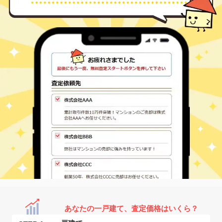
あなたの一戸建て、査定価格はいくら？