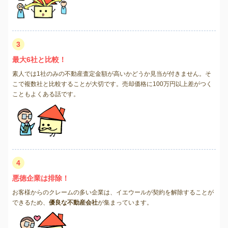
3
最大6社と比較！
素人では1社のみの不動産査定金額が高いかどうか見当が付きません。そ
こで複数社と比較することが大切です。売却価格に100万円以上差がつく
こともよくある話です。
4
悪徳企業は排除！
お客様からのクレームの多い企業は、イエウールが契約を解除することが
できるため、
優良な不動産会社
が集まっています。