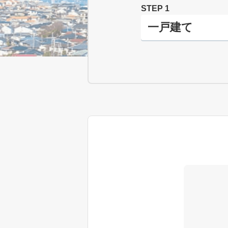
STEP 1