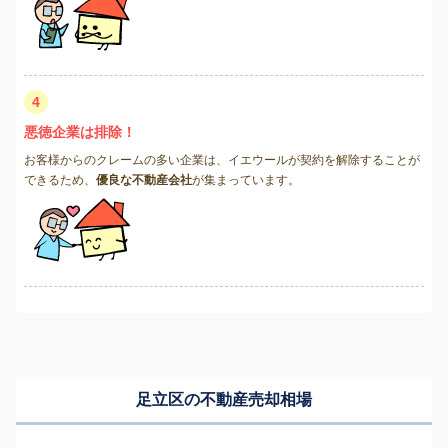
4
悪徳企業は排除！
お客様からのクレームの多い企業は、イエウールが契約を解除することが
できるため、
優良な不動産会社
が集まっています。
足立区の不動産売却相場