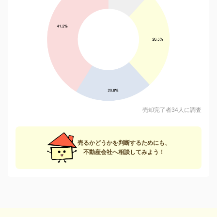
売却完了者34人に調査
売るかどうかを判断するためにも、
不動産会社へ相談してみよう！