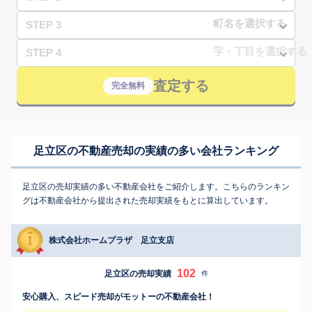
STEP 3
STEP 4
査定する
完全無料
足立区の不動産売却の実績の多い会社ランキング
足立区の売却実績の多い不動産会社をご紹介します。こちらのランキン
グは不動産会社から提出された売却実績をもとに算出しています。
株式会社ホームプラザ 足立支店
102
足立区の売却実績
件
安心購入、スピード売却がモットーの不動産会社！