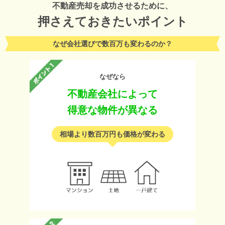
不動産売却を成功させるために、
押さえておきたいポイント
なぜ会社選びで数百万も変わるのか？
なぜなら
不動産会社によって
得意な物件が異なる
相場より数百万円も価格が変わる