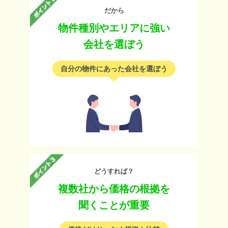
だから
物件種別やエリアに強い
会社を選ぼう
自分の物件にあった会社を選ぼう
どうすれば？
複数社から価格の根拠を
聞くことが重要