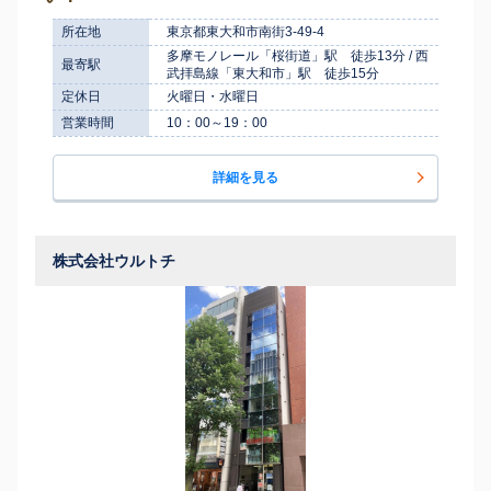
所在地
東京都東大和市南街3-49-4
多摩モノレール「桜街道」駅 徒歩13分 / 西
最寄駅
武拝島線「東大和市」駅 徒歩15分
定休日
火曜日・水曜日
営業時間
10：00～19：00
詳細を見る
株式会社ウルトチ