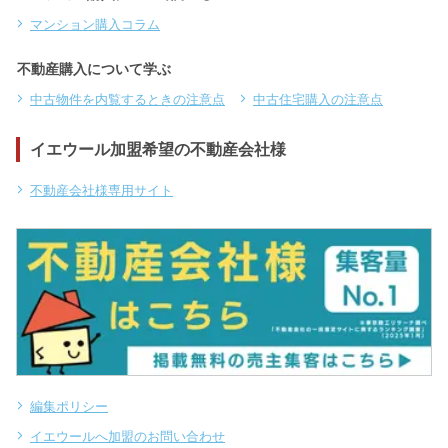
マンション購入コラム
不動産購入について学ぶ
中古物件を内覧するときの注意点
中古住宅購入の注意点
イエウール加盟希望の不動産会社様
不動産会社様専用サイト
編集ポリシー
イエウールへ加盟のお問い合わせ