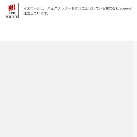
イエウールは、東証スタンダード市場に上場している株式会社Speeeが
運営しています。