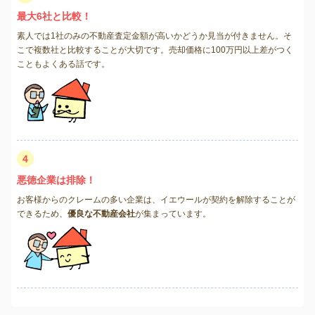
最大6社と比較！
素人では1社のみの不動産査定金額が高いかどうか見当が付きません。そ
こで複数社と比較することが大切です。売却価格に100万円以上差がつく
こともよくある話です。
4
悪徳企業は排除！
お客様からのクレームの多い企業は、イエウールが契約を解除することが
できるため、
優良な不動産会社
が集まっています。